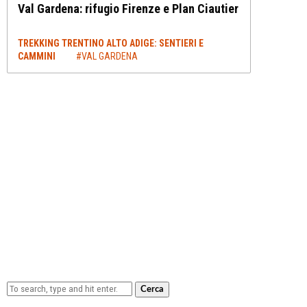
Val Gardena: rifugio Firenze e Plan Ciautier
TREKKING TRENTINO ALTO ADIGE: SENTIERI E
CAMMINI
#VAL GARDENA
Cerca