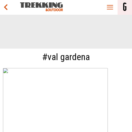
#val gardena