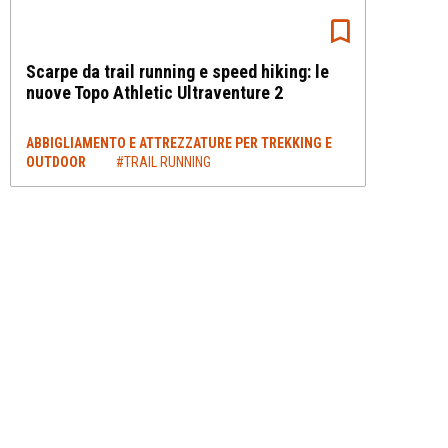
Scarpe da trail running e speed hiking: le
nuove Topo Athletic Ultraventure 2
ABBIGLIAMENTO E ATTREZZATURE PER TREKKING E
OUTDOOR
#TRAIL RUNNING