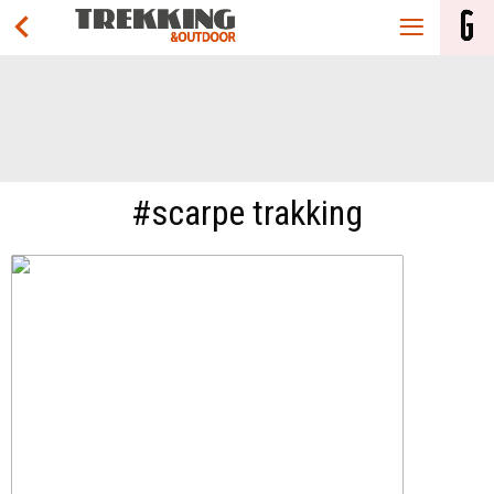
#scarpe trakking