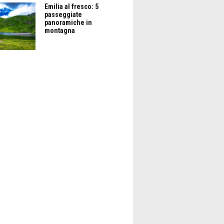
Emilia al fresco: 5
passeggiate
panoramiche in
montagna