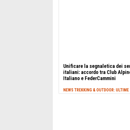
Unificare la segnaletica dei se
italiani: accordo tra Club Alpin
Italiano e FederCammini