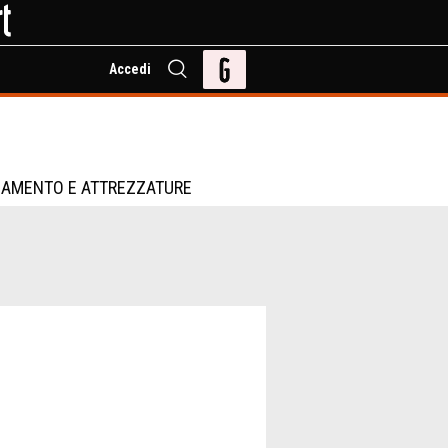
Accedi
IAMENTO E ATTREZZATURE