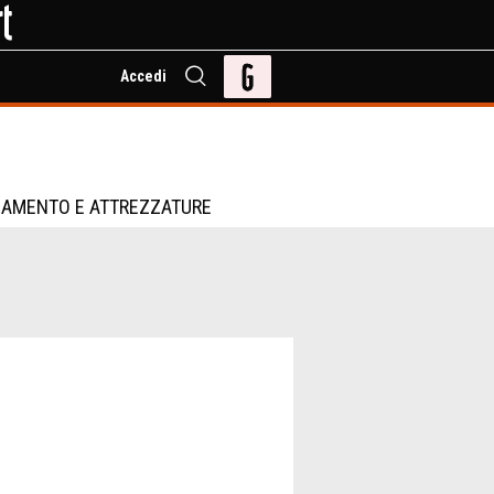
Accedi
IAMENTO E ATTREZZATURE