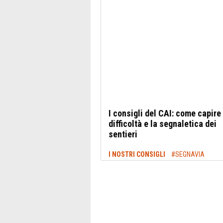
I consigli del CAI: come capire 
difficoltà e la segnaletica dei
sentieri
I NOSTRI CONSIGLI
#SEGNAVIA