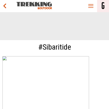
#Sibaritide