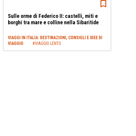
Sulle orme di Federico II: castelli, miti e
borghi tra mare e colline nella Sibaritide
VIAGGI IN ITALIA: DESTINAZIONI, CONSIGLI E IDEE DI
VIAGGIO
#VIAGGIO LENTO