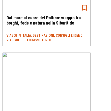
Dal mare al cuore del Pollino: viaggio tra
borghi, fede e natura nella Sibaritide
VIAGGI IN ITALIA: DESTINAZIONI, CONSIGLI E IDEE DI
VIAGGIO
#TURISMO LENTO