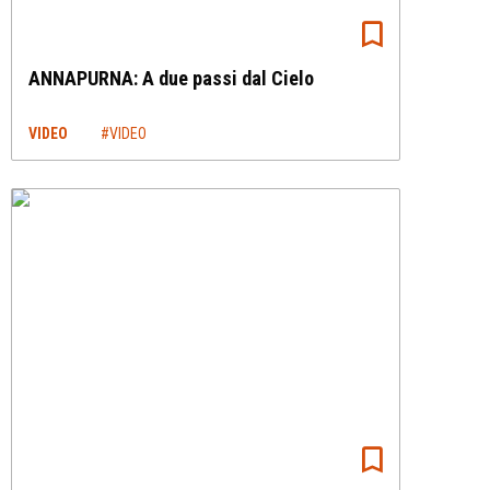
ANNAPURNA: A due passi dal Cielo
VIDEO
#VIDEO