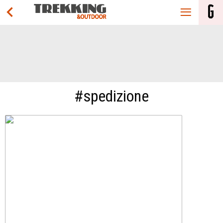
#spedizione