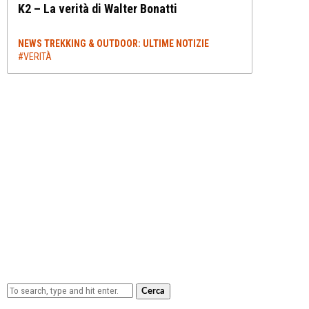
K2 – La verità di Walter Bonatti
NEWS TREKKING & OUTDOOR: ULTIME NOTIZIE
#VERITÀ
Cerca