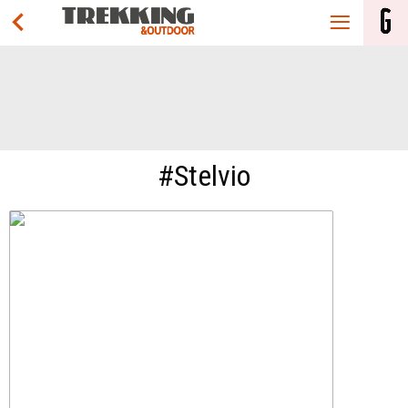
#Stelvio