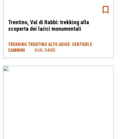
Trentino, Val di Rabbi: trekking alla
scoperta dei larici monumentali
TREKKING TRENTINO ALTO ADIGE: SENTIERI E
CAMMINI
#VAL RABBI