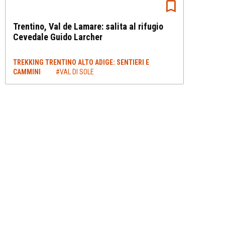
Trentino, Val de Lamare: salita al rifugio
Cevedale Guido Larcher
TREKKING TRENTINO ALTO ADIGE: SENTIERI E
CAMMINI
#VAL DI SOLE