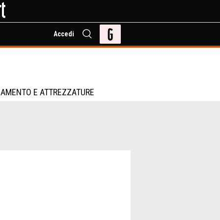
Accedi
IAMENTO E ATTREZZATURE