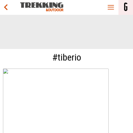
#tiberio