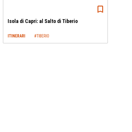
Isola di Capri: al Salto di Tiberio
ITINERARI
#TIBERIO