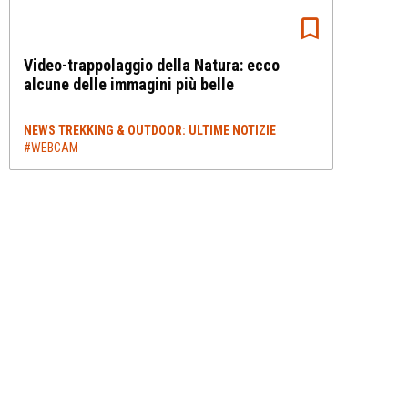
Video-trappolaggio della Natura: ecco
alcune delle immagini più belle
NEWS TREKKING & OUTDOOR: ULTIME NOTIZIE
#WEBCAM