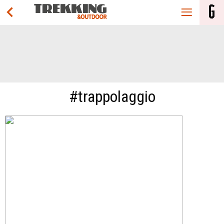
#trappolaggio