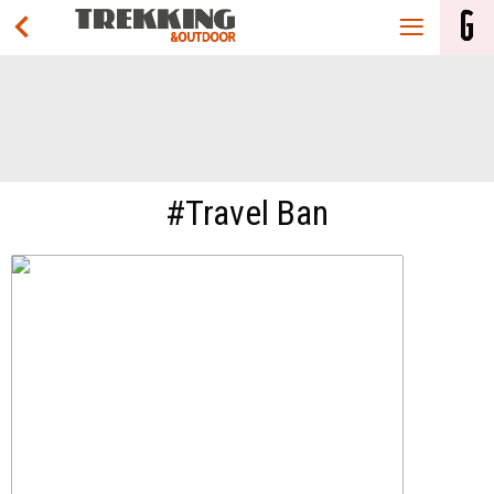
#Travel Ban