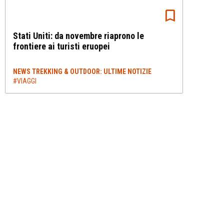
Stati Uniti: da novembre riaprono le
frontiere ai turisti eruopei
NEWS TREKKING & OUTDOOR: ULTIME NOTIZIE
#VIAGGI