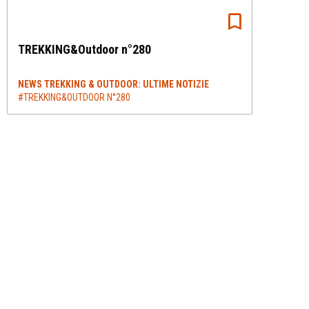
TREKKING&Outdoor n°280
NEWS TREKKING & OUTDOOR: ULTIME NOTIZIE
#TREKKING&OUTDOOR N°280