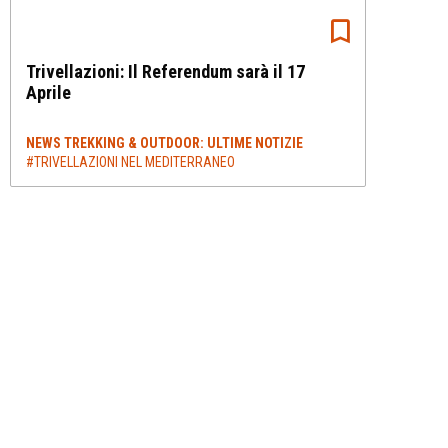
Trivellazioni: Il Referendum sarà il 17
Aprile
NEWS TREKKING & OUTDOOR: ULTIME NOTIZIE
#TRIVELLAZIONI NEL MEDITERRANEO