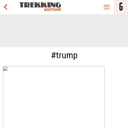
#trump