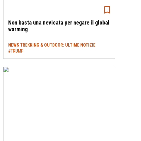
Non basta una nevicata per negare il global
warming
NEWS TREKKING & OUTDOOR: ULTIME NOTIZIE
#TRUMP