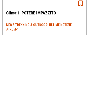
Clima: il POTERE IMPAZZITO
NEWS TREKKING & OUTDOOR: ULTIME NOTIZIE
#TRUMP