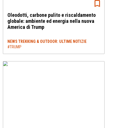
Oleodotti, carbone pulito e riscaldamento
globale: ambiente ed energia nella nuova
America di Trump
NEWS TREKKING & OUTDOOR: ULTIME NOTIZIE
#TRUMP