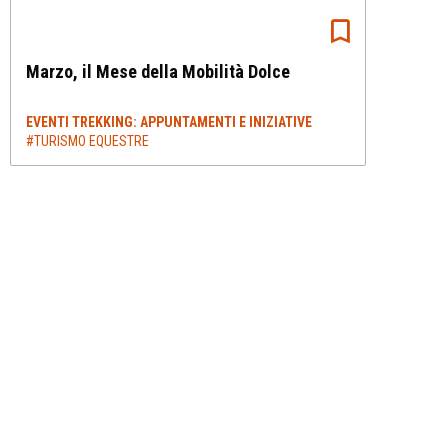
Marzo, il Mese della Mobilità Dolce
EVENTI TREKKING: APPUNTAMENTI E INIZIATIVE
#TURISMO EQUESTRE