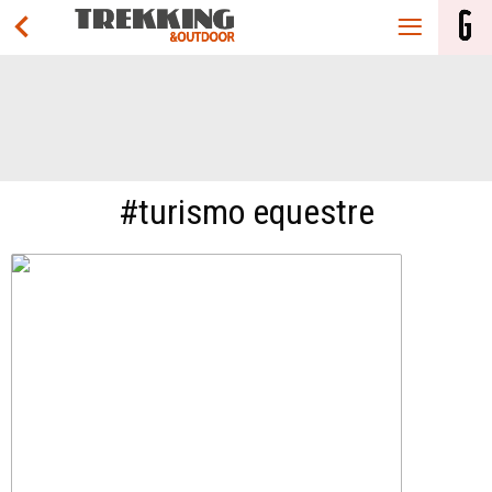
#turismo equestre