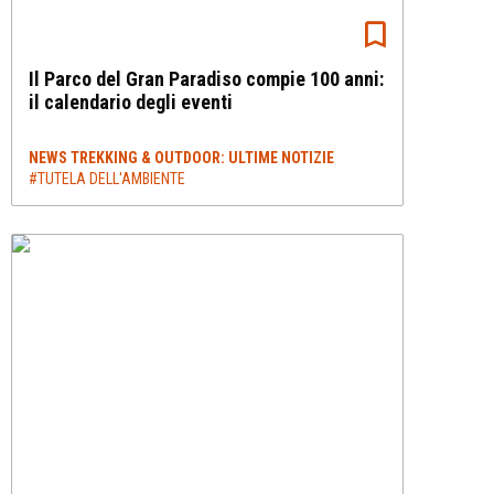
Il Parco del Gran Paradiso compie 100 anni:
il calendario degli eventi
NEWS TREKKING & OUTDOOR: ULTIME NOTIZIE
#TUTELA DELL'AMBIENTE