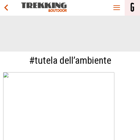
#tutela dell’ambiente