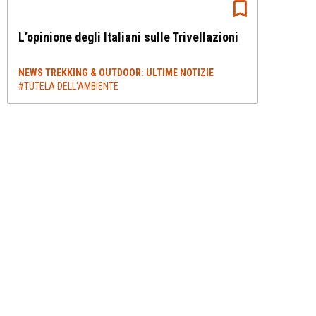
L’opinione degli Italiani sulle Trivellazioni
NEWS TREKKING & OUTDOOR: ULTIME NOTIZIE
#TUTELA DELL'AMBIENTE