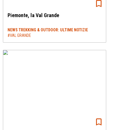
Piemonte, la Val Grande
NEWS TREKKING & OUTDOOR: ULTIME NOTIZIE
#VAL GRANDE