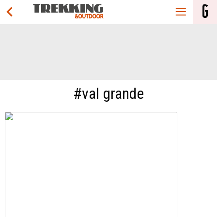
#val grande