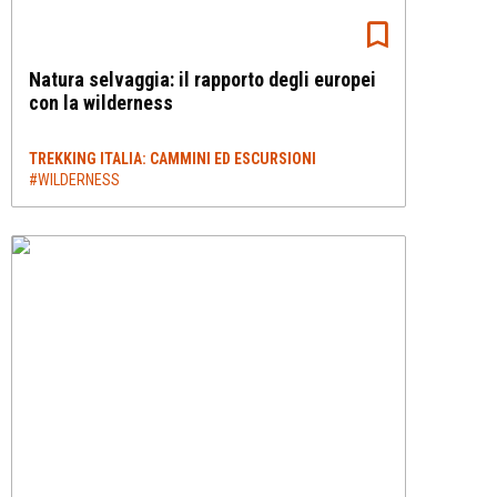
Natura selvaggia: il rapporto degli europei
con la wilderness
TREKKING ITALIA: CAMMINI ED ESCURSIONI
#WILDERNESS