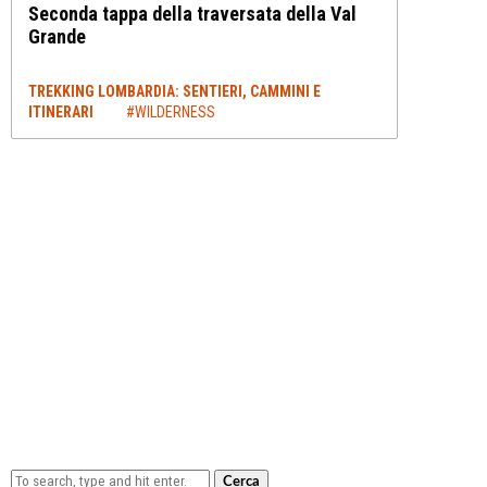
Seconda tappa della traversata della Val
Grande
TREKKING LOMBARDIA: SENTIERI, CAMMINI E
ITINERARI
#WILDERNESS
Cerca