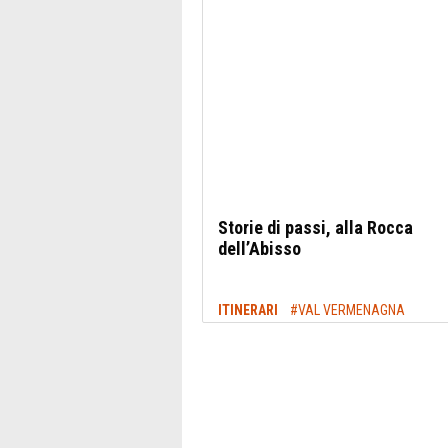
Storie di passi, alla Rocca
dell’Abisso
ITINERARI
#VAL VERMENAGNA