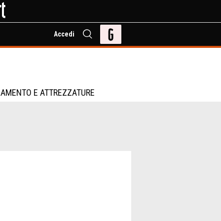
Accedi
IAMENTO E ATTREZZATURE