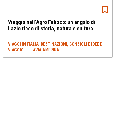
Viaggio nell’Agro Falisco: un angolo di
Lazio ricco di storia, natura e cultura
VIAGGI IN ITALIA: DESTINAZIONI, CONSIGLI E IDEE DI
VIAGGIO
#VIA AMERINA