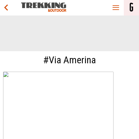
#Via Amerina