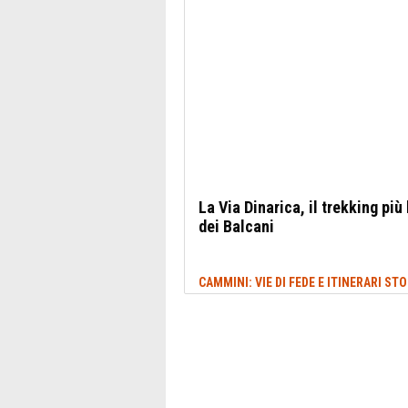
La Via Dinarica, il trekking più
dei Balcani