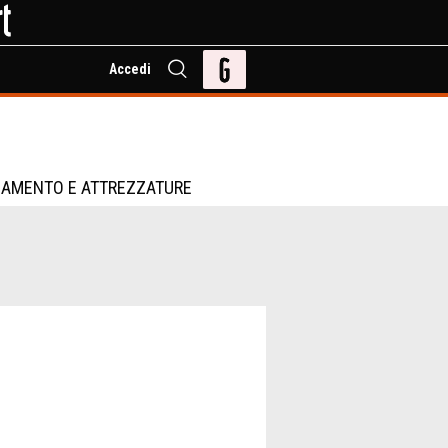
Accedi
IAMENTO E ATTREZZATURE