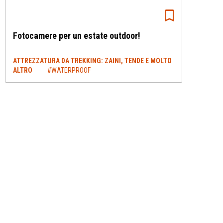
Fotocamere per un estate outdoor!
ATTREZZATURA DA TREKKING: ZAINI, TENDE E MOLTO
ALTRO
#WATERPROOF