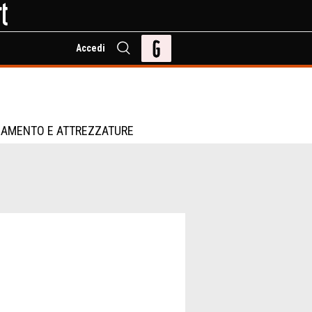
Accedi
IAMENTO E ATTREZZATURE