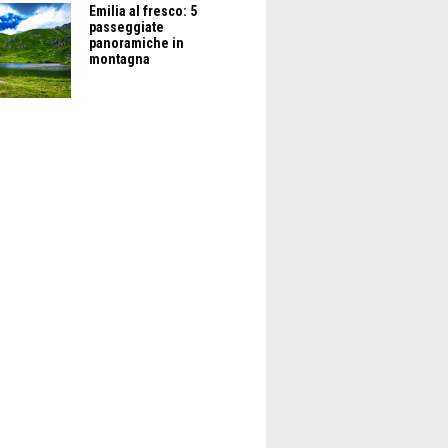
Emilia al fresco: 5
passeggiate
panoramiche in
montagna