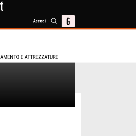
Accedi
IAMENTO E ATTREZZATURE