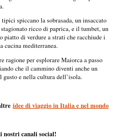
a.
i tipici spiccano la sobrasada, un insaccato
stagionato ricco di paprica, e il tumbet, un
o piatto di verdure a strati che racchiude i
la cucina mediterranea.
re ragione per esplorare Maiorca a passo
ciando che il cammino diventi anche un
 gusto e nella cultura dell’isola.
altre
idee di viaggio in Italia e nel mondo
i nostri canali social!