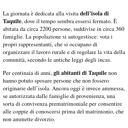
dell’isola di
La giornata è dedicata alla visita
Taquile
, dove il tempo sembra essersi fermato. È
abitata da circa 2200 persone, suddivise in circa 360
famiglie. La popolazione si autogestisce: vota i
propri rappresentanti, che si occupano di
organizzare il lavoro rurale e di regolare la vita della
comunità, secondo le antiche leggi degli incas.
gli abitanti di Taquile
Per centinaia di anni,
non
hanno potuto sposare persone che non fossero
originarie dell’isola. Ancora oggi è invece ammessa,
se autorizzata dalle famiglie di provenienza, una
sorta di convivenza prematrimoniale per consentire
alle coppie di conoscersi prima del matrimonio, che
non ammette divorzio.