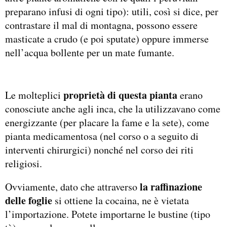
preparano infusi di ogni tipo): utili, così si dice, per
contrastare il mal di montagna, possono essere
masticate a crudo (e poi sputate) oppure immerse
nell’acqua bollente per un mate fumante.
proprietà di questa pianta
Le molteplici
erano
conosciute anche agli inca, che la utilizzavano come
energizzante (per placare la fame e la sete), come
pianta medicamentosa (nel corso o a seguito di
interventi chirurgici) nonché nel corso dei riti
religiosi.
la raffinazione
Ovviamente, dato che attraverso
delle foglie
si ottiene la cocaina, ne è vietata
l’importazione. Potete importarne le bustine (tipo