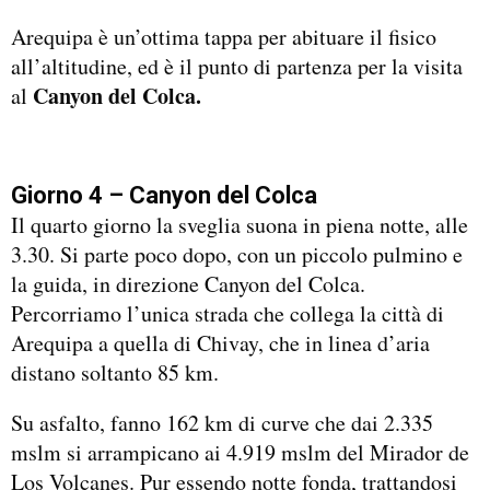
Arequipa è un’ottima tappa per abituare il fisico
all’altitudine, ed è il punto di partenza per la visita
Canyon del Colca.
al
Giorno 4 – Canyon del Colca
Il quarto giorno la sveglia suona in piena notte, alle
3.30. Si parte poco dopo, con un piccolo pulmino e
la guida, in direzione Canyon del Colca.
Percorriamo l’unica strada che collega la città di
Arequipa a quella di Chivay, che in linea d’aria
distano soltanto 85 km.
Su asfalto, fanno 162 km di curve che dai 2.335
mslm si arrampicano ai 4.919 mslm del Mirador de
Los Volcanes. Pur essendo notte fonda, trattandosi