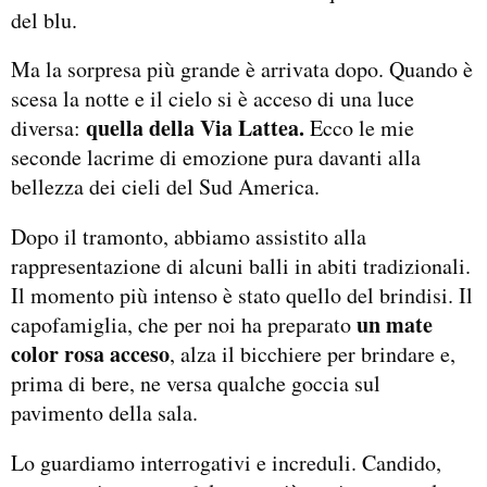
del blu.
Ma la sorpresa più grande è arrivata dopo. Quando è
scesa la notte e il cielo si è acceso di una luce
quella della Via Lattea.
diversa:
Ecco le mie
seconde lacrime di emozione pura davanti alla
bellezza dei cieli del Sud America.
Dopo il tramonto, abbiamo assistito alla
rappresentazione di alcuni balli in abiti tradizionali.
Il momento più intenso è stato quello del brindisi. Il
un mate
capofamiglia, che per noi ha preparato
color rosa acceso
, alza il bicchiere per brindare e,
prima di bere, ne versa qualche goccia sul
pavimento della sala.
Lo guardiamo interrogativi e increduli. Candido,