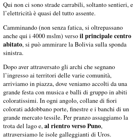
Qui non ci sono strade carrabili, soltanto sentieri, e
l’elettricità è quasi del tutto assente.
Camminando (non senza fatica, si oltrepassano
il principale centro
anche qui i 4000 mslm) verso
abitato
, si può ammirare la Bolivia sulla sponda
sinistra.
Dopo aver attraversato gli archi che segnano
l’ingresso ai territori delle varie comunità,
arriviamo in piazza, dove veniamo accolti da una
grande festa con musica e balli di gruppo in abiti
coloratissimi. In ogni angolo, collane di fiori
colorati addobbano porte, finestre e i banchi di un
grande mercato tessile. Per pranzo assaggiamo la
al rientro verso Puno
trota del lago e,
,
attraversiamo le isole galleggianti di Uros.