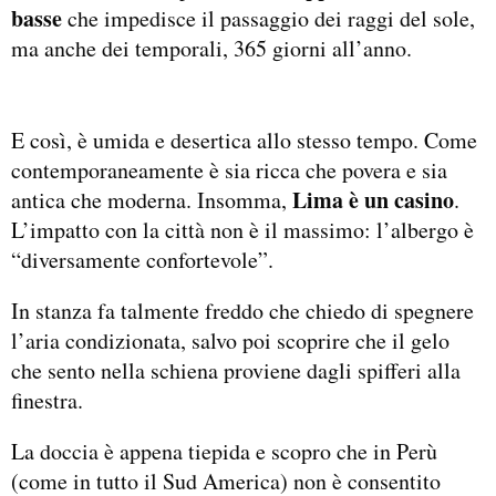
basse
che impedisce il passaggio dei raggi del sole,
ma anche dei temporali, 365 giorni all’anno.
E così, è umida e desertica allo stesso tempo. Come
contemporaneamente è sia ricca che povera e sia
Lima è un casino
antica che moderna. Insomma,
.
L’impatto con la città non è il massimo: l’albergo è
“diversamente confortevole”.
In stanza fa talmente freddo che chiedo di spegnere
l’aria condizionata, salvo poi scoprire che il gelo
che sento nella schiena proviene dagli spifferi alla
finestra.
La doccia è appena tiepida e scopro che in Perù
(come in tutto il Sud America) non è consentito