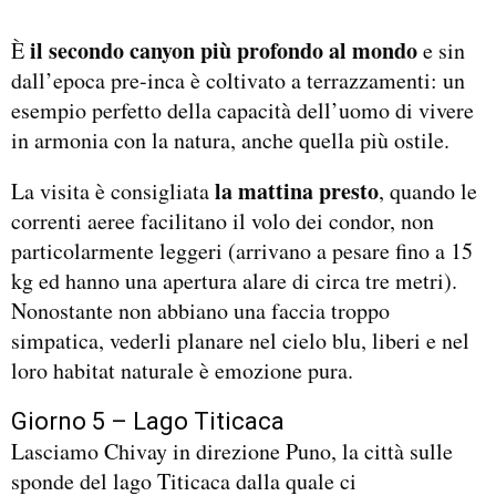
il secondo canyon più profondo al mondo
È
e sin
dall’epoca pre-inca è coltivato a terrazzamenti: un
esempio perfetto della capacità dell’uomo di vivere
in armonia con la natura, anche quella più ostile.
la mattina presto
La visita è consigliata
, quando le
correnti aeree facilitano il volo dei condor, non
particolarmente leggeri (arrivano a pesare fino a 15
kg ed hanno una apertura alare di circa tre metri).
Nonostante non abbiano una faccia troppo
simpatica, vederli planare nel cielo blu, liberi e nel
loro habitat naturale è emozione pura.
Giorno 5 – Lago Titicaca
Lasciamo Chivay in direzione Puno, la città sulle
sponde del lago Titicaca dalla quale ci