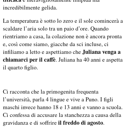
incredibilmente gelida.
La temperatura è sotto lo zero e il sole comincerà a
scaldare l’aria solo tra un paio d’ore. Quando
rientriamo a casa, la colazione non è ancora pronta
e, così come siamo, giacche da sci incluse, ci
Juliana venga a
infiliamo a letto e aspettiamo che
chiamarci per il caffè
. Juliana ha 40 anni e aspetta
il quarto figlio.
Ci racconta che la primogenita frequenta
l’università, parla 4 lingue e vive a Puno. I figli
maschi invece hanno 18 e 13 anni e vanno a scuola.
Ci confessa di accusare la stanchezza a causa della
il freddo di agosto
gravidanza e di soffrire
.