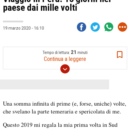
paese dai mille volti
19 marzo 2020 - 16:10
21
Tempo di lettura:
minuti
Continua a leggere
Una somma infinita di prime (e, forse, uniche) volte,
che svelano la parte temeraria e spericolata di me.
Questo 2019 mi regala la mia prima volta in Sud