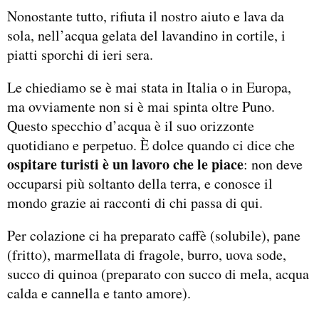
Nonostante tutto, rifiuta il nostro aiuto e lava da
sola, nell’acqua gelata del lavandino in cortile, i
piatti sporchi di ieri sera.
Le chiediamo se è mai stata in Italia o in Europa,
ma ovviamente non si è mai spinta oltre Puno.
Questo specchio d’acqua è il suo orizzonte
quotidiano e perpetuo. È dolce quando ci dice che
ospitare turisti è un lavoro che le piace
: non deve
occuparsi più soltanto della terra, e conosce il
mondo grazie ai racconti di chi passa di qui.
Per colazione ci ha preparato caffè (solubile), pane
(fritto), marmellata di fragole, burro, uova sode,
succo di quinoa (preparato con succo di mela, acqua
calda e cannella e tanto amore).