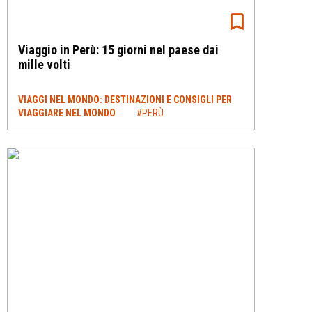
Viaggio in Perù: 15 giorni nel paese dai
mille volti
VIAGGI NEL MONDO: DESTINAZIONI E CONSIGLI PER
VIAGGIARE NEL MONDO
#PERÙ