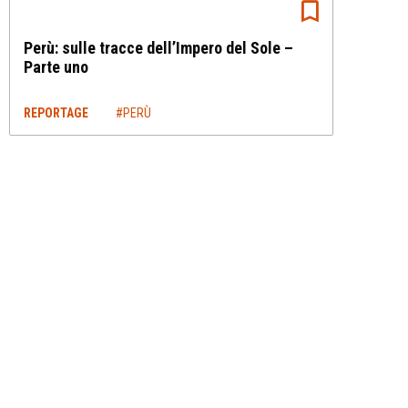
Perù: sulle tracce dell’Impero del Sole –
Parte uno
REPORTAGE
#PERÙ