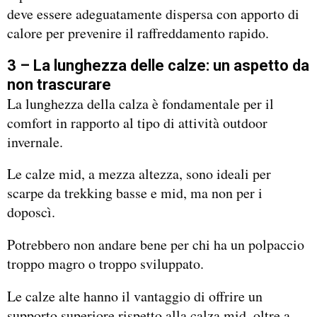
deve essere adeguatamente dispersa con apporto di
calore per prevenire il raffreddamento rapido.
3 – La lunghezza delle calze: un aspetto da
non trascurare
La lunghezza della calza è fondamentale per il
comfort in rapporto al tipo di attività outdoor
invernale.
Le calze mid, a mezza altezza, sono ideali per
scarpe da trekking basse e mid, ma non per i
doposcì.
Potrebbero non andare bene per chi ha un polpaccio
troppo magro o troppo sviluppato.
Le calze alte hanno il vantaggio di offrire un
supporto superiore rispetto alla calza mid, oltre a