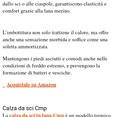
dallo sci o alle ciaspole, garantiscono elasticità e
comfort grazie alla lana merino.
L’imbottitura non solo trattiene il calore, ma offre
anche una sensazione morbida e soffice come una
soletta ammortizzata.
Mantengono i piedi asciutti e comodi anche nelle
condizioni di freddo estremo, e prevengono la
formazione di batteri e vesciche.
_
Acquistale su Amazon
Calza da sci Cmp
calza da sci in lana Cmp
La
è un modello termico