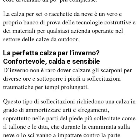
La calza per sci o racchette da neve è un vero e
proprio banco di prova delle tecnologie costruttive e
dei materiali per qualsiasi azienda operante nel
settore delle calze da outdoor.
La perfetta calza per l’inverno?
Confortevole, calda e sensibile
D’inverno non è raro dover calzare gli scarponi per
diverse ore e sottoporre i piedi a sollecitazioni
traumatiche per tempi prolungati.
Questo tipo di sollecitazioni richiedono una calza in
grado di ammortizzare urti e sfregamenti,
soprattutto nelle parti del piede più sollecitate come
il tallone e le dita, che durante la camminata sulla
neve o lo sci vanno a impattare contro la parte