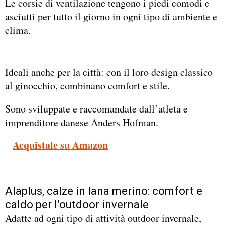
Le corsie di ventilazione tengono i piedi comodi e
asciutti per tutto il giorno in ogni tipo di ambiente e
clima.
Ideali anche per la città: con il loro design classico
al ginocchio, combinano comfort e stile.
Sono sviluppate e raccomandate dall’atleta e
imprenditore danese Anders Hofman.
_
Acquistale su Amazon
Alaplus, calze in lana merino: comfort e
caldo per l’outdoor invernale
Adatte ad ogni tipo di attività outdoor invernale,