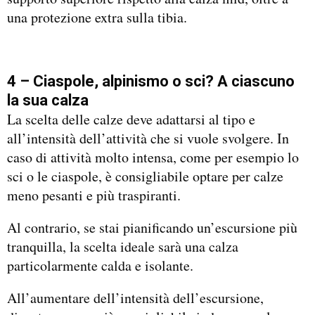
una protezione extra sulla tibia.
4 – Ciaspole, alpinismo o sci? A ciascuno
la sua calza
La scelta delle calze deve adattarsi al tipo e
all’intensità dell’attività che si vuole svolgere. In
caso di attività molto intensa, come per esempio lo
sci o le ciaspole, è consigliabile optare per calze
meno pesanti e più traspiranti.
Al contrario, se stai pianificando un’escursione più
tranquilla, la scelta ideale sarà una calza
particolarmente calda e isolante.
All’aumentare dell’intensità dell’escursione,