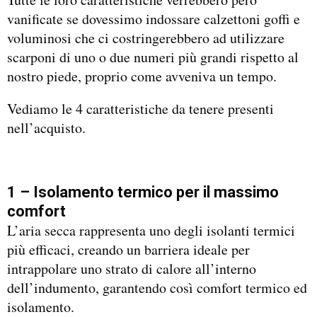
vanificate se dovessimo indossare calzettoni goffi e
voluminosi che ci costringerebbero ad utilizzare
scarponi di uno o due numeri più grandi rispetto al
nostro piede, proprio come avveniva un tempo.
Vediamo le 4 caratteristiche da tenere presenti
nell’acquisto.
1 – Isolamento termico per il massimo
comfort
L’aria secca rappresenta uno degli isolanti termici
più efficaci, creando un barriera ideale per
intrappolare uno strato di calore all’interno
dell’indumento, garantendo così comfort termico ed
isolamento.