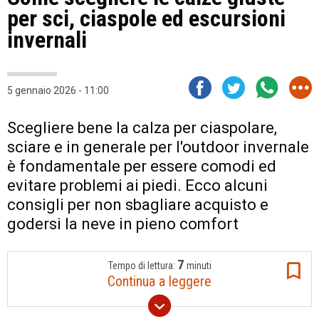
per sci, ciaspole ed escursioni
invernali
5 gennaio 2026 - 11:00
Scegliere bene la calza per ciaspolare,
sciare e in generale per l'outdoor invernale
è fondamentale per essere comodi ed
evitare problemi ai piedi. Ecco alcuni
consigli per non sbagliare acquisto e
godersi la neve in pieno comfort
7
Tempo di lettura:
minuti
Continua a leggere