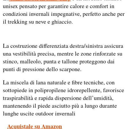
unisex pensato per garantire calore e comfort in
condizioni invernali impegnative, perfetto anche per
il trekking su neve e ghiaccio.
La costruzione differenziata destra/sinistra assicura
una vestibilità precisa, mentre le zone rinforzate su
stinco, malleolo, punta e tallone proteggono dai
punti di pressione dello scarpone.
La miscela di lana naturale e fibre tecniche, con
sottopiede in polipropilene idrorepellente, favorisce
traspirabilità e rapida dispersione dell’umidità,
mantenendo il piede asciutto più a lungo durante
lunghe uscite outdoor invernali
_
Acquistale su Amazon