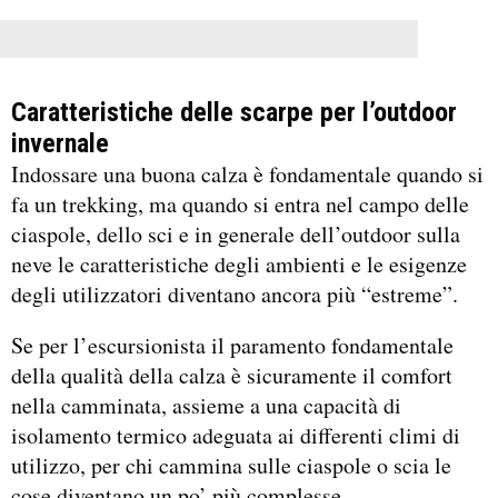
Caratteristiche delle scarpe per l’outdoor
invernale
Indossare una buona calza è fondamentale quando si
fa un trekking, ma quando si entra nel campo delle
ciaspole, dello sci e in generale dell’outdoor sulla
neve le caratteristiche degli ambienti e le esigenze
degli utilizzatori diventano ancora più “estreme”.
Se per l’escursionista il paramento fondamentale
della qualità della calza è sicuramente il comfort
nella camminata, assieme a una capacità di
isolamento termico adeguata ai differenti climi di
utilizzo, per chi cammina sulle ciaspole o scia le
cose diventano un po’ più complesse.