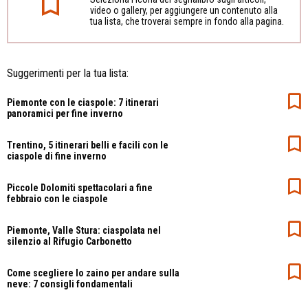
video o gallery, per aggiungere un contenuto alla
tua lista, che troverai sempre in fondo alla pagina.
Suggerimenti per la tua lista:
Piemonte con le ciaspole: 7 itinerari
panoramici per fine inverno
Trentino, 5 itinerari belli e facili con le
ciaspole di fine inverno
Piccole Dolomiti spettacolari a fine
febbraio con le ciaspole
Piemonte, Valle Stura: ciaspolata nel
silenzio al Rifugio Carbonetto
Come scegliere lo zaino per andare sulla
neve: 7 consigli fondamentali