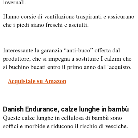
invernali.
Hanno corsie di ventilazione traspiranti e assicurano
che i piedi siano freschi e asciutti.
Interessante la garanzia “anti-buco” offerta dal
produttore, che si impegna a sostituire I calzini che
si buchino bucati entro il primo anno dall’acquisto.
_
Acquistale su Amazon
Danish Endurance,
calze lunghe
in bambù
Queste calze lunghe in cellulosa di bambù sono
soffici e morbide e riducono il rischio di vesciche.