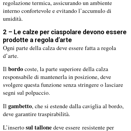
regolazione termica, assicurando un ambiente
interno confortevole e evitando l’accumulo di
umidità.
2 – Le calze per ciaspolare devono essere
prodotte a regola d’arte
Ogni parte della calza deve essere fatta a regola
d’arte.
bordo
Il
coste, la parte superiore della calza
responsabile di mantenerla in posizione, deve
svolgere questa funzione senza stringere o lasciare
segni sul polpaccio.
gambetto
Il
, che si estende dalla caviglia al bordo,
deve garantire traspirabilità.
sul tallone
L’inserto
deve essere resistente per