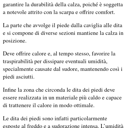
garantire la durabilità della calza, poiché è soggetta
a notevole attrito con la scarpa e offrire comfort.
La parte che avvolge il piede dalla caviglia alle dita
e si compone di diverse sezioni mantiene la calza in
posizione.
Deve offrire calore e, al tempo stesso, favorire la
traspirabilità per dissipare eventuali umidità,
specialmente causate dal sudore, mantenendo così i
piedi asciutti.
Infine la zona che circonda le dita dei piedi deve
essere realizzata in un materiale più caldo e capace
di trattenere il calore in modo ottimale.
Le dita dei piedi sono infatti particolarmente
esposte al freddo e a sudorazione intensa. L’umidità