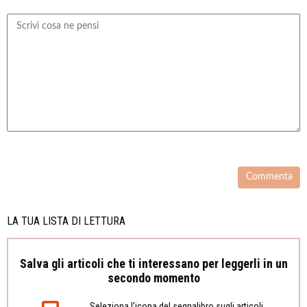
LA TUA LISTA DI LETTURA
Salva gli articoli che ti interessano per leggerli in un
secondo momento
Seleziona l’icona del segnalibro sugli articoli,