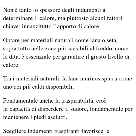
Non è tanto lo spessore degli indumenti a
determinare il calore, ma piuttosto alcuni fattori
chiave: innanzitutto l’apporto di calore.
Optare per materiali naturali come lana o seta,
soprattutto nelle zone più sensibili al freddo, come
le dita, è essenziale per garantire il giusto livello di
calore.
Tra i materiali naturali, la lana merinos spicca come
uno dei più caldi disponibili.
Fondamentale anche la traspirabilità, cioè
la capacità di disperdere il sudore, fondamentale per
mantenere i piedi asciutti.
Scegliere indumenti traspiranti favorisce la