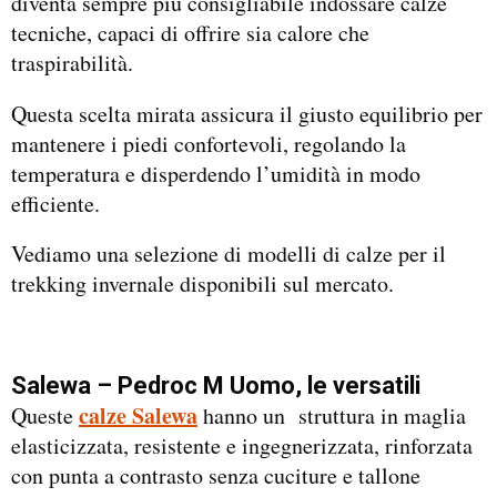
diventa sempre più consigliabile indossare calze
tecniche, capaci di offrire sia calore che
traspirabilità.
Questa scelta mirata assicura il giusto equilibrio per
mantenere i piedi confortevoli, regolando la
temperatura e disperdendo l’umidità in modo
efficiente.
Vediamo una selezione di modelli di calze per il
trekking invernale disponibili sul mercato.
Salewa – Pedroc M Uomo, le versatili
calze Salewa
Queste
hanno un struttura in maglia
elasticizzata, resistente e ingegnerizzata, rinforzata
con punta a contrasto senza cuciture e tallone