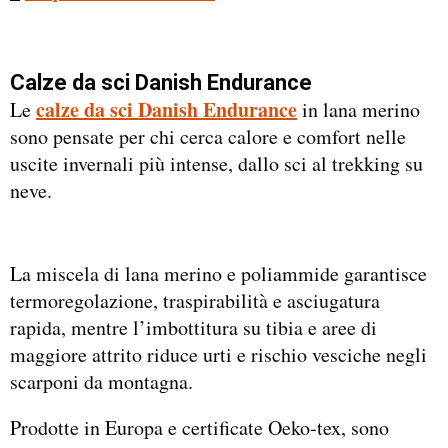
Calze da sci Danish Endurance
calze da sci Danish Endurance
Le
in lana merino
sono pensate per chi cerca calore e comfort nelle
uscite invernali più intense, dallo sci al trekking su
neve.
La miscela di lana merino e poliammide garantisce
termoregolazione, traspirabilità e asciugatura
rapida, mentre l’imbottitura su tibia e aree di
maggiore attrito riduce urti e rischio vesciche negli
scarponi da montagna.
Prodotte in Europa e certificate Oeko-tex, sono