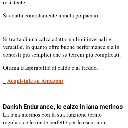
resistente.
Si adatta comodamente a metà polpaccio.
Si tratta di una calza adatta ai climi invernali e
versatile, in quanto offre buone performance sia in
contesti più semplici che su terreni più complicati.
Ottima traspirabilità al caldo e al freddo.
_
Acquistale su Amazon:
Danish Endurance, le calze
in lana merinos
La lana merinos con la sua funzione termo
regolatrice le rende perfette per le escursioni