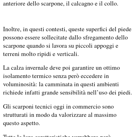
anteriore dello scarpone, il calcagno e il collo.
Inoltre, in questi contesti, queste superfici del piede
possono essere sollecitate dallo sfregamento dello
scarpone quando si lavora su piccoli appoggi e
terreni molto ripidi e verticali.
La calza invernale deve poi garantire un ottimo
isolamento termico senza però eccedere in
voluminosità: la camminata in questi ambienti
richiede infatti grande sensibilità nell’uso dei piedi.
Gli scarponi tecnici oggi in commercio sono
strutturati in modo da valorizzare al massimo
questo aspetto.
Tutte le loro caratteristiche verrebbero però