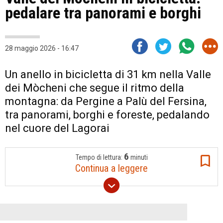
pedalare tra panorami e borghi
28 maggio 2026 - 16:47
Un anello in bicicletta di 31 km nella Valle
dei Mòcheni che segue il ritmo della
montagna: da Pergine a Palù del Fersina,
tra panorami, borghi e foreste, pedalando
nel cuore del Lagorai
6
Tempo di lettura:
minuti
Continua a leggere