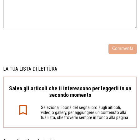
LA TUA LISTA DI LETTURA
Salva gli articoli che ti interessano per leggerli in un
secondo momento
Seleziona l’icona del segnalibro sugli articoli,
video o gallery, per aggiungere un contenuto alla
tua lista, che troverai sempre in fondo alla pagina.