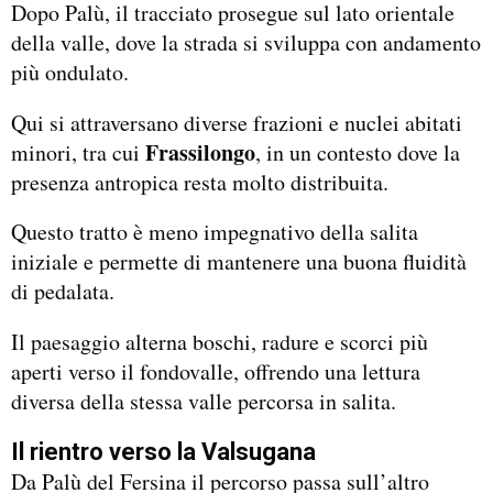
Dopo Palù, il tracciato prosegue sul lato orientale
della valle, dove la strada si sviluppa con andamento
più ondulato.
Qui si attraversano diverse frazioni e nuclei abitati
Frassilongo
minori, tra cui
, in un contesto dove la
presenza antropica resta molto distribuita.
Questo tratto è meno impegnativo della salita
iniziale e permette di mantenere una buona fluidità
di pedalata.
Il paesaggio alterna boschi, radure e scorci più
aperti verso il fondovalle, offrendo una lettura
diversa della stessa valle percorsa in salita.
Il rientro verso la Valsugana
Da Palù del Fersina il percorso passa sull’altro