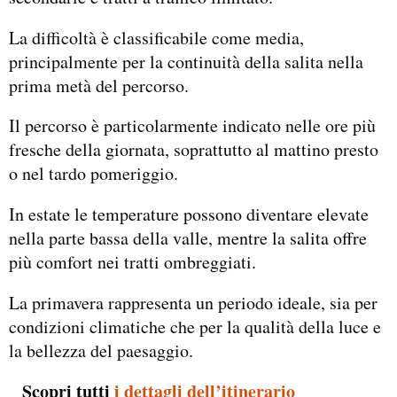
La difficoltà è classificabile come media,
principalmente per la continuità della salita nella
prima metà del percorso.
Il percorso è particolarmente indicato nelle ore più
fresche della giornata, soprattutto al mattino presto
o nel tardo pomeriggio.
In estate le temperature possono diventare elevate
nella parte bassa della valle, mentre la salita offre
più comfort nei tratti ombreggiati.
La primavera rappresenta un periodo ideale, sia per
condizioni climatiche che per la qualità della luce e
la bellezza del paesaggio.
_ Scopri tutti
i dettagli dell’itinerario