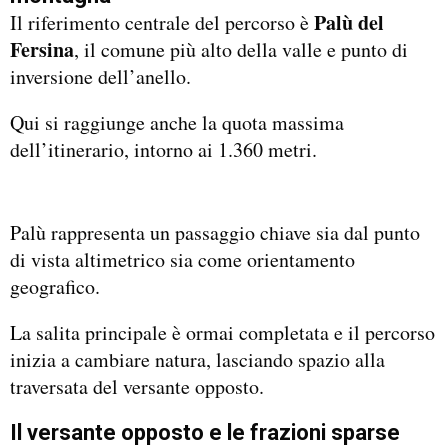
Palù del
Il riferimento centrale del percorso è
Fersina
, il comune più alto della valle e punto di
inversione dell’anello.
Qui si raggiunge anche la quota massima
dell’itinerario, intorno ai 1.360 metri.
Palù rappresenta un passaggio chiave sia dal punto
di vista altimetrico sia come orientamento
geografico.
La salita principale è ormai completata e il percorso
inizia a cambiare natura, lasciando spazio alla
traversata del versante opposto.
Il versante opposto e le frazioni sparse