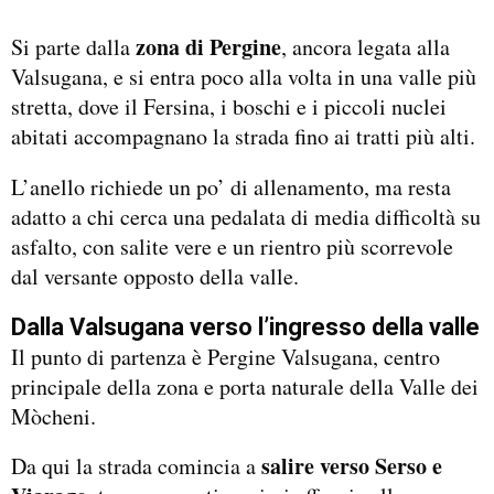
zona di Pergine
Si parte dalla
, ancora legata alla
Valsugana, e si entra poco alla volta in una valle più
stretta, dove il Fersina, i boschi e i piccoli nuclei
abitati accompagnano la strada fino ai tratti più alti.
L’anello richiede un po’ di allenamento, ma resta
adatto a chi cerca una pedalata di media difficoltà su
asfalto, con salite vere e un rientro più scorrevole
dal versante opposto della valle.
Dalla Valsugana verso l’ingresso della valle
Il punto di partenza è Pergine Valsugana, centro
principale della zona e porta naturale della Valle dei
Mòcheni.
salire verso Serso e
Da qui la strada comincia a