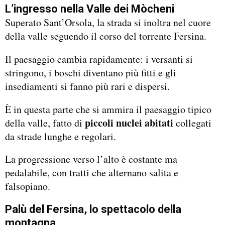
L’ingresso nella Valle dei Mòcheni
Superato Sant’Orsola, la strada si inoltra nel cuore
della valle seguendo il corso del torrente Fersina.
Il paesaggio cambia rapidamente: i versanti si
stringono, i boschi diventano più fitti e gli
insediamenti si fanno più rari e dispersi.
È in questa parte che si ammira il paesaggio tipico
piccoli nuclei abitati
della valle, fatto di
collegati
da strade lunghe e regolari.
La progressione verso l’alto è costante ma
pedalabile, con tratti che alternano salita e
falsopiano.
Palù del Fersina, lo spettacolo della
montagna