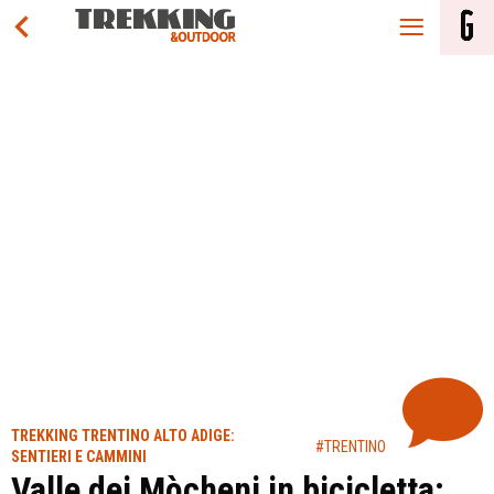
TREKKING TRENTINO ALTO ADIGE:
#TRENTINO
SENTIERI E CAMMINI
Valle dei Mòcheni in bicicletta: