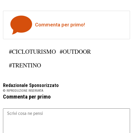
Commenta per primo!
#CICLOTURISMO
#OUTDOOR
#TRENTINO
Redazionale Sponsorizzato
© RIPRODUZIONE RISERVATA
Commenta per primo