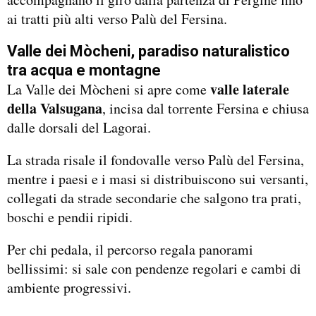
ai tratti più alti verso Palù del Fersina.
Valle dei Mòcheni, paradiso naturalistico
tra acqua e montagne
valle laterale
La Valle dei Mòcheni si apre come
della Valsugana
, incisa dal torrente Fersina e chiusa
dalle dorsali del Lagorai.
La strada risale il fondovalle verso Palù del Fersina,
mentre i paesi e i masi si distribuiscono sui versanti,
collegati da strade secondarie che salgono tra prati,
boschi e pendii ripidi.
Per chi pedala, il percorso regala panorami
bellissimi: si sale con pendenze regolari e cambi di
ambiente progressivi.