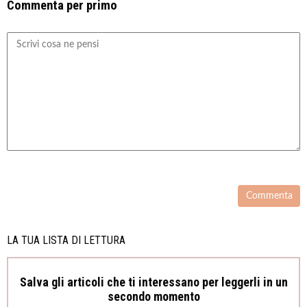
Commenta per primo
LA TUA LISTA DI LETTURA
Salva gli articoli che ti interessano per leggerli in un
secondo momento