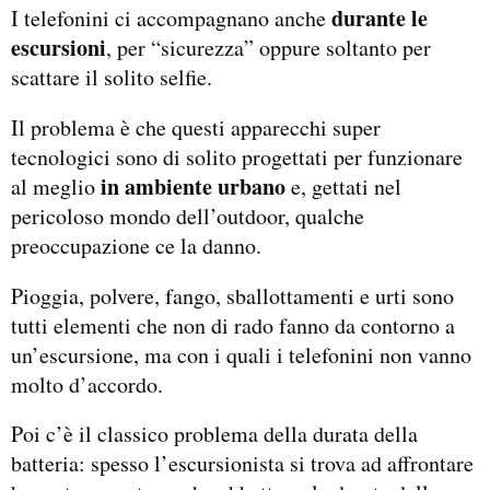
durante le
I telefonini ci accompagnano anche
escursioni
, per “sicurezza” oppure soltanto per
scattare il solito selfie.
Il problema è che questi apparecchi super
tecnologici sono di solito progettati per funzionare
in ambiente urbano
al meglio
e, gettati nel
pericoloso mondo dell’outdoor, qualche
preoccupazione ce la danno.
Pioggia, polvere, fango, sballottamenti e urti sono
tutti elementi che non di rado fanno da contorno a
un’escursione, ma con i quali i telefonini non vanno
molto d’accordo.
Poi c’è il classico problema della durata della
batteria: spesso l’escursionista si trova ad affrontare