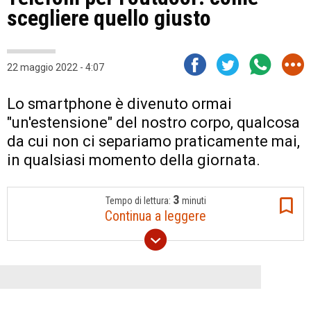
scegliere quello giusto
22 maggio 2022 - 4:07
Lo smartphone è divenuto ormai
"un'estensione" del nostro corpo, qualcosa
da cui non ci separiamo praticamente mai,
in qualsiasi momento della giornata.
3
Tempo di lettura:
minuti
Continua a leggere