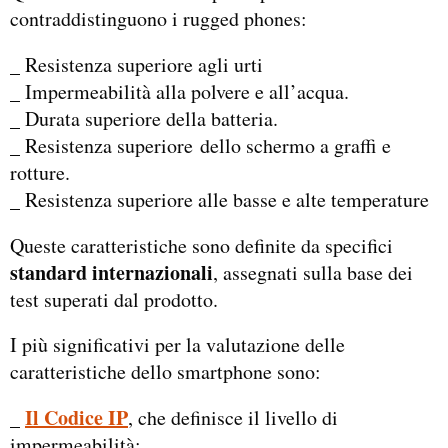
contraddistinguono i rugged phones:
_ Resistenza superiore agli urti
_ Impermeabilità alla polvere e all’acqua.
_ Durata superiore della batteria.
_ Resistenza superiore dello schermo a graffi e
rotture.
_ Resistenza superiore alle basse e alte temperature
Queste caratteristiche sono definite da specifici
standard internazionali
, assegnati sulla base dei
test superati dal prodotto.
I più significativi per la valutazione delle
caratteristiche dello smartphone sono:
Il Codice IP
_
, che definisce il livello di
impermeabilità;