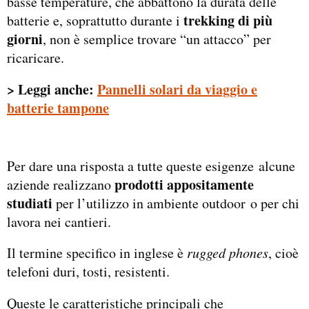
basse temperature, che abbattono la durata delle
trekking di più
batterie e, soprattutto durante i
giorni
, non è semplice trovare “un attacco” per
ricaricare.
> Leggi anche:
Pannelli solari da viaggio e
batterie tampone
Per dare una risposta a tutte queste esigenze alcune
prodotti appositamente
aziende realizzano
studiati
per l’utilizzo in ambiente outdoor o per chi
lavora nei cantieri.
Il termine specifico in inglese è
rugged phones
, cioè
telefoni duri, tosti, resistenti.
Queste le caratteristiche principali che