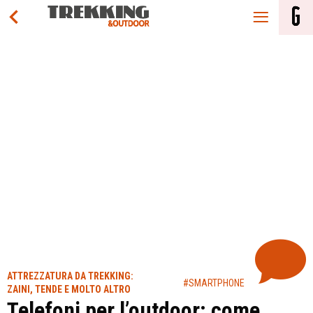
ATTREZZATURA DA TREKKING:
#SMARTPHONE
ZAINI, TENDE E MOLTO ALTRO
Telefoni per l’outdoor: come