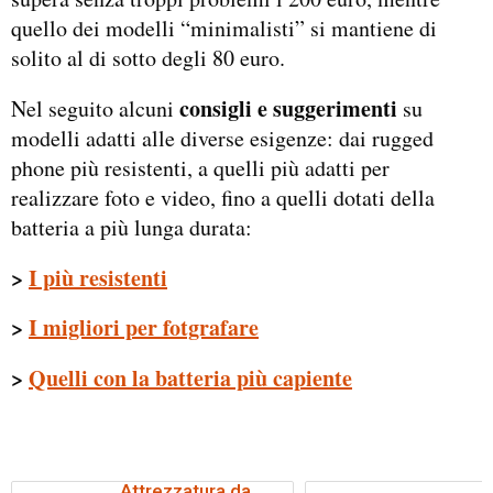
quello dei modelli “minimalisti” si mantiene di
solito al di sotto degli 80 euro.
consigli e suggerimenti
Nel seguito alcuni
su
modelli adatti alle diverse esigenze: dai rugged
phone più resistenti, a quelli più adatti per
realizzare foto e video, fino a quelli dotati della
batteria a più lunga durata:
>
I più resistenti
>
I migliori per fotgrafare
>
Quelli con la batteria più capiente
Attrezzatura da