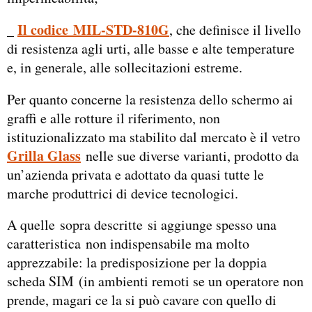
Il codice MIL-STD-810G
_
, che definisce il livello
di resistenza agli urti, alle basse e alte temperature
e, in generale, alle sollecitazioni estreme.
Per quanto concerne la resistenza dello schermo ai
graffi e alle rotture il riferimento, non
istituzionalizzato ma stabilito dal mercato è il vetro
Grilla Glass
nelle sue diverse varianti, prodotto da
un’azienda privata e adottato da quasi tutte le
marche produttrici di device tecnologici.
A quelle sopra descritte si aggiunge spesso una
caratteristica non indispensabile ma molto
apprezzabile: la predisposizione per la doppia
scheda SIM (in ambienti remoti se un operatore non
prende, magari ce la si può cavare con quello di