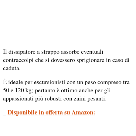
Il dissipatore a strappo assorbe eventuali
contraccolpi che si dovessero sprigionare in caso di
caduta.
È ideale per escursionisti con un peso compreso tra
50 e 120 kg; pertanto è ottimo anche per gli
appassionati più robusti con zaini pesanti.
_
Disponibile in offerta su Amazon: