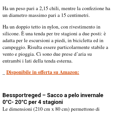
Ha un peso pari a 2,15 chili, mentre la confezione ha
un diametro massimo pari a 15 centimetri.
Ha un doppio tetto in nylon, con rivestimento in
silicone. È una tenda per tre stagioni a due posti: è
adatta per le escursioni a piedi, in bicicletta ed in
campeggio. Risulta essere particolarmente stabile a
vento e pioggia. Ci sono due prese d’aria su
entrambi i lati della tenda esterna.
_
Disponibile in offerta su Amazon:
Bessportreged – Sacco a pelo invernale
0°C- 20°C per 4 stagioni
Le dimensioni (210 cm x 80 cm) permettono di