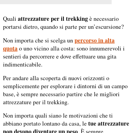
attrezzature per il trekking
Quali
è necessario
portarsi dietro, quando si parte per un’escursione?
percorso in alta
Non importa che si scelga un
quota
o uno vicino alla costa: sono innumerevoli i
sentieri da percorrere e dove effettuare una gita
indimenticabile.
Per andare alla scoperta di nuovi orizzonti o
semplicemente per esplorare i dintorni di un campo
base, è sempre necessario partire che le migliori
attrezzature per il trekking.
Non importa quali siano le motivazioni che ti
tue attrezzature
abbiano portato lontano da casa, le
non devono diventare un peso
. È sempre