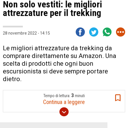
Non solo vestiti: le migliori
attrezzature per il trekking
28 novembre 2022 - 14:15
Le migliori attrezzature da trekking da
comprare direttamente su Amazon. Una
scelta di prodotti che ogni buon
escursionista si deve sempre portare
dietro.
3
Tempo di lettura:
minuti
Continua a leggere