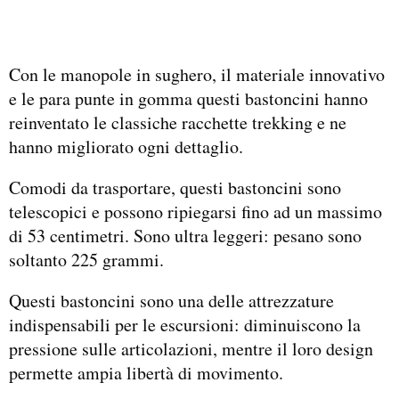
Con le manopole in sughero, il materiale innovativo
e le para punte in gomma questi bastoncini hanno
reinventato le classiche racchette trekking e ne
hanno migliorato ogni dettaglio.
Comodi da trasportare, questi bastoncini sono
telescopici e possono ripiegarsi fino ad un massimo
di 53 centimetri. Sono ultra leggeri: pesano sono
soltanto 225 grammi.
Questi bastoncini sono una delle attrezzature
indispensabili per le escursioni: diminuiscono la
pressione sulle articolazioni, mentre il loro design
permette ampia libertà di movimento.