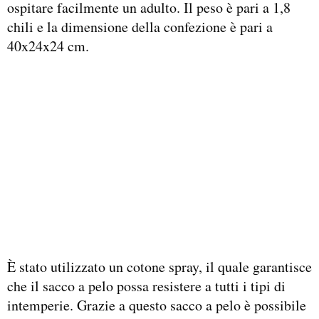
ospitare facilmente un adulto. Il peso è pari a 1,8
chili e la dimensione della confezione è pari a
40x24x24 cm.
È stato utilizzato un cotone spray, il quale garantisce
che il sacco a pelo possa resistere a tutti i tipi di
intemperie. Grazie a questo sacco a pelo è possibile