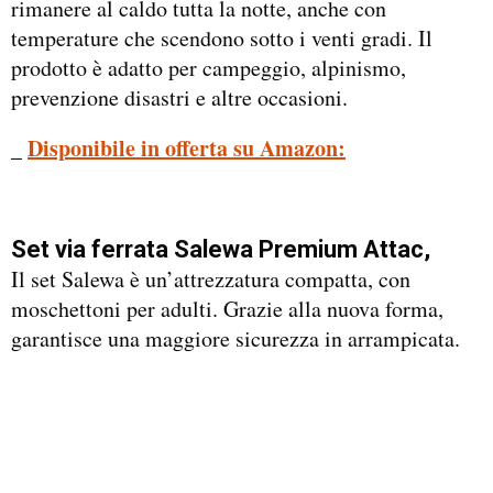
rimanere al caldo tutta la notte, anche con
temperature che scendono sotto i venti gradi. Il
prodotto è adatto per campeggio, alpinismo,
prevenzione disastri e altre occasioni.
_
Disponibile in offerta su Amazon:
Set via ferrata Salewa Premium Attac,
Il set Salewa è un’attrezzatura compatta, con
moschettoni per adulti. Grazie alla nuova forma,
garantisce una maggiore sicurezza in arrampicata.