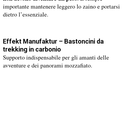
importante mantenere leggero lo zaino e portarsi
dietro l’essenziale.
Effekt Manufaktur – Bastoncini da
trekking in carbonio
Supporto indispensabile per gli amanti delle
avventure e dei panorami mozzafiato.