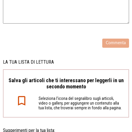
LA TUA LISTA DI LETTURA
Salva gli articoli che ti interessano per leggerli in un
secondo momento
Seleziona l’icona del segnalibro sugli articoli,
video o gallery, per aggiungere un contenuto alla
tua lista, che troverai sempre in fondo alla pagina.
Suggerimenti per la tua lista: