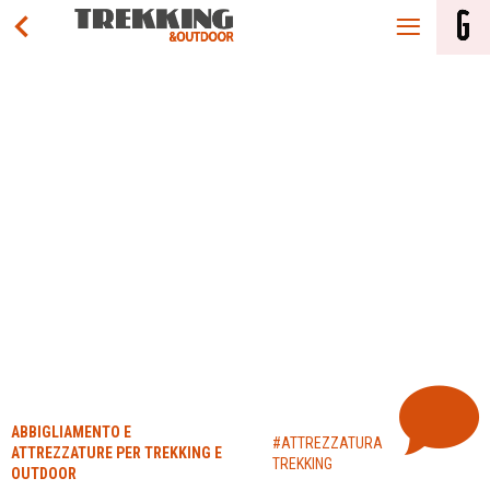
ABBIGLIAMENTO E
#ATTREZZATURA
ATTREZZATURE PER TREKKING E
TREKKING
OUTDOOR