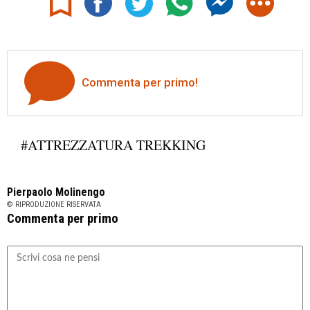
Commenta per primo!
#ATTREZZATURA TREKKING
Pierpaolo Molinengo
© RIPRODUZIONE RISERVATA
Commenta per primo