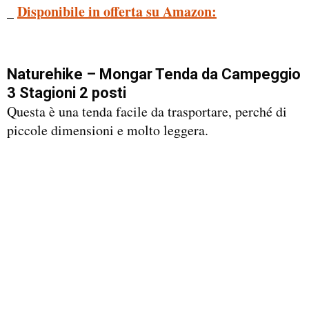
_
Disponibile in offerta su Amazon:
Naturehike – Mongar Tenda da Campeggio
3 Stagioni 2 posti
Questa è una tenda facile da trasportare, perché di
piccole dimensioni e molto leggera.