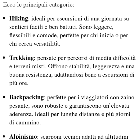
Ecco le principali categorie:
Hiking
: ideali per escursioni di una giornata su
sentieri facili e ben battuti. Sono leggere,
flessibili e comode, perfette per chi inizia o per
chi cerca versatilità.
Trekking
: pensate per percorsi di media difficoltà
e terreni misti. Offrono stabilità, leggerezza e una
buona resistenza, adattandosi bene a escursioni di
più ore.
Backpacking
: perfette per i viaggiatori con zaino
pesante, sono robuste e garantiscono un’elevata
aderenza. Ideali per lunghe distanze e più giorni
di cammino.
Alpinismo
: scarponi tecnici adatti ad altitudini