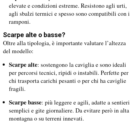
elevate e condizioni estreme. Resistono agli urti,
agli sbalzi termici e spesso sono compatibili con i
ramponi.
Scarpe alte o basse?
Oltre alla tipologia, è importante valutare l’altezza
del modello:
Scarpe alte
: sostengono la caviglia e sono ideali
per percorsi tecnici, ripidi o instabili. Perfette per
chi trasporta carichi pesanti o per chi ha caviglie
fragili.
Scarpe basse
: più leggere e agili, adatte a sentieri
semplici e gite giornaliere. Da evitare però in alta
montagna o su terreni innevati.