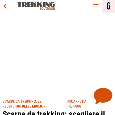
SCARPE DA TREKKING: LE
#SCARPE DA
RECENSIONI DELLE MIGLIORI
TREKKING
Scarpe da trekking: scegliere il