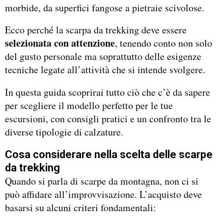
morbide, da superfici fangose a pietraie scivolose.
Ecco perché la scarpa da trekking deve essere
selezionata con attenzione
, tenendo conto non solo
del gusto personale ma soprattutto delle esigenze
tecniche legate all’attività che si intende svolgere.
In questa guida scoprirai tutto ciò che c’è da sapere
per scegliere il modello perfetto per le tue
escursioni, con consigli pratici e un confronto tra le
diverse tipologie di calzature.
Cosa considerare nella scelta delle scarpe
da trekking
Quando si parla di scarpe da montagna, non ci si
può affidare all’improvvisazione. L’acquisto deve
basarsi su alcuni criteri fondamentali: