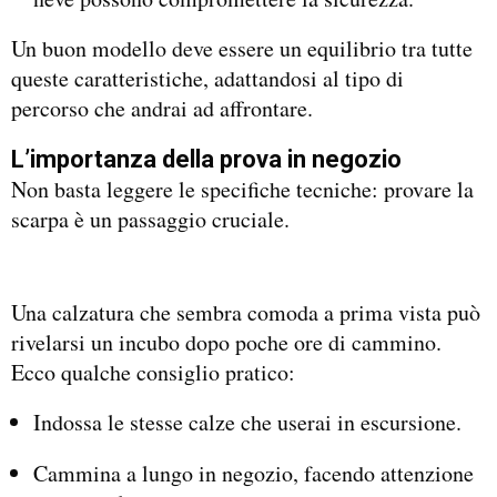
Un buon modello deve essere un equilibrio tra tutte
queste caratteristiche, adattandosi al tipo di
percorso che andrai ad affrontare.
L’importanza della prova in negozio
Non basta leggere le specifiche tecniche: provare la
scarpa è un passaggio cruciale.
Una calzatura che sembra comoda a prima vista può
rivelarsi un incubo dopo poche ore di cammino.
Ecco qualche consiglio pratico:
Indossa le stesse calze che userai in escursione.
Cammina a lungo in negozio, facendo attenzione