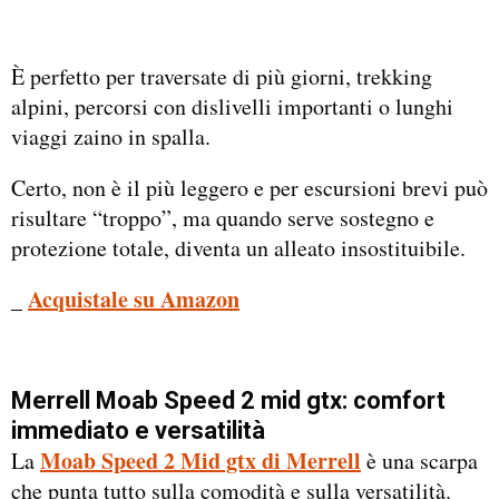
È perfetto per traversate di più giorni, trekking
alpini, percorsi con dislivelli importanti o lunghi
viaggi zaino in spalla.
Certo, non è il più leggero e per escursioni brevi può
risultare “troppo”, ma quando serve sostegno e
protezione totale, diventa un alleato insostituibile.
_
Acquistale su Amazon
Merrell Moab Speed 2 mid gtx: comfort
immediato e versatilità
Moab Speed 2 Mid gtx di Merrell
La
è una scarpa
che punta tutto sulla comodità e sulla versatilità.