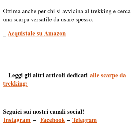
Ottima anche per chi si avvicina al trekking e cerca
una scarpa versatile da usare spesso.
_
Acquistale su Amazon
Leggi gli altri articoli dedicati
alle scarpe da
_
trekking:
Seguici sui nostri canali social!
Instagram
–
Facebook
–
Telegram