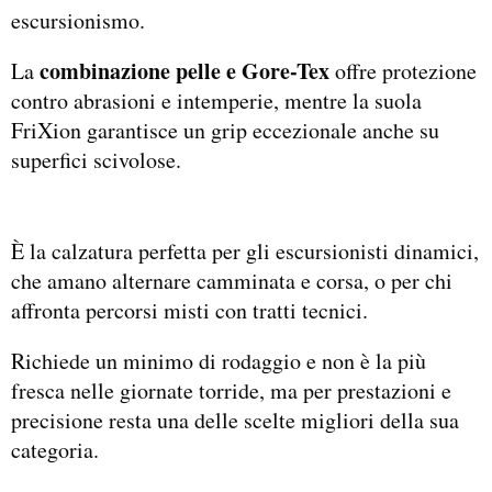
escursionismo.
combinazione pelle e Gore-Tex
La
offre protezione
contro abrasioni e intemperie, mentre la suola
FriXion garantisce un grip eccezionale anche su
superfici scivolose.
È la calzatura perfetta per gli escursionisti dinamici,
che amano alternare camminata e corsa, o per chi
affronta percorsi misti con tratti tecnici.
Richiede un minimo di rodaggio e non è la più
fresca nelle giornate torride, ma per prestazioni e
precisione resta una delle scelte migliori della sua
categoria.