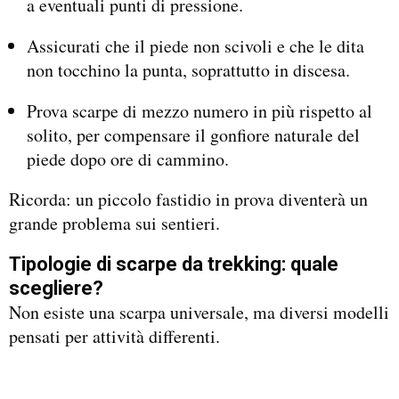
a eventuali punti di pressione.
Assicurati che il piede non scivoli e che le dita
non tocchino la punta, soprattutto in discesa.
Prova scarpe di mezzo numero in più rispetto al
solito, per compensare il gonfiore naturale del
piede dopo ore di cammino.
Ricorda: un piccolo fastidio in prova diventerà un
grande problema sui sentieri.
Tipologie di scarpe da trekking: quale
scegliere?
Non esiste una scarpa universale, ma diversi modelli
pensati per attività differenti.