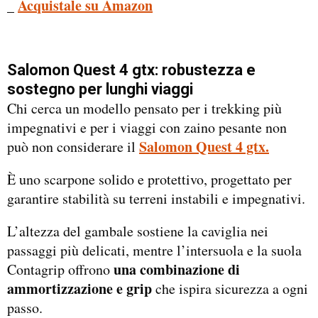
_
Acquistale su Amazon
Salomon Quest 4 gtx: robustezza e
sostegno per lunghi viaggi
Chi cerca un modello pensato per i trekking più
impegnativi e per i viaggi con zaino pesante non
Salomon Quest 4 gtx.
può non considerare il
È uno scarpone solido e protettivo, progettato per
garantire stabilità su terreni instabili e impegnativi.
L’altezza del gambale sostiene la caviglia nei
passaggi più delicati, mentre l’intersuola e la suola
una combinazione di
Contagrip offrono
ammortizzazione e grip
che ispira sicurezza a ogni
passo.