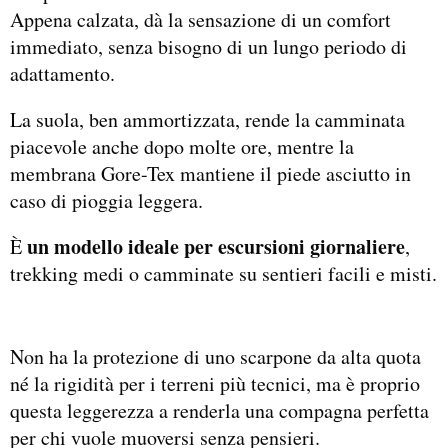
Appena calzata, dà la sensazione di un comfort
immediato, senza bisogno di un lungo periodo di
adattamento.
La suola, ben ammortizzata, rende la camminata
piacevole anche dopo molte ore, mentre la
membrana Gore-Tex mantiene il piede asciutto in
caso di pioggia leggera.
un modello ideale per escursioni giornaliere
È
,
trekking medi o camminate su sentieri facili e misti.
Non ha la protezione di uno scarpone da alta quota
né la rigidità per i terreni più tecnici, ma è proprio
questa leggerezza a renderla una compagna perfetta
per chi vuole muoversi senza pensieri.