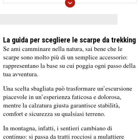
La guida per scegliere le scarpe da trekking
Se ami camminare nella natura, sai bene che le
scarpe sono molto più di un semplice accessorio:
rappresentano la base su cui poggia ogni passo della
tua avventura.
Una scelta sbagliata può trasformare un’escursione
piacevole in un’esperienza faticosa e dolorosa,
mentre la calzatura giusta garantisce stabilità,
comfort e sicurezza su qualsiasi terreno.
In montagna, infatti, i sentieri cambiano di
continuo: si passa da tratti rocciosi a mulattiere