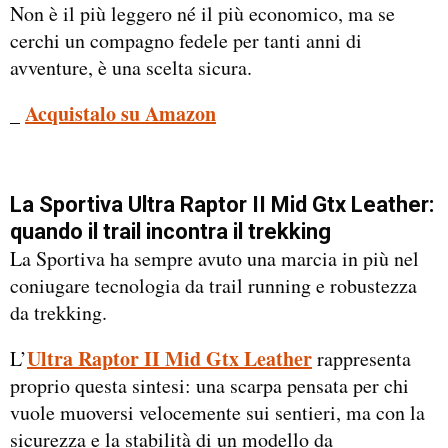
Non è il più leggero né il più economico, ma se
cerchi un compagno fedele per tanti anni di
avventure, è una scelta sicura.
_
Acquistalo su Amazon
La Sportiva Ultra Raptor II Mid Gtx Leather:
quando il trail incontra il trekking
La Sportiva ha sempre avuto una marcia in più nel
coniugare tecnologia da trail running e robustezza
da trekking.
Ultra Raptor II Mid Gtx Leather
L’
rappresenta
proprio questa sintesi: una scarpa pensata per chi
vuole muoversi velocemente sui sentieri, ma con la
sicurezza e la stabilità di un modello da