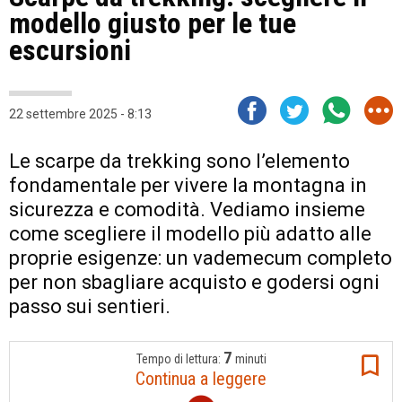
modello giusto per le tue
escursioni
22 settembre 2025 - 8:13
Le scarpe da trekking sono l’elemento
fondamentale per vivere la montagna in
sicurezza e comodità. Vediamo insieme
come scegliere il modello più adatto alle
proprie esigenze: un vademecum completo
per non sbagliare acquisto e godersi ogni
passo sui sentieri.
7
Tempo di lettura:
minuti
Continua a leggere