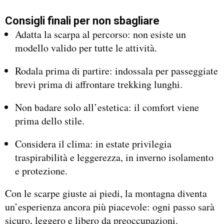
Consigli finali per non sbagliare
Adatta la scarpa al percorso: non esiste un
modello valido per tutte le attività.
Rodala prima di partire: indossala per passeggiate
brevi prima di affrontare trekking lunghi.
Non badare solo all’estetica: il comfort viene
prima dello stile.
Considera il clima: in estate privilegia
traspirabilità e leggerezza, in inverno isolamento
e protezione.
Con le scarpe giuste ai piedi, la montagna diventa
un’esperienza ancora più piacevole: ogni passo sarà
sicuro, leggero e libero da preoccupazioni.