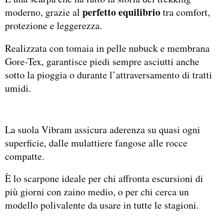
perfetto equilibrio
moderno, grazie al
tra comfort,
protezione e leggerezza.
Realizzata con tomaia in pelle nubuck e membrana
Gore-Tex, garantisce piedi sempre asciutti anche
sotto la pioggia o durante l’attraversamento di tratti
umidi.
La suola Vibram assicura aderenza su quasi ogni
superficie, dalle mulattiere fangose alle rocce
compatte.
È lo scarpone ideale per chi affronta escursioni di
più giorni con zaino medio, o per chi cerca un
modello polivalente da usare in tutte le stagioni.