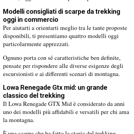
Modelli consigliati di scarpe da trekking
oggi in commercio
Per aiutarti a orientarti meglio tra le tante proposte
disponibili, ti presentiamo quattro modelli oggi
particolarmente apprezzati.
Ognuno porta con sé caratteristiche ben definite,
pensate per rispondere alle diverse esigenze degli
escursionisti e ai differenti scenari di montagna.
Lowa Renegade Gtx mid: un grande
classico del trekking
Il Lowa Renegade GTX Mid è considerato da anni
uno dei modelli più affidabili e versatili per chi ama
la montagna.
È una scarpa che ha fatto la storia del trekking