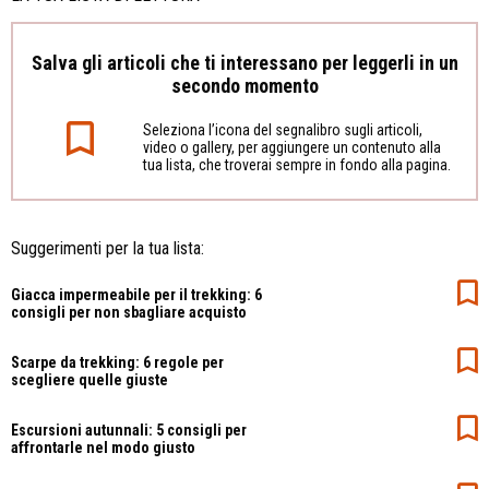
Salva gli articoli che ti interessano per leggerli in un
secondo momento
Seleziona l’icona del segnalibro sugli articoli,
video o gallery, per aggiungere un contenuto alla
tua lista, che troverai sempre in fondo alla pagina.
Suggerimenti per la tua lista:
Giacca impermeabile per il trekking: 6
consigli per non sbagliare acquisto
Scarpe da trekking: 6 regole per
scegliere quelle giuste
Escursioni autunnali: 5 consigli per
affrontarle nel modo giusto