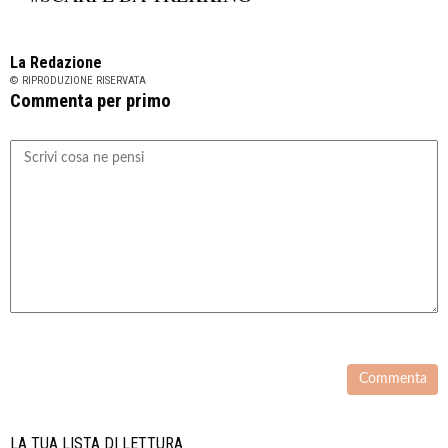
La Redazione
© RIPRODUZIONE RISERVATA
Commenta per primo
LA TUA LISTA DI LETTURA