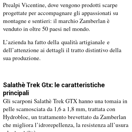
Prealpi Vicentine, dove vengono prodotti scarpe
progettate per accompagnare gli appassionati su
montagne e sentieri: il marchio Zamberlan è
venduto in oltre 50 paesi nel mondo.
L’azienda ha fatto della qualità artigianale e
dell’attenzione ai dettagli il tratto distintivo della
sua produzione.
Salathè Trek Gtx: le caratteristiche
principali
Gli scarponi Salathè Trek GTX hanno una tomaia in
pelle scamosciata da 1,6 a 1,8 mm, trattata con
Hydrobloc, un trattamento brevettato da Zamberlan
che migliora l’idrorepellenza, la resistenza all’usura