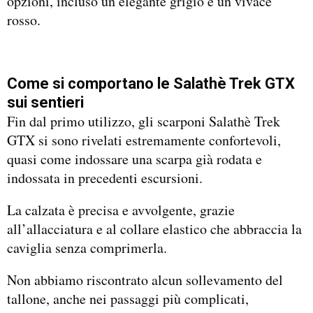
opzioni, incluso un elegante grigio e un vivace
rosso.
Come si comportano le Salathè Trek GTX
sui sentieri
Fin dal primo utilizzo, gli scarponi Salathè Trek
GTX si sono rivelati estremamente confortevoli,
quasi come indossare una scarpa già rodata e
indossata in precedenti escursioni.
La calzata è precisa e avvolgente, grazie
all’allacciatura e al collare elastico che abbraccia la
caviglia senza comprimerla.
Non abbiamo riscontrato alcun sollevamento del
tallone, anche nei passaggi più complicati,