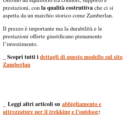
la qualità costruttiva
prestazioni, con
che ci si
aspetta da un marchio storico come Zamberlan.
Il prezzo è importante ma la durabilità e le
prestazioni offerte giustificano pienamente
l’investimento.
_ Scopri tutti i
dettagli di questo modello sul sito
Zamberlan
Leggi altri articoli su
abbigliamento e
_
attrezzature per il trekking e l’outdoor
: