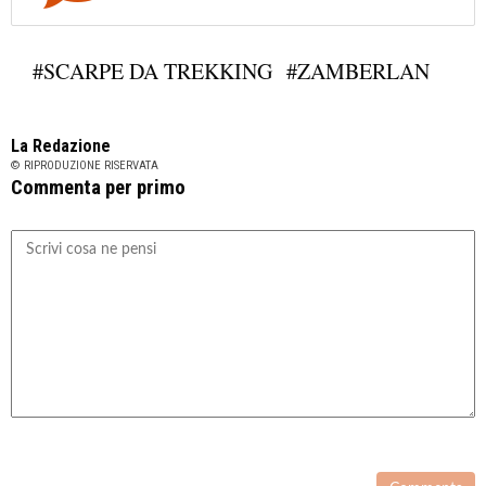
#SCARPE DA TREKKING
#ZAMBERLAN
La Redazione
© RIPRODUZIONE RISERVATA
Commenta per primo