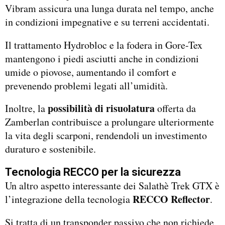
Vibram assicura una lunga durata nel tempo, anche
in condizioni impegnative e su terreni accidentati.
Il trattamento Hydrobloc e la fodera in Gore-Tex
mantengono i piedi asciutti anche in condizioni
umide o piovose, aumentando il comfort e
prevenendo problemi legati all’umidità.
possibilità di risuolatura
Inoltre, la
offerta da
Zamberlan contribuisce a prolungare ulteriormente
la vita degli scarponi, rendendoli un investimento
duraturo e sostenibile.
Tecnologia RECCO per la sicurezza
Un altro aspetto interessante dei Salathè Trek GTX è
RECCO Reflector
l’integrazione della tecnologia
.
Si tratta di un transponder passivo che non richiede