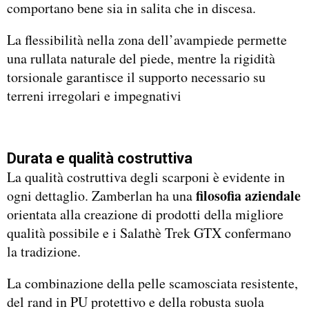
comportano bene sia in salita che in discesa.
La flessibilità nella zona dell’avampiede permette
una rullata naturale del piede, mentre la rigidità
torsionale garantisce il supporto necessario su
terreni irregolari e impegnativi
Durata e qualità costruttiva
La qualità costruttiva degli scarponi è evidente in
filosofia aziendale
ogni dettaglio. Zamberlan ha una
orientata alla creazione di prodotti della migliore
qualità possibile e i Salathè Trek GTX confermano
la tradizione.
La combinazione della pelle scamosciata resistente,
del rand in PU protettivo e della robusta suola