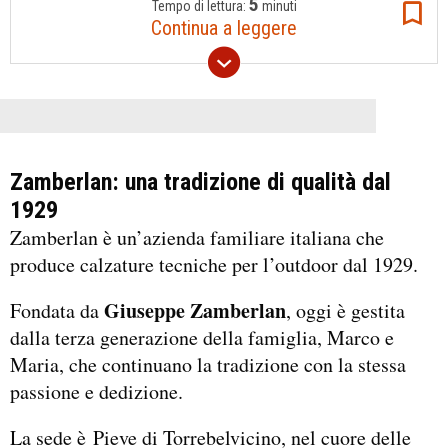
5
Tempo di lettura:
minuti
Continua a leggere
Zamberlan: una tradizione di qualità dal
1929
Zamberlan è un’azienda familiare italiana che
produce calzature tecniche per l’outdoor dal 1929.
Giuseppe Zamberlan
Fondata da
, oggi è gestita
dalla terza generazione della famiglia, Marco e
Maria, che continuano la tradizione con la stessa
passione e dedizione.
La sede è Pieve di Torrebelvicino, nel cuore delle