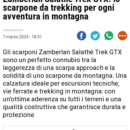
scarpone da trekking per ogni
avventura in montagna
7 marzo 2024 - 18:31
Gli scarponi Zamberlan Salathè Trek GTX
sono un perfetto connubio tra la
leggerezza di una scarpa approach e la
solidità di uno scarpone da montagna. Una
calzatura ideale per escursioni tecniche,
vie ferrate e trekking in montagna: con
un'ottima aderenza su tutti i terreni e una
qualità costruttiva che garantisce durata e
protezione