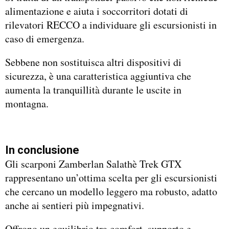
alimentazione e aiuta i soccorritori dotati di
rilevatori RECCO a individuare gli escursionisti in
caso di emergenza.
Sebbene non sostituisca altri dispositivi di
sicurezza, è una caratteristica aggiuntiva che
aumenta la tranquillità durante le uscite in
montagna.
In conclusione
Gli scarponi Zamberlan Salathè Trek GTX
rappresentano un’ottima scelta per gli escursionisti
che cercano un modello leggero ma robusto, adatto
anche ai sentieri più impegnativi.
Offrono un equilibrio tra comfort, supporto e