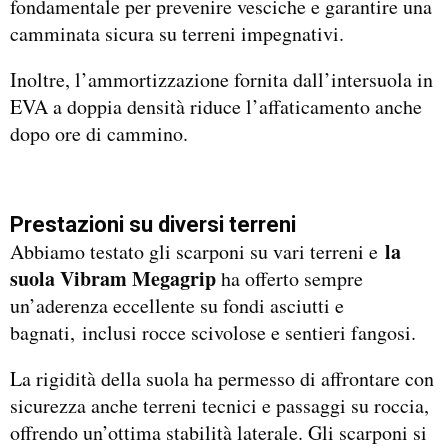
fondamentale per prevenire vesciche e garantire una
camminata sicura su terreni impegnativi.
Inoltre, l’ammortizzazione fornita dall’intersuola in
EVA a doppia densità riduce l’affaticamento anche
dopo ore di cammino.
Prestazioni su diversi terreni
la
Abbiamo testato gli scarponi su vari terreni e
suola Vibram Megagrip
ha offerto sempre
un’aderenza eccellente su fondi asciutti e
bagnati, inclusi rocce scivolose e sentieri fangosi.
La rigidità della suola ha permesso di affrontare con
sicurezza anche terreni tecnici e passaggi su roccia,
offrendo un’ottima stabilità laterale. Gli scarponi si