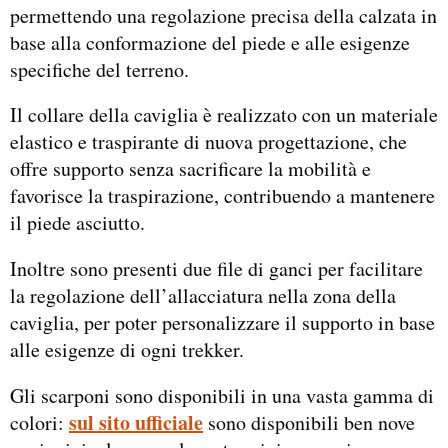
permettendo una regolazione precisa della calzata in
base alla conformazione del piede e alle esigenze
specifiche del terreno.
Il collare della caviglia è realizzato con un materiale
elastico e traspirante di nuova progettazione, che
offre supporto senza sacrificare la mobilità e
favorisce la traspirazione, contribuendo a mantenere
il piede asciutto.
Inoltre sono presenti due file di ganci per facilitare
la regolazione dell’allacciatura nella zona della
caviglia, per poter personalizzare il supporto in base
alle esigenze di ogni trekker.
Gli scarponi sono disponibili in una vasta gamma di
sul sito ufficiale
colori:
sono disponibili ben nove