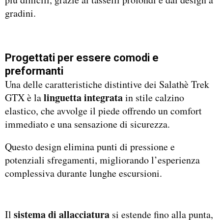
gradini.
Progettati per essere comodi e
preformanti
Una delle caratteristiche distintive dei Salathè Trek
linguetta integrata
GTX è la
in stile calzino
elastico, che avvolge il piede offrendo un comfort
immediato e una sensazione di sicurezza.
Questo design elimina punti di pressione e
potenziali sfregamenti, migliorando l’esperienza
complessiva durante lunghe escursioni.
sistema di allacciatura
Il
si estende fino alla punta,