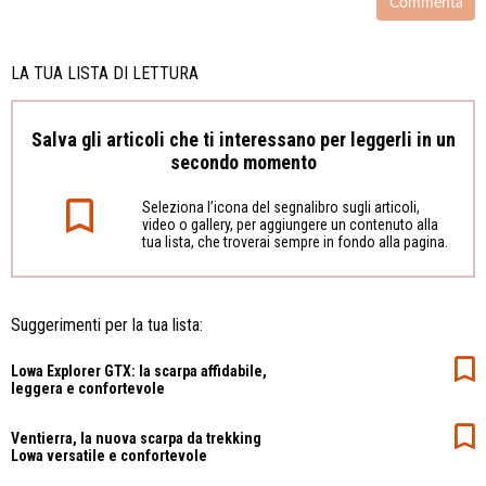
LA TUA LISTA DI LETTURA
Salva gli articoli che ti interessano per leggerli in un
secondo momento
Seleziona l’icona del segnalibro sugli articoli,
video o gallery, per aggiungere un contenuto alla
tua lista, che troverai sempre in fondo alla pagina.
Suggerimenti per la tua lista:
Lowa Explorer GTX: la scarpa affidabile,
leggera e confortevole
Ventierra, la nuova scarpa da trekking
Lowa versatile e confortevole