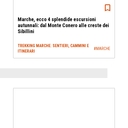
Marche, ecco 4 splendide escursioni
autunnali: dal Monte Conero alle creste dei
Sibillini
TREKKING MARCHE: SENTIERI, CAMMINI E
#MARCHE
ITINERARI