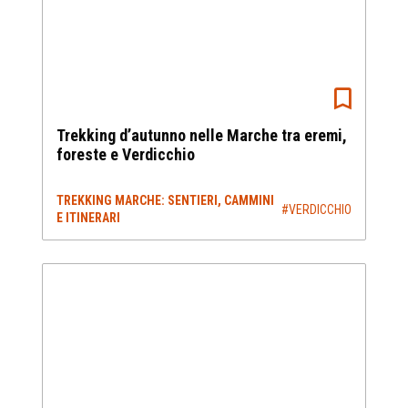
Trekking d’autunno nelle Marche tra eremi,
foreste e Verdicchio
TREKKING MARCHE: SENTIERI, CAMMINI
#VERDICCHIO
E ITINERARI