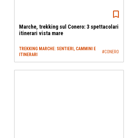
Marche, trekking sul Conero: 3 spettacolari
itinerari vista mare
TREKKING MARCHE: SENTIERI, CAMMINI E
#CONERO
ITINERARI