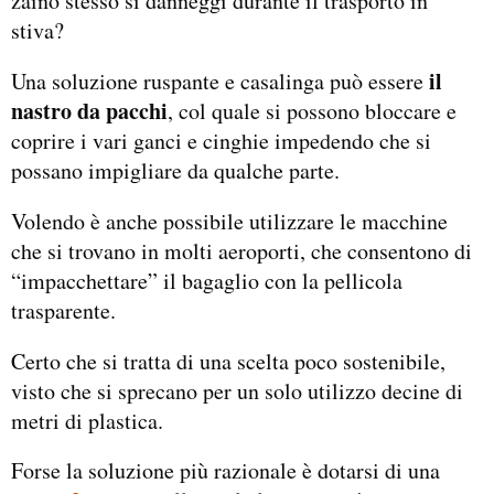
zaino stesso si danneggi durante il trasporto in
stiva?
il
Una soluzione ruspante e casalinga può essere
nastro da pacchi
, col quale si possono bloccare e
coprire i vari ganci e cinghie impedendo che si
possano impigliare da qualche parte.
Volendo è anche possibile utilizzare le macchine
che si trovano in molti aeroporti, che consentono di
“impacchettare” il bagaglio con la pellicola
trasparente.
Certo che si tratta di una scelta poco sostenibile,
visto che si sprecano per un solo utilizzo decine di
metri di plastica.
Forse la soluzione più razionale è dotarsi di una