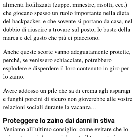
alimenti liofilizzati (zuppe, minestre, risotti, ecc.)
che giocano spesso un ruolo importante nella dieta
del backpacker, e che sovente si portano da casa, nel
dubbio di riuscire a trovare sul posto, le buste della
marca e del gusto che più ci piacciono.
Anche queste scorte vanno adeguatamente protette,
perché, se venissero schiacciate, potrebbero
esplodere e disperdere il loro contenuto in giro per
lo zaino.
Avere addosso un pile che sa di crema agli asparagi
e funghi porcini di sicuro non gioverebbe alle vostre
relazioni sociali durante la vacanza…
Proteggere lo zaino dai danni in stiva
Veniamo all’ultimo consiglio: come evitare che lo