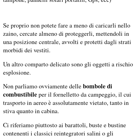
Se proprio non potete fare a meno di caricarli nello
zaino, cercate almeno di proteggerli, mettendoli in
una posizione centrale, avvolti e protetti dagli strati
morbidi dei vestiti.
Un altro comparto delicato sono gli oggetti a rischio
esplosione.
bombole di
Non parliamo ovviamente delle
combustibile
per il fornelletto da campeggio, il cui
trasporto in aereo è assolutamente vietato, tanto in
stiva quanto in cabina.
Ci riferiamo piuttosto ai barattoli, buste e bustine
contenenti i classici reintegratori salini o gli