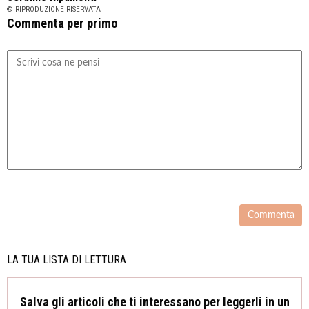
© RIPRODUZIONE RISERVATA
Commenta per primo
LA TUA LISTA DI LETTURA
Salva gli articoli che ti interessano per leggerli in un