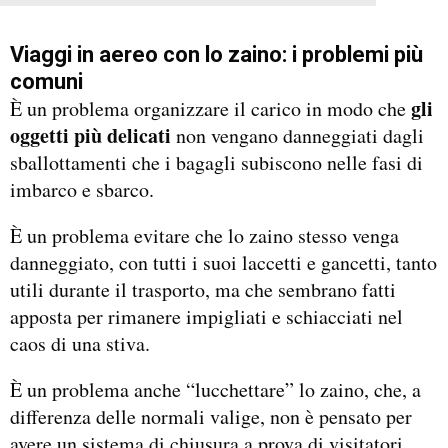
Viaggi in aereo con lo zaino: i problemi più
comuni
gli
È un problema organizzare il carico in modo che
oggetti più delicati
non vengano danneggiati dagli
sballottamenti che i bagagli subiscono nelle fasi di
imbarco e sbarco.
È un problema evitare che lo zaino stesso venga
danneggiato, con tutti i suoi laccetti e gancetti, tanto
utili durante il trasporto, ma che sembrano fatti
apposta per rimanere impigliati e schiacciati nel
caos di una stiva.
È un problema anche “lucchettare” lo zaino, che, a
differenza delle normali valige, non è pensato per
avere un sistema di chiusura a prova di visitatori