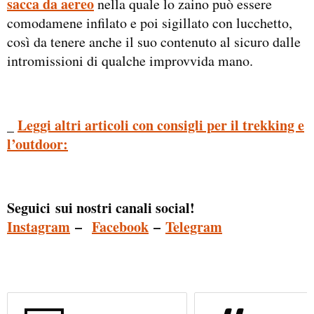
sacca da aereo
nella quale lo zaino può essere
comodamene infilato e poi sigillato con lucchetto,
così da tenere anche il suo contenuto al sicuro dalle
intromissioni di qualche improvvida mano.
_
Leggi altri articoli con consigli per il trekking e
l’outdoor:
Seguici sui nostri canali social!
Instagram
–
Facebook
–
Telegram