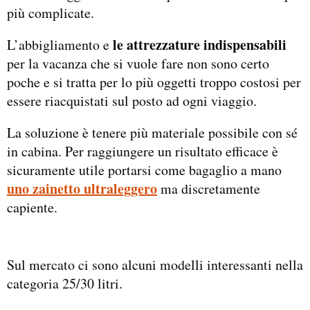
più complicate.
le attrezzature indispensabili
L’abbigliamento e
per la vacanza che si vuole fare non sono certo
poche e si tratta per lo più oggetti troppo costosi per
essere riacquistati sul posto ad ogni viaggio.
La soluzione è tenere più materiale possibile con sé
in cabina. Per raggiungere un risultato efficace è
sicuramente utile portarsi come bagaglio a mano
uno zainetto ultraleggero
ma discretamente
capiente.
Sul mercato ci sono alcuni modelli interessanti nella
categoria 25/30 litri.