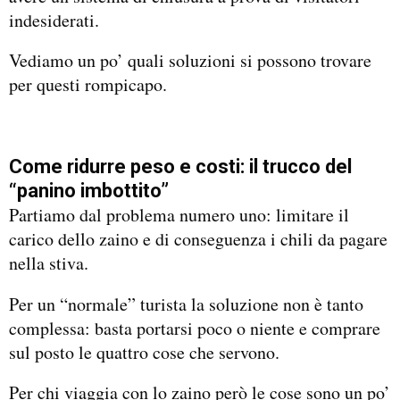
indesiderati.
Vediamo un po’ quali soluzioni si possono trovare
per questi rompicapo.
Come ridurre peso e costi: il trucco del
“panino imbottito”
Partiamo dal problema numero uno: limitare il
carico dello zaino e di conseguenza i chili da pagare
nella stiva.
Per un “normale” turista la soluzione non è tanto
complessa: basta portarsi poco o niente e comprare
sul posto le quattro cose che servono.
Per chi viaggia con lo zaino però le cose sono un po’