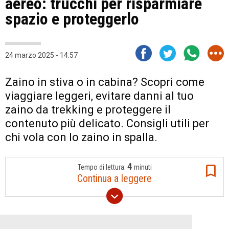
aereo: trucchi per risparmiare
spazio e proteggerlo
24 marzo 2025 - 14:57
Zaino in stiva o in cabina? Scopri come
viaggiare leggeri, evitare danni al tuo
zaino da trekking e proteggere il
contenuto più delicato. Consigli utili per
chi vola con lo zaino in spalla.
4
Tempo di lettura:
minuti
Continua a leggere