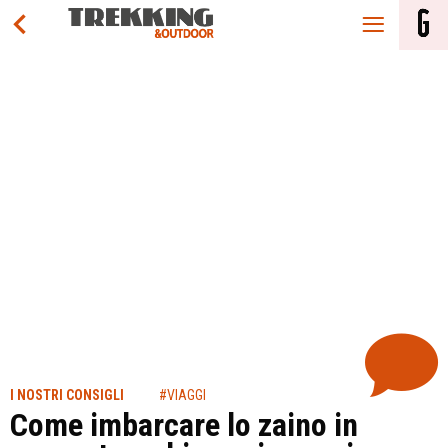
I NOSTRI CONSIGLI
#VIAGGI
Come imbarcare lo zaino in