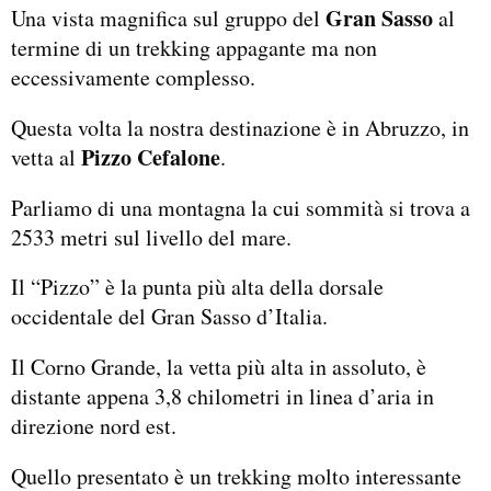
Gran Sasso
Una vista magnifica sul gruppo del
al
termine di un trekking appagante ma non
eccessivamente complesso.
Questa volta la nostra destinazione è in Abruzzo, in
Pizzo Cefalone
vetta al
.
Parliamo di una montagna la cui sommità si trova a
2533 metri sul livello del mare.
Il “Pizzo” è la punta più alta della dorsale
occidentale del Gran Sasso d’Italia.
Il Corno Grande, la vetta più alta in assoluto, è
distante appena 3,8 chilometri in linea d’aria in
direzione nord est.
Quello presentato è un trekking molto interessante