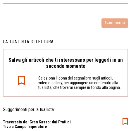
LA TUA LISTA DI LETTURA
Salva gli articoli che ti interessano per leggerli in un
secondo momento
Seleziona l’icona del segnalibro sugli articoli,
video o gallery, per aggiungere un contenuto alla
tua lista, che troverai sempre in fondo alla pagina.
Suggerimenti per la tua lista:
Traversata del Gran Sasso: dai Prati di
Tivo a Campo Imperatore