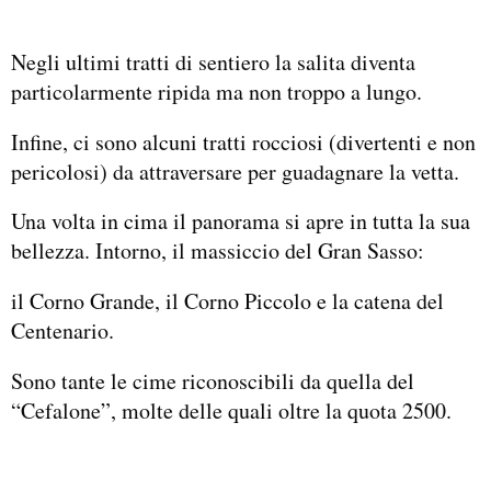
Negli ultimi tratti di sentiero la salita diventa
particolarmente ripida ma non troppo a lungo.
Infine, ci sono alcuni tratti rocciosi (divertenti e non
pericolosi) da attraversare per guadagnare la vetta.
Una volta in cima il panorama si apre in tutta la sua
bellezza. Intorno, il massiccio del Gran Sasso:
il Corno Grande, il Corno Piccolo e la catena del
Centenario.
Sono tante le cime riconoscibili da quella del
“Cefalone”, molte delle quali oltre la quota 2500.