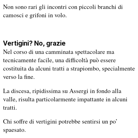
Non sono rari gli incontri con piccoli branchi di
camosci e grifoni in volo.
Vertigini? No, grazie
Nel corso di una camminata spettacolare ma
tecnicamente facile, una difficoltà può essere
costituita da alcuni tratti a strapiombo, specialmente
verso la fine.
La discesa, ripidissima su Assergi in fondo alla
valle, risulta particolarmente impattante in alcuni
tratti.
Chi soffre di vertigini potrebbe sentirsi un po’
spaesato.