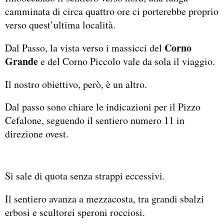
camminata di circa quattro ore ci porterebbe proprio
verso quest’ultima località.
Corno
Dal Passo, la vista verso i massicci del
Grande
e del Corno Piccolo vale da sola il viaggio.
Il nostro obiettivo, però, è un altro.
Dal passo sono chiare le indicazioni per il Pizzo
Cefalone, seguendo il sentiero numero 11 in
direzione ovest.
Si sale di quota senza strappi eccessivi.
Il sentiero avanza a mezzacosta, tra grandi sbalzi
erbosi e scultorei speroni rocciosi.