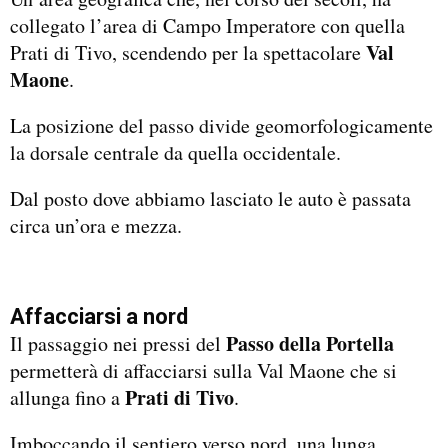
collegato l’area di Campo Imperatore con quella
Val
Prati di Tivo, scendendo per la spettacolare
Maone
.
La posizione del passo divide geomorfologicamente
la dorsale centrale da quella occidentale.
Dal posto dove abbiamo lasciato le auto è passata
circa un’ora e mezza.
Affacciarsi a nord
Passo della Portella
Il passaggio nei pressi del
permetterà di affacciarsi sulla Val Maone che si
Prati di Tivo
allunga fino a
.
Imboccando il sentiero verso nord, una lunga