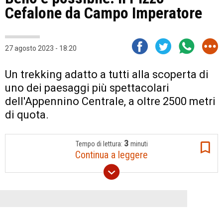
Cefalone da Campo Imperatore
27 agosto 2023 - 18:20
Un trekking adatto a tutti alla scoperta di
uno dei paesaggi più spettacolari
dell'Appennino Centrale, a oltre 2500 metri
di quota.
3
Tempo di lettura:
minuti
Continua a leggere