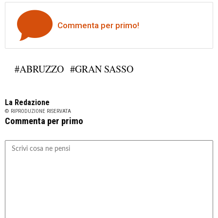
Commenta per primo!
#ABRUZZO
#GRAN SASSO
La Redazione
© RIPRODUZIONE RISERVATA
Commenta per primo