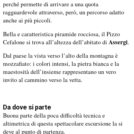
perché permette di arrivare a una quota
ragguardevole attraverso, però, un percorso adatto
anche ai più piccoli.
Bella e caratteristica piramide rocciosa, il Pizzo
Assergi
Cefalone si trova all’altezza dell’abitato di
.
Dal paese la vista verso l’alto della montagna è
mozzafiato: i colori intensi, la pietra bianca e la
maestosità dell’insieme rappresentano un vero
invito al cammino verso la vetta.
Da dove si parte
Buona parte della poca difficoltà tecnica e
altimetrica di questa spettacolare escursione la si
deve al punto di partenza.