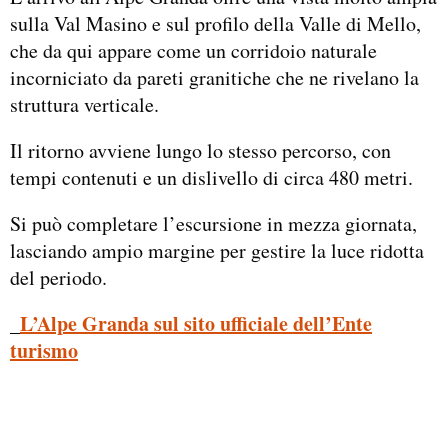
sulla Val Masino e sul profilo della Valle di Mello,
che da qui appare come un corridoio naturale
incorniciato da pareti granitiche che ne rivelano la
struttura verticale.
Il ritorno avviene lungo lo stesso percorso, con
tempi contenuti e un dislivello di circa 480 metri.
Si può completare l’escursione in mezza giornata,
lasciando ampio margine per gestire la luce ridotta
del periodo.
_
L’Alpe Granda sul sito ufficiale dell’Ente
turismo