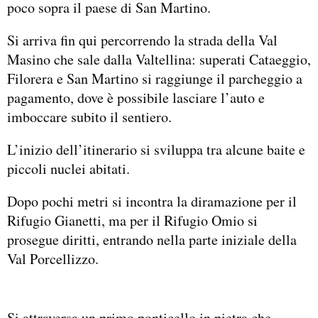
poco sopra il paese di San Martino.
Si arriva fin qui percorrendo la strada della Val
Masino che sale dalla Valtellina: superati Cataeggio,
Filorera e San Martino si raggiunge il parcheggio a
pagamento, dove è possibile lasciare l’auto e
imboccare subito il sentiero.
L’inizio dell’itinerario si sviluppa tra alcune baite e
piccoli nuclei abitati.
Dopo pochi metri si incontra la diramazione per il
Rifugio Gianetti, ma per il Rifugio Omio si
prosegue diritti, entrando nella parte iniziale della
Val Porcellizzo.
Si attraversa un primo ponticello in pietra che