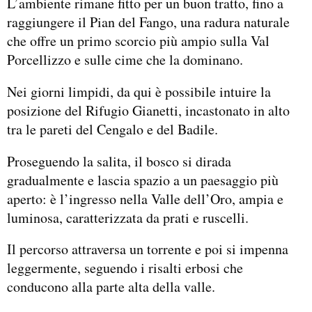
L’ambiente rimane fitto per un buon tratto, fino a
raggiungere il Pian del Fango, una radura naturale
che offre un primo scorcio più ampio sulla Val
Porcellizzo e sulle cime che la dominano.
Nei giorni limpidi, da qui è possibile intuire la
posizione del Rifugio Gianetti, incastonato in alto
tra le pareti del Cengalo e del Badile.
Proseguendo la salita, il bosco si dirada
gradualmente e lascia spazio a un paesaggio più
aperto: è l’ingresso nella Valle dell’Oro, ampia e
luminosa, caratterizzata da prati e ruscelli.
Il percorso attraversa un torrente e poi si impenna
leggermente, seguendo i risalti erbosi che
conducono alla parte alta della valle.