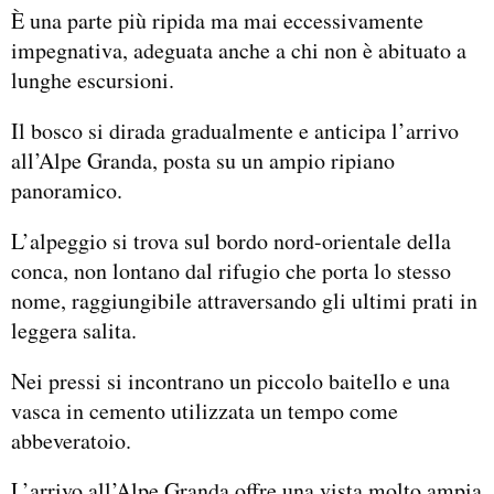
È una parte più ripida ma mai eccessivamente
impegnativa, adeguata anche a chi non è abituato a
lunghe escursioni.
Il bosco si dirada gradualmente e anticipa l’arrivo
all’Alpe Granda, posta su un ampio ripiano
panoramico.
L’alpeggio si trova sul bordo nord-orientale della
conca, non lontano dal rifugio che porta lo stesso
nome, raggiungibile attraversando gli ultimi prati in
leggera salita.
Nei pressi si incontrano un piccolo baitello e una
vasca in cemento utilizzata un tempo come
abbeveratoio.
L’arrivo all’Alpe Granda offre una vista molto ampia