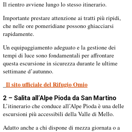
Il rientro avviene lungo lo stesso itinerario.
Importante prestare attenzione ai tratti più ripidi,
che nelle ore pomeridiane possono ghiacciarsi
rapidamente.
Un equipaggiamento adeguato e la gestione dei
tempi di luce sono fondamentali per affrontare
questa escursione in sicurezza durante le ultime
settimane d’autunno.
_
Il sito ufficiale del Rifugio Omio
2 – Salita all’Alpe Pioda da San Martino
L’itinerario che conduce all’Alpe Pioda è una delle
escursioni più accessibili della Valle di Mello.
Adatto anche a chi dispone di mezza giornata o a