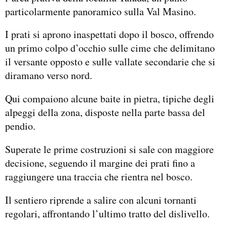
particolarmente panoramico sulla Val Masino.
I prati si aprono inaspettati dopo il bosco, offrendo
un primo colpo d’occhio sulle cime che delimitano
il versante opposto e sulle vallate secondarie che si
diramano verso nord.
Qui compaiono alcune baite in pietra, tipiche degli
alpeggi della zona, disposte nella parte bassa del
pendio.
Superate le prime costruzioni si sale con maggiore
decisione, seguendo il margine dei prati fino a
raggiungere una traccia che rientra nel bosco.
Il sentiero riprende a salire con alcuni tornanti
regolari, affrontando l’ultimo tratto del dislivello.