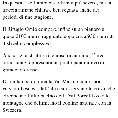
In questa fase l’ambiente diventa più severo, ma la
traccia rimane chiara e ben segnata anche nei
periodi di fine stagione.
Il Rifugio Omio compare infine su un pianoro a
quota 2100 metri, raggiunto dopo circa 930 metri di
dislivello complessivo.
Anche se la struttura è chiusa in autunno, l’area
circostante rappresenta un punto panoramico di
grande interesse.
Da un lato si domina la Val Masino con i suoi
versanti boscosi, dall’altro si osservano le creste che
circondano l’alto bacino della Val Porcellizzo e le
montagne che delimitano il confine naturale con la
Svizzera.