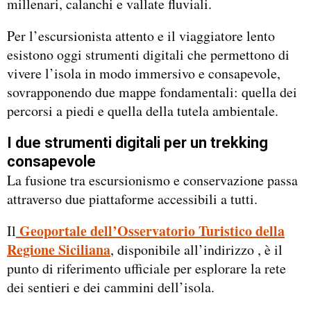
millenari, calanchi e vallate fluviali.
Per l’escursionista attento e il viaggiatore lento
esistono oggi strumenti digitali che permettono di
vivere l’isola in modo immersivo e consapevole,
sovrapponendo due mappe fondamentali: quella dei
percorsi a piedi e quella della tutela ambientale.
I due strumenti digitali per un trekking
consapevole
La fusione tra escursionismo e conservazione passa
attraverso due piattaforme accessibili a tutti.
Geoportale dell’Osservatorio Turistico della
Il
Regione Siciliana
, disponibile all’indirizzo , è il
punto di riferimento ufficiale per esplorare la rete
dei sentieri e dei cammini dell’isola.