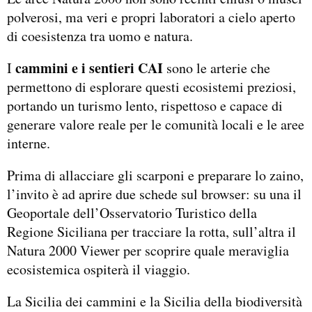
polverosi, ma veri e propri laboratori a cielo aperto
di coesistenza tra uomo e natura.
cammini e i sentieri CAI
I
sono le arterie che
permettono di esplorare questi ecosistemi preziosi,
portando un turismo lento, rispettoso e capace di
generare valore reale per le comunità locali e le aree
interne.
Prima di allacciare gli scarponi e preparare lo zaino,
l’invito è ad aprire due schede sul browser: su una il
Geoportale dell’Osservatorio Turistico della
Regione Siciliana per tracciare la rotta, sull’altra il
Natura 2000 Viewer per scoprire quale meraviglia
ecosistemica ospiterà il viaggio.
La Sicilia dei cammini e la Sicilia della biodiversità