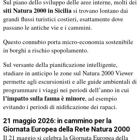
Sul piano dello sviluppo delle aree interne, molti dei
siti Natura 2000 in Sicilia
si trovano lontano dai
grandi flussi turistici costieri, esattamente dove
passano le antiche vie e i cammini.
Questo connubio porta micro-economia sostenibile
in borghi a rischio spopolamento.
Sul versante della pianificazione intelligente,
studiare in anticipo le zone sul Natura 2000 Viewer
permette agli escursionisti e alle guide ambientali di
programmare i viaggi nei periodi dell’anno in cui
l’impatto sulla fauna è minore
, ad esempio
evitando i periodi di nidificazione dei rapaci.
21 maggio 2026: in cammino per la
Giornata Europea della Rete Natura 2000
Il 21 maggio si celebra la Giornata Europea della