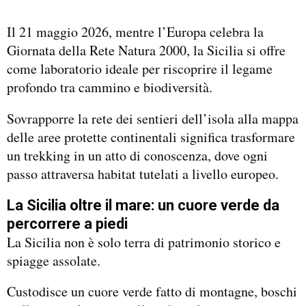
Il 21 maggio 2026, mentre l’Europa celebra la
Giornata della Rete Natura 2000, la Sicilia si offre
come laboratorio ideale per riscoprire il legame
profondo tra cammino e biodiversità.
Sovrapporre la rete dei sentieri dell’isola alla mappa
delle aree protette continentali significa trasformare
un trekking in un atto di conoscenza, dove ogni
passo attraversa habitat tutelati a livello europeo.
La Sicilia oltre il mare: un cuore verde da
percorrere a piedi
La Sicilia non è solo terra di patrimonio storico e
spiagge assolate.
Custodisce un cuore verde fatto di montagne, boschi