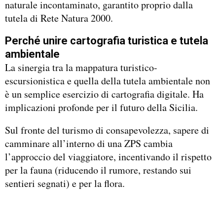
naturale incontaminato, garantito proprio dalla
tutela di Rete Natura 2000.
Perché unire cartografia turistica e tutela
ambientale
La sinergia tra la mappatura turistico-
escursionistica e quella della tutela ambientale non
è un semplice esercizio di cartografia digitale. Ha
implicazioni profonde per il futuro della Sicilia.
Sul fronte del turismo di consapevolezza, sapere di
camminare all’interno di una ZPS cambia
l’approccio del viaggiatore, incentivando il rispetto
per la fauna (riducendo il rumore, restando sui
sentieri segnati) e per la flora.