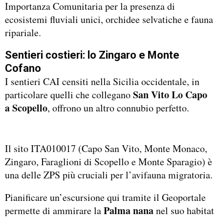
Importanza Comunitaria per la presenza di
ecosistemi fluviali unici, orchidee selvatiche e fauna
ripariale.
Sentieri costieri: lo Zingaro e Monte
Cofano
I sentieri CAI censiti nella Sicilia occidentale, in
San Vito Lo Capo
particolare quelli che collegano
a Scopello
, offrono un altro connubio perfetto.
Il sito ITA010017 (Capo San Vito, Monte Monaco,
Zingaro, Faraglioni di Scopello e Monte Sparagio) è
una delle ZPS più cruciali per l’avifauna migratoria.
Pianificare un’escursione qui tramite il Geoportale
Palma nana
permette di ammirare la
nel suo habitat