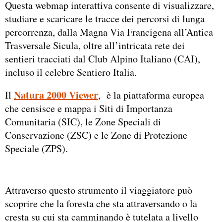
Questa webmap interattiva consente di visualizzare,
studiare e scaricare le tracce dei percorsi di lunga
percorrenza, dalla Magna Via Francigena all’Antica
Trasversale Sicula, oltre all’intricata rete dei
sentieri tracciati dal Club Alpino Italiano (CAI),
incluso il celebre Sentiero Italia.
Natura 2000 Viewer
Il
, è la piattaforma europea
che censisce e mappa i Siti di Importanza
Comunitaria (SIC), le Zone Speciali di
Conservazione (ZSC) e le Zone di Protezione
Speciale (ZPS).
Attraverso questo strumento il viaggiatore può
scoprire che la foresta che sta attraversando o la
cresta su cui sta camminando è tutelata a livello