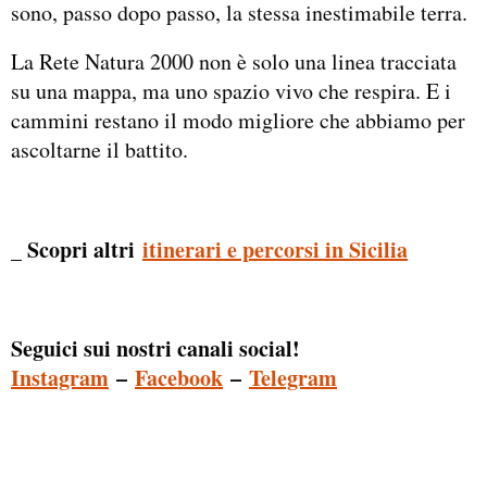
sono, passo dopo passo, la stessa inestimabile terra.
La Rete Natura 2000 non è solo una linea tracciata
su una mappa, ma uno spazio vivo che respira. E i
cammini restano il modo migliore che abbiamo per
ascoltarne il battito.
_ Scopri altri
itinerari e percorsi in Sicilia
Seguici sui nostri canali social!
Instagram
–
Facebook
–
Telegram