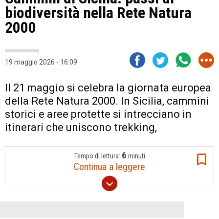
biodiversità nella Rete Natura
2000
19 maggio 2026 - 16:09
Il 21 maggio si celebra la giornata europea
della Rete Natura 2000. In Sicilia, cammini
storici e aree protette si intrecciano in
itinerari che uniscono trekking,
6
Tempo di lettura:
minuti
Continua a leggere