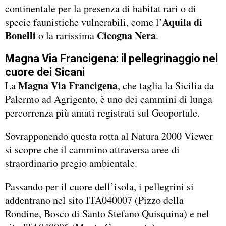
continentale per la presenza di habitat rari o di
Aquila di
specie faunistiche vulnerabili, come l’
Bonelli
Cicogna Nera
o la rarissima
.
Magna Via Francigena: il pellegrinaggio nel
cuore dei Sicani
Magna Via Francigena
La
, che taglia la Sicilia da
Palermo ad Agrigento, è uno dei cammini di lunga
percorrenza più amati registrati sul Geoportale.
Sovrapponendo questa rotta al Natura 2000 Viewer
si scopre che il cammino attraversa aree di
straordinario pregio ambientale.
Passando per il cuore dell’isola, i pellegrini si
addentrano nel sito ITA040007 (Pizzo della
Rondine, Bosco di Santo Stefano Quisquina) e nel