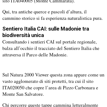
sito ITA040005 (Monte Cammarata).
Qui, tra antiche querce e pascoli d’altura, il
cammino storico si fa esperienza naturalistica pura.
Sentiero Italia CAI: sulle Madonie tra
biodiversità unica
Consultando i sentieri CAI sul portale regionale,
balza all’occhio il tracciato del Sentiero Italia che
attraversa il Parco delle Madonie.
Sul Natura 2000 Viewer questa zona appare come un
vasto agglomerato di siti protetti, tra cui il sito
ITA020050 che copre l’area di Pizzo Carbonara e
Monte San Salvatore.
Chi percorre queste tappe cammina letteralmente