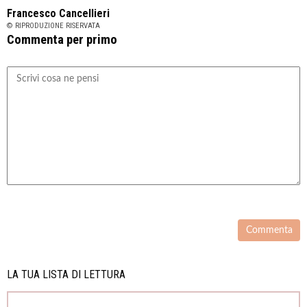
Francesco Cancellieri
© RIPRODUZIONE RISERVATA
Commenta per primo
LA TUA LISTA DI LETTURA