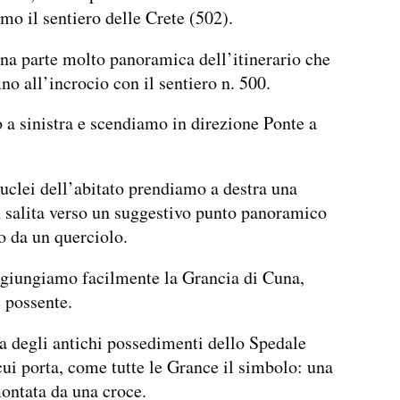
o il sentiero delle Crete (502).
na parte molto panoramica dell’itinerario che
no all’incrocio con il sentiero n. 500.
a sinistra e scendiamo in direzione Ponte a
uclei dell’abitato prendiamo a destra una
n salita verso un suggestivo punto panoramico
 da un querciolo.
giungiamo facilmente la Grancia di Cuna,
 possente.
a degli antichi possedimenti dello Spedale
cui porta, come tutte le Grance il simbolo: una
ontata da una croce.