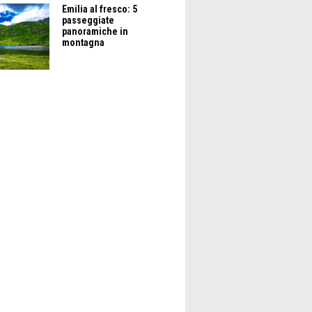
Emilia al fresco: 5
passeggiate
panoramiche in
montagna