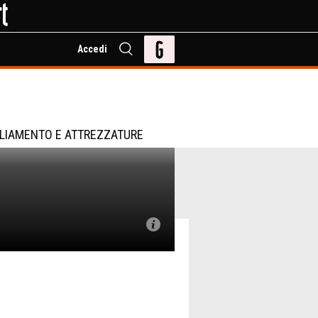
Accedi
LIAMENTO E ATTREZZATURE