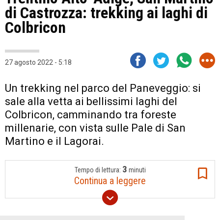
di Castrozza: trekking ai laghi di
Colbricon
27 agosto 2022 - 5:18
Un trekking nel parco del Paneveggio: si
sale alla vetta ai bellissimi laghi del
Colbricon, camminando tra foreste
millenarie, con vista sulle Pale di San
Martino e il Lagorai.
3
Tempo di lettura:
minuti
Continua a leggere