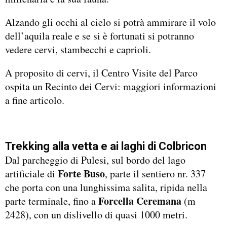
Alzando gli occhi al cielo si potrà ammirare il volo
dell’aquila reale e se si è fortunati si potranno
vedere cervi, stambecchi e caprioli.
A proposito di cervi, il Centro Visite del Parco
ospita un Recinto dei Cervi: maggiori informazioni
a fine articolo.
Trekking alla vetta e ai laghi di Colbricon
Dal parcheggio di Pulesi, sul bordo del lago
Forte Buso
artificiale di
, parte il sentiero nr. 337
che porta con una lunghissima salita, ripida nella
Forcella
Ceremana
parte terminale, fino a
(m
2428), con un dislivello di quasi 1000 metri.