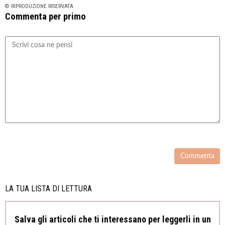
© RIPRODUZIONE RISERVATA
Commenta per primo
LA TUA LISTA DI LETTURA
Salva gli articoli che ti interessano per leggerli in un