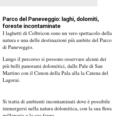
Parco del Paneveggio: laghi, dolomiti,
foreste incontaminate
I laghetti di Colbricon sono un vero spettacolo della
natura e una delle destinazioni più ambite del Parco
di Paneveggio.
Lungo il percorso si possono osservare alcuni dei
più belli panorami dolomitici, dalle Pale di San
Martino con il Cimon della Pala alla la Catena del
Lagorai.
Si tratta di ambienti incontaminati dove è possibile
immergersi nella natura dolomitica, con la sua flora
millenaria e la sua fauna.