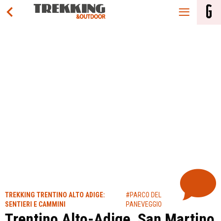
TREKKING TRENTINO ALTO ADIGE:
#PARCO DEL
SENTIERI E CAMMINI
PANEVEGGIO
Trentino Alto-Adige, San Martino