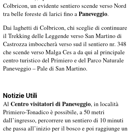
Colbricon, un evidente sentiero scende verso Nord
Paneveggio
tra belle foreste di larici fino a
.
Dai laghetti di Colbricon, chi sceglie di continuare
il Trekking delle Leggende verso San Martino di
Castrozza imboccherà verso sud il sentiero nr. 348
che scende verso Malga Ces a da qui al principale
centro turistico del Primiero e del Parco Naturale
Paneveggio – Pale di San Martino.
Notizie Utili
Centro visitatori di Paneveggio
Al
, in località
Primiero-Tonadico è possibile, a 50 metri
dall’ingresso, percorrere un sentiero di 10 minuti
che passa all’inizio per il bosco e poi raggiunge un