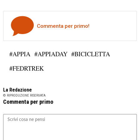
Commenta per primo!
#APPIA
#APPIADAY
#BICICLETTA
#FEDRTREK
La Redazione
© RIPRODUZIONE RISERVATA
Commenta per primo