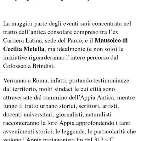
La maggior parte degli eventi sarà concentrata nel
tratto dell’antica consolare compreso tra l’ex
Mausoleo di
Cartiera Latina, sede del Parco, e il
Cecilia Metella
, ma idealmente (e non solo) le
iniziative riguarderanno l’intero percorso dal
Colosseo a Brindisi.
Verranno a Roma, infatti, portando testimonianze
dal territorio, molti sindaci le cui città sono
attraversate dal cammino dell’Appia Antica, mentre
lungo il tratto urbano storici, scrittori, artisti,
docenti universitari, giornalisti, naturalisti
racconteranno la loro Appia approfondendo i tanti
avvenimenti storici, le leggende, le particolarità che
vedono l’Appia protagonista fin dal 312 a.C.