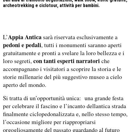
archeotrekking e ciclotour, attività per bambini.
Appia Antica
L’
sarà riservata esclusivamente a
pedoni e pedali
, tutti i monumenti saranno aperti
gratuitamente e pronti a svelare la loro bellezza e i
con tanti esperti narratori
loro segreti,
che
accompagnano i visitatori a scoprire la storia e le
storie millenarie del più suggestivo museo a cielo
aperto del mondo.
Si tratta di un’opportunità unica: una grande festa
per celebrare il fascino e l’incanto dellantica strada
finalmente ciclopedonalizzata e, nello stesso tempo,
l’occasione migliore per riappropriarsi
orgogliosamente del passato guardando al futuro