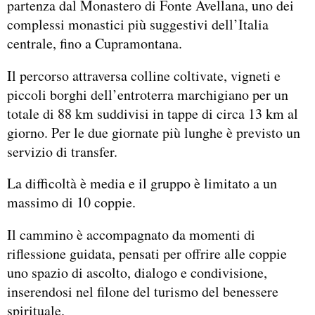
partenza dal Monastero di Fonte Avellana, uno dei
complessi monastici più suggestivi dell’Italia
centrale, fino a Cupramontana.
Il percorso attraversa colline coltivate, vigneti e
piccoli borghi dell’entroterra marchigiano per un
totale di 88 km suddivisi in tappe di circa 13 km al
giorno. Per le due giornate più lunghe è previsto un
servizio di transfer.
La difficoltà è media e il gruppo è limitato a un
massimo di 10 coppie.
Il cammino è accompagnato da momenti di
riflessione guidata, pensati per offrire alle coppie
uno spazio di ascolto, dialogo e condivisione,
inserendosi nel filone del turismo del benessere
spirituale.