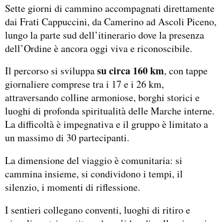
Sette giorni di cammino accompagnati direttamente
dai Frati Cappuccini, da Camerino ad Ascoli Piceno,
lungo la parte sud dell’itinerario dove la presenza
dell’Ordine è ancora oggi viva e riconoscibile.
su circa 160 km
Il percorso si sviluppa
, con tappe
giornaliere comprese tra i 17 e i 26 km,
attraversando colline armoniose, borghi storici e
luoghi di profonda spiritualità delle Marche interne.
La difficoltà è impegnativa e il gruppo è limitato a
un massimo di 30 partecipanti.
La dimensione del viaggio è comunitaria: si
cammina insieme, si condividono i tempi, il
silenzio, i momenti di riflessione.
I sentieri collegano conventi, luoghi di ritiro e