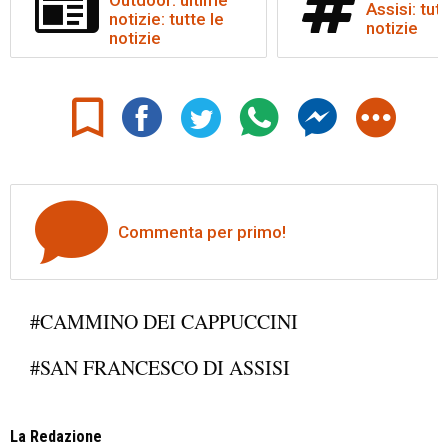
Assisi: tutt
notizie: tutte le
notizie
notizie
Commenta per primo!
#CAMMINO DEI CAPPUCCINI
#SAN FRANCESCO DI ASSISI
La Redazione