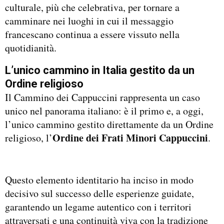
culturale, più che celebrativa, per tornare a
camminare nei luoghi in cui il messaggio
francescano continua a essere vissuto nella
quotidianità.
L’unico cammino in Italia gestito da un
Ordine religioso
Il Cammino dei Cappuccini rappresenta un caso
unico nel panorama italiano: è il primo e, a oggi,
l’unico cammino gestito direttamente da un Ordine
Ordine dei Frati Minori Cappuccini
religioso, l’
.
Questo elemento identitario ha inciso in modo
decisivo sul successo delle esperienze guidate,
garantendo un legame autentico con i territori
attraversati e una continuità viva con la tradizione