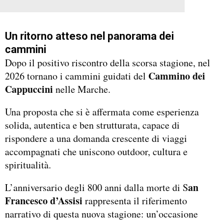
Un ritorno atteso nel panorama dei
cammini
Dopo il positivo riscontro della scorsa stagione, nel
Cammino dei
2026 tornano i cammini guidati del
Cappuccini
nelle Marche.
Una proposta che si è affermata come esperienza
solida, autentica e ben strutturata, capace di
rispondere a una domanda crescente di viaggi
accompagnati che uniscono outdoor, cultura e
spiritualità.
an
L’anniversario degli 800 anni dalla morte di S
Francesco d’Assisi
rappresenta il riferimento
narrativo di questa nuova stagione: un’occasione