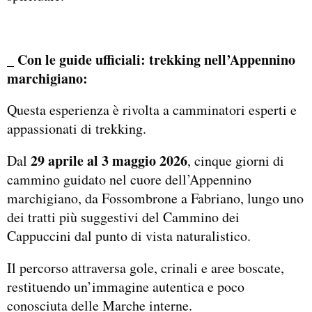
_ Con le guide ufficiali: trekking nell’Appennino
marchigiano:
Questa esperienza è rivolta a camminatori esperti e
appassionati di trekking.
29 aprile al 3 maggio 2026
Dal
, cinque giorni di
cammino guidato nel cuore dell’Appennino
marchigiano, da Fossombrone a Fabriano, lungo uno
dei tratti più suggestivi del Cammino dei
Cappuccini dal punto di vista naturalistico.
Il percorso attraversa gole, crinali e aree boscate,
restituendo un’immagine autentica e poco
conosciuta delle Marche interne.