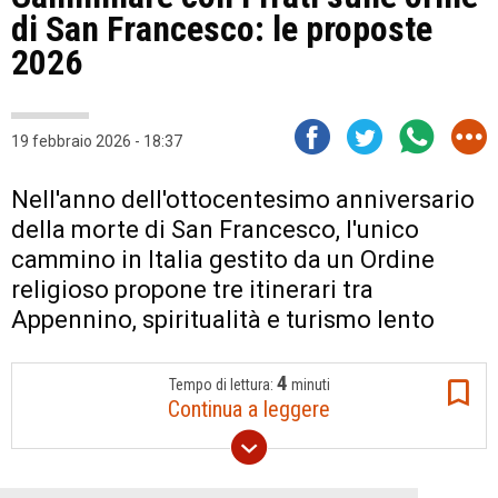
di San Francesco: le proposte
2026
19 febbraio 2026 - 18:37
Nell'anno dell'ottocentesimo anniversario
della morte di San Francesco, l'unico
cammino in Italia gestito da un Ordine
religioso propone tre itinerari tra
Appennino, spiritualità e turismo lento
4
Tempo di lettura:
minuti
Continua a leggere