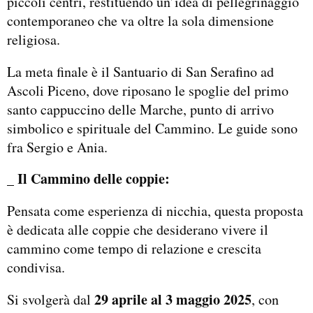
piccoli centri, restituendo un’idea di pellegrinaggio
contemporaneo che va oltre la sola dimensione
religiosa.
La meta finale è il Santuario di San Serafino ad
Ascoli Piceno, dove riposano le spoglie del primo
santo cappuccino delle Marche, punto di arrivo
simbolico e spirituale del Cammino. Le guide sono
fra Sergio e Ania.
_ Il Cammino delle coppie:
Pensata come esperienza di nicchia, questa proposta
è dedicata alle coppie che desiderano vivere il
cammino come tempo di relazione e crescita
condivisa.
29 aprile al 3 maggio 2025
Si svolgerà dal
, con