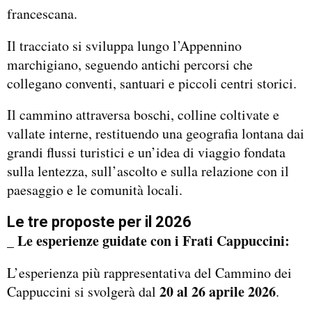
francescana.
Il tracciato si sviluppa lungo l’Appennino
marchigiano, seguendo antichi percorsi che
collegano conventi, santuari e piccoli centri storici.
Il cammino attraversa boschi, colline coltivate e
vallate interne, restituendo una geografia lontana dai
grandi flussi turistici e un’idea di viaggio fondata
sulla lentezza, sull’ascolto e sulla relazione con il
paesaggio e le comunità locali.
Le tre proposte per il 2026
_ Le esperienze guidate con i Frati Cappuccini:
L’esperienza più rappresentativa del Cammino dei
20 al 26 aprile 2026
Cappuccini si svolgerà dal
.