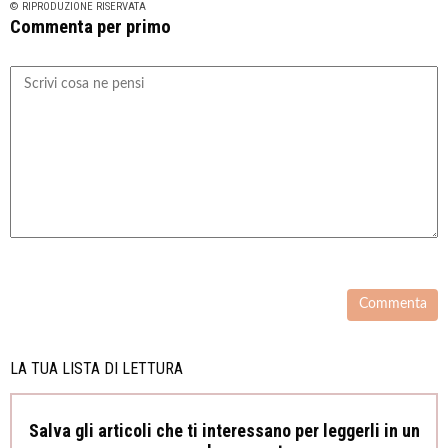
© RIPRODUZIONE RISERVATA
Commenta per primo
LA TUA LISTA DI LETTURA
Salva gli articoli che ti interessano per leggerli in un