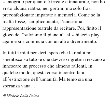
scenografo per quanto è irreale e innaturale, non ho
visto alcuna rabbia, nei gretini, ma solo frasi
preconfezionate imparate a memoria. Come se la
realtà fosse, semplicemente, l’ennesima
rappresentazione teatrale da recitare. Poi, finito il
gioco del “salviamo il pianeta”, si schiaccia play
again e si ricomincia con un altro divertimento.
In tutti i miei pensieri, spero che la realtà mi
smentisca su tutto e che davvero i gretini riescano a
innescare un processo che almeno rallenti, in
qualche modo, questa corsa incontrollata
all’estinzione dell’umanità. Ma temo sia una
speranza vana…
dI Michele Dalla Palma