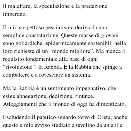
il malaffare, la speculazione e la predazione
imperano.
Il mio sospettoso pessimismo deriva da una
semplice constatazione. Queste masse di giovani
sono goliardiche, epidermicamente sostenibili nella
loro richiesta di un “mondo migliore”. Ma manca il
requisito fondamentale alla base di ogni
“rivoluzione”: la Rabbia. È la Rabbia che spinge a
combattere e a rovesciare un sistema.
Ma la Rabbia è un sentimento impegnativo, che
esige abnegazione, dedizione, rinunce.
Atteggiamenti che il mondo di oggi ha dimenticato.
Escludendo il patetico sguardo torvo di Greta, anche
questo a mio avviso studiato a tavolino da un abile