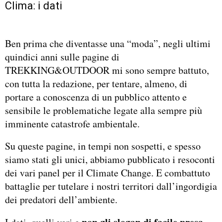
Clima: i dati
Ben prima che diventasse una “moda”, negli ultimi
quindici anni sulle pagine di
TREKKING&OUTDOOR mi sono sempre battuto,
con tutta la redazione, per tentare, almeno, di
portare a conoscenza di un pubblico attento e
sensibile le problematiche legate alla sempre più
imminente catastrofe ambientale.
Su queste pagine, in tempi non sospetti, e spesso
siamo stati gli unici, abbiamo pubblicato i resoconti
dei vari panel per il Climate Change. E combattuto
battaglie per tutelare i nostri territori dall’ingordigia
dei predatori dell’ambiente.