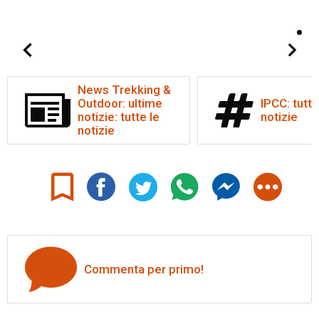
News Trekking &
Outdoor: ultime
IPCC: tutte
notizie: tutte le
notizie
notizie
Commenta per primo!