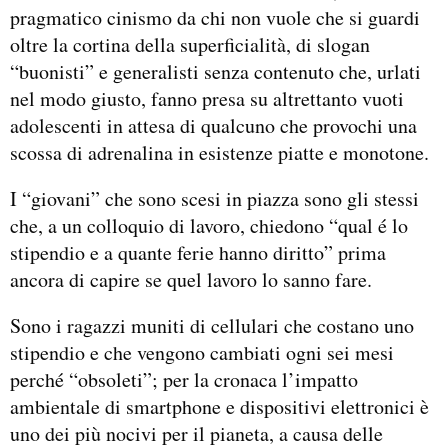
pragmatico cinismo da chi non vuole che si guardi
oltre la cortina della superficialità, di slogan
“buonisti” e generalisti senza contenuto che, urlati
nel modo giusto, fanno presa su altrettanto vuoti
adolescenti in attesa di qualcuno che provochi una
scossa di adrenalina in esistenze piatte e monotone.
I “giovani” che sono scesi in piazza sono gli stessi
che, a un colloquio di lavoro, chiedono “qual é lo
stipendio e a quante ferie hanno diritto” prima
ancora di capire se quel lavoro lo sanno fare.
Sono i ragazzi muniti di cellulari che costano uno
stipendio e che vengono cambiati ogni sei mesi
perché “obsoleti”; per la cronaca l’impatto
ambientale di smartphone e dispositivi elettronici è
uno dei più nocivi per il pianeta, a causa delle