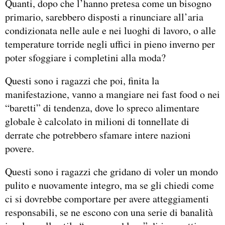
Quanti, dopo che l’hanno pretesa come un bisogno
primario, sarebbero disposti a rinunciare all’aria
condizionata nelle aule e nei luoghi di lavoro, o alle
temperature torride negli uffici in pieno inverno per
poter sfoggiare i completini alla moda?
Questi sono i ragazzi che poi, finita la
manifestazione, vanno a mangiare nei fast food o nei
“baretti” di tendenza, dove lo spreco alimentare
globale è calcolato in milioni di tonnellate di
derrate che potrebbero sfamare intere nazioni
povere.
Questi sono i ragazzi che gridano di voler un mondo
pulito e nuovamente integro, ma se gli chiedi come
ci si dovrebbe comportare per avere atteggiamenti
responsabili, se ne escono con una serie di banalità