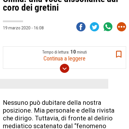
coro dei gretini
19 marzo 2020 - 16:08
10
Tempo di lettura:
minuti
Continua a leggere
Nessuno può dubitare della nostra
posizione. Mia personale e della rivista
che dirigo. Tuttavia, di fronte al delirio
mediatico scatenato dal “fenomeno