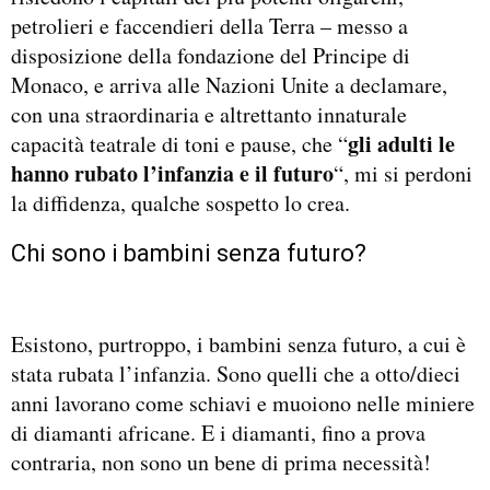
petrolieri e faccendieri della Terra – messo a
disposizione della fondazione del Principe di
Monaco, e arriva alle Nazioni Unite a declamare,
con una straordinaria e altrettanto innaturale
gli adulti le
capacità teatrale di toni e pause, che “
hanno rubato l’infanzia e il futuro
“, mi si perdoni
la diffidenza, qualche sospetto lo crea.
Chi sono i bambini senza futuro?
Esistono, purtroppo, i bambini senza futuro, a cui è
stata rubata l’infanzia. Sono quelli che a otto/dieci
anni lavorano come schiavi e muoiono nelle miniere
di diamanti africane. E i diamanti, fino a prova
contraria, non sono un bene di prima necessità!