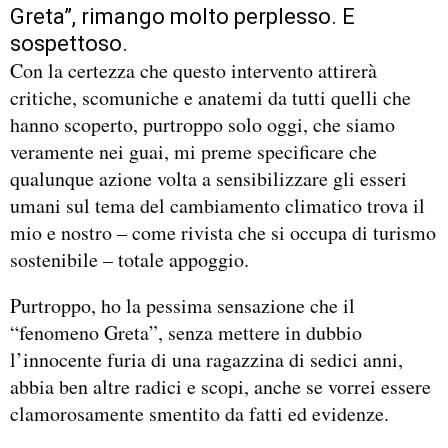
Greta”, rimango molto perplesso. E
sospettoso.
Con la certezza che questo intervento attirerà
critiche, scomuniche e anatemi da tutti quelli che
hanno scoperto, purtroppo solo oggi, che siamo
veramente nei guai, mi preme specificare che
qualunque azione volta a sensibilizzare gli esseri
umani sul tema del cambiamento climatico trova il
mio e nostro – come rivista che si occupa di turismo
sostenibile – totale appoggio.
Purtroppo, ho la pessima sensazione che il
“fenomeno Greta”, senza mettere in dubbio
l’innocente furia di una ragazzina di sedici anni,
abbia ben altre radici e scopi, anche se vorrei essere
clamorosamente smentito da fatti ed evidenze.