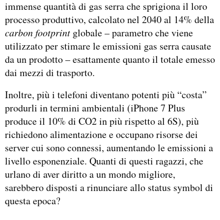
immense quantità di gas serra che sprigiona il loro
processo produttivo, calcolato nel 2040 al 14% della
carbon footprint
globale – parametro che viene
utilizzato per stimare le emissioni gas serra causate
da un prodotto – esattamente quanto il totale emesso
dai mezzi di trasporto.
Inoltre, più i telefoni diventano potenti più “costa”
produrli in termini ambientali (iPhone 7 Plus
produce il 10% di CO2 in più rispetto al 6S), più
richiedono alimentazione e occupano risorse dei
server cui sono connessi, aumentando le emissioni a
livello esponenziale. Quanti di questi ragazzi, che
urlano di aver diritto a un mondo migliore,
sarebbero disposti a rinunciare allo status symbol di
questa epoca?