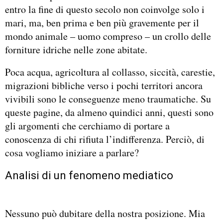
entro la fine di questo secolo non coinvolge solo i
mari, ma, ben prima e ben più gravemente per il
mondo animale – uomo compreso – un crollo delle
forniture idriche nelle zone abitate.
Poca acqua, agricoltura al collasso, siccità, carestie,
migrazioni bibliche verso i pochi territori ancora
vivibili sono le conseguenze meno traumatiche. Su
queste pagine, da almeno quindici anni, questi sono
gli argomenti che cerchiamo di portare a
conoscenza di chi rifiuta l’indifferenza. Perciò, di
cosa vogliamo iniziare a parlare?
Analisi di un fenomeno mediatico
Nessuno può dubitare della nostra posizione. Mia