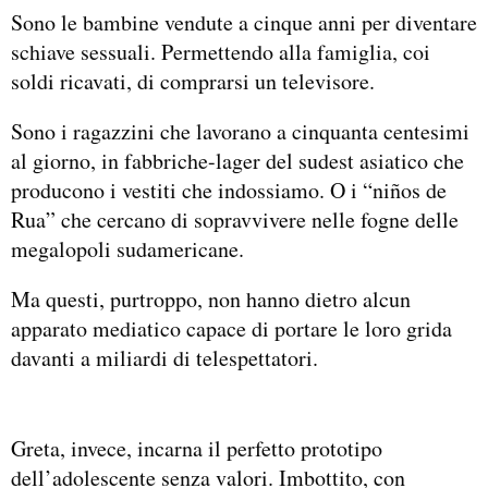
Sono le bambine vendute a cinque anni per diventare
schiave sessuali. Permettendo alla famiglia, coi
soldi ricavati, di comprarsi un televisore.
Sono i ragazzini che lavorano a cinquanta centesimi
al giorno, in fabbriche-lager del sudest asiatico che
producono i vestiti che indossiamo. O i “niños de
Rua” che cercano di sopravvivere nelle fogne delle
megalopoli sudamericane.
Ma questi, purtroppo, non hanno dietro alcun
apparato mediatico capace di portare le loro grida
davanti a miliardi di telespettatori.
Greta, invece, incarna il perfetto prototipo
dell’adolescente senza valori. Imbottito, con