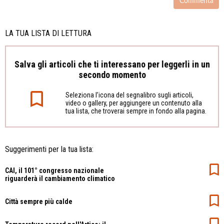
LA TUA LISTA DI LETTURA
Salva gli articoli che ti interessano per leggerli in un
secondo momento
Seleziona l’icona del segnalibro sugli articoli,
video o gallery, per aggiungere un contenuto alla
tua lista, che troverai sempre in fondo alla pagina.
Suggerimenti per la tua lista:
CAI, il 101° congresso nazionale
riguarderà il cambiamento climatico
Città sempre più calde