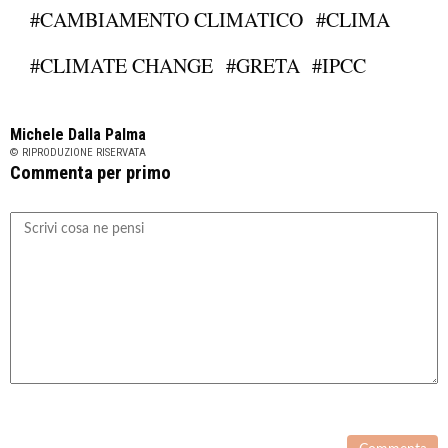
#CAMBIAMENTO CLIMATICO
#CLIMA
#CLIMATE CHANGE
#GRETA
#IPCC
Michele Dalla Palma
© RIPRODUZIONE RISERVATA
Commenta per primo