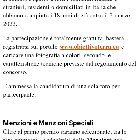
stranieri, residenti o domiciliati in Italia che
abbiano compiuto i 18 anni di età entro il 3 marzo
2022.
La partecipazione è totalmente gratuita, basterà
www.obiettivoterra.eu
registrarsi sul portale
e
caricare una fotografia a colori, secondo le
caratteristiche tecniche previste dal regolamento del
concorso.
È ammessa la candidatura di una sola foto per
partecipante.
Menzioni e Menzioni Speciali
Oltre al primo premio saranno selezionate, tra le
Menzioni
foto ammesse, le vincitrici delle
per