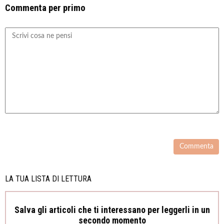
Commenta per primo
LA TUA LISTA DI LETTURA
Salva gli articoli che ti interessano per leggerli in un
secondo momento