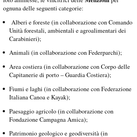
ognuna delle seguenti categorie:
Alberi e foreste (in collaborazione con Comando
Unità forestali, ambientali e agroalimentari dei
Carabinieri);
Animali (in collaborazione con Federparchi);
Area costiera (in collaborazione con Corpo delle
Capitanerie di porto – Guardia Costiera);
Fiumi e laghi (in collaborazione con Federazione
Italiana Canoa e Kayak);
Paesaggio agricolo (in collaborazione con
Fondazione Campagna Amica);
Patrimonio geologico e geodiversità (in