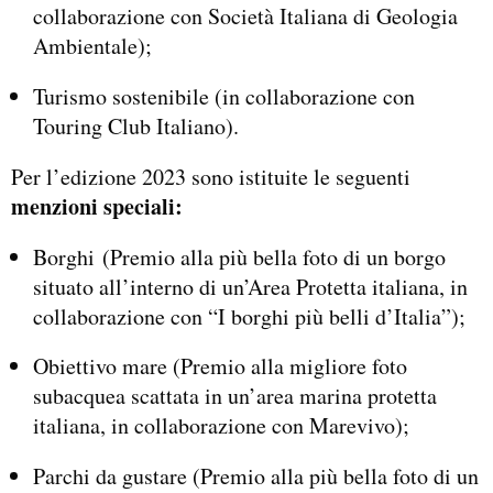
collaborazione con Società Italiana di Geologia
Ambientale);
Turismo sostenibile (in collaborazione con
Touring Club Italiano).
Per l’edizione 2023 sono istituite le seguenti
menzioni speciali:
Borghi (Premio alla più bella foto di un borgo
situato all’interno di un’Area Protetta italiana, in
collaborazione con “I borghi più belli d’Italia”);
Obiettivo mare (Premio alla migliore foto
subacquea scattata in un’area marina protetta
italiana, in collaborazione con Marevivo);
Parchi da gustare (Premio alla più bella foto di un