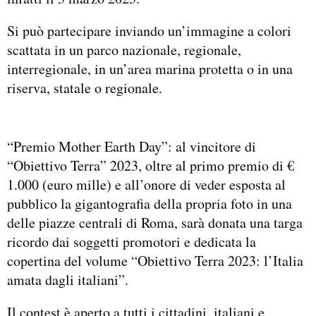
Si può partecipare inviando un’immagine a colori
scattata in un parco nazionale, regionale,
interregionale, in un’area marina protetta o in una
riserva, statale o regionale.
“Premio Mother Earth Day”: al vincitore di
“Obiettivo Terra” 2023, oltre al primo premio di €
1.000 (euro mille) e all’onore di veder esposta al
pubblico la gigantografia della propria foto in una
delle piazze centrali di Roma, sarà donata una targa
ricordo dai soggetti promotori e dedicata la
copertina del volume “Obiettivo Terra 2023: l’Italia
amata dagli italiani”.
Il contest è aperto a tutti i cittadini, italiani e