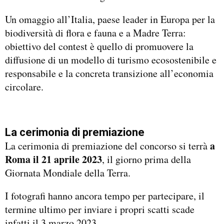
Un omaggio all’Italia, paese leader in Europa per la
biodiversità di flora e fauna e a Madre Terra:
obiettivo del contest è quello di promuovere la
diffusione di un modello di turismo ecosostenibile e
responsabile e la concreta transizione all’economia
circolare.
La cerimonia di premiazione
a
La cerimonia di premiazione del concorso si terrà
Roma il 21 aprile 2023
, il giorno prima della
Giornata Mondiale della Terra.
I fotografi hanno ancora tempo per partecipare, il
termine ultimo per inviare i propri scatti scade
infatti il 3 marzo 2023.