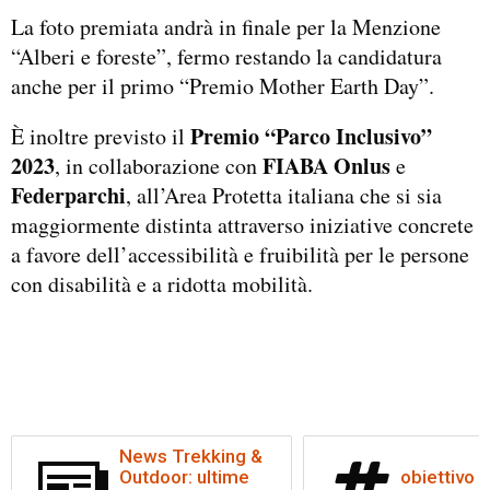
La foto premiata andrà in finale per la Menzione
“Alberi e foreste”, fermo restando la candidatura
anche per il primo “Premio Mother Earth Day”.
Premio “Parco Inclusivo”
È inoltre previsto il
2023
FIABA Onlus
, in collaborazione con
e
Federparchi
, all’Area Protetta italiana che si sia
maggiormente distinta attraverso iniziative concrete
a favore dell’accessibilità e fruibilità per le persone
con disabilità e a ridotta mobilità.
News Trekking &
Outdoor: ultime
obiettivo t