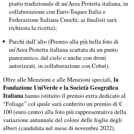
piatto tradizionale di un’Area Protetta italiana, in
collaborazione con Euro-Toques Italia e
Federazione Italiana Cuochi; ai finalisti sarà
richiesta la ricetta);
Parchi dall’alto (Premio alla più bella foto di
un’Area Protetta italiana scattata da un punto
panoramico, dal cielo o anche con droni
autorizzati, in collaborazione con Cobat).
la
Oltre alle Menzioni e alle Menzioni speciali,
Fondazione UniVerde e la Società Geografica
Italiana
hanno istituito il premio extra dedicato al
“Foliage” col quale sarà conferito un premio di €
100 (euro cento) alla foto più rappresentativa della
variazione autunnale del colore delle foglie degli
alberi (candidata nel mese di novembre 2022).