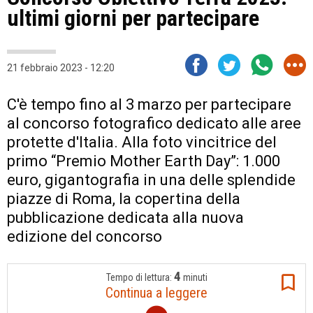
ultimi giorni per partecipare
21 febbraio 2023 - 12:20
C'è tempo fino al 3 marzo per partecipare
al concorso fotografico dedicato alle aree
protette d'Italia. Alla foto vincitrice del
primo “Premio Mother Earth Day”: 1.000
euro, gigantografia in una delle splendide
piazze di Roma, la copertina della
pubblicazione dedicata alla nuova
edizione del concorso
4
Tempo di lettura:
minuti
Continua a leggere