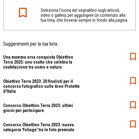
Seleziona l’icona del segnalibro sugli articoli,
video o gallery, per aggiungere un contenuto alla
tua lista, che troverai sempre in fondo alla pagina.
Suggerimenti per la tua lista:
Una mamma orsa conquista Obiettivo
Terra 2025: uno scatto che celebra la
coabitazione tra uomo e natura
Obiettivo Terra 2023: 20 finalisti per il
concorso fotografico sulle Aree Protette
d'Italia
Concorso Obiettivo Terra 2023: ultimi
giorni per partecipare
Concorso Obiettivo Terra 2023: nuova
categoria 'foliage' tra le foto premiate