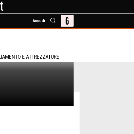
Accedi
LIAMENTO E ATTREZZATURE