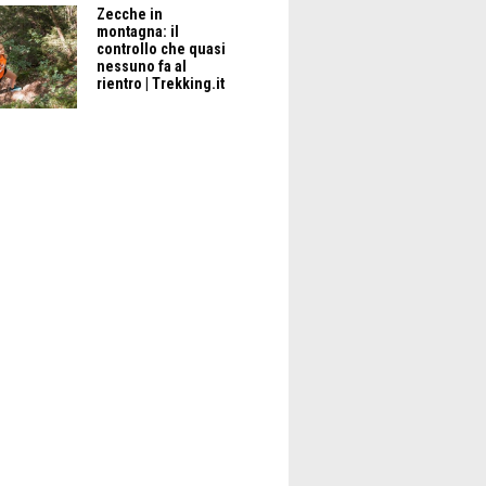
Zecche in
montagna: il
controllo che quasi
nessuno fa al
rientro | Trekking.it