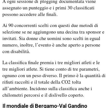
A ogni sessione di plogging documentata viene
assegnato un punteggio e i primi 30 classificati
possono accedere alle finali.
Ai 90 concorrenti scelti con questi due metodi di
selezione se ne aggiungono una decina tra sponsor e
invitati. Sia donne che uomini sono scelti in egual
numero, inoltre, l’evento è anche aperto a persone
con disabilità.
La classifica finale premia i tre migliori atleti e le
tre migliori atlete. Si tiene conto di tre parametri,
ognuno con un peso diverso. Il primo è la quantità di
rifiuti raccolti e il totale della CO2 tolta
all’ambiente. Incidono sulla classifica anche i
chilometri percorsi e il dislivello coperto.
Il mondiale di Bergamo-Val Gandino