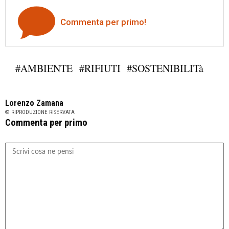
Commenta per primo!
#AMBIENTE
#RIFIUTI
#SOSTENIBILITà
Lorenzo Zamana
© RIPRODUZIONE RISERVATA
Commenta per primo