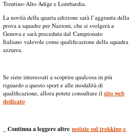
Trentino-Alto Adige e Lombardia.
La novità della quarta edizione sarà l’aggiunta della
prova a squadre per Nazioni, che si svolgerà a
Genova e sarà preceduta dal Campionato
Italiano valevole come qualificazione della squadra
azzurra.
Se siete interessati a scoprire qualcosa in più
riguardo a questo sport e alle modalità di
sito web
qualificazione, allora potete consultare il
dedicato
_ Continua a leggere altre
notizie sul trekking e