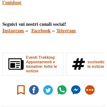
l’outdoor
Seguici sui nostri canali social!
Instagram
–
Facebook
–
Telegram
Eventi Trekking:
Appuntamenti e
sostenibili
Iniziative: tutte le
le notizie
notizie