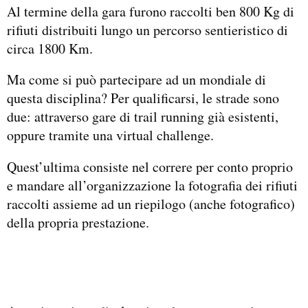
Al termine della gara furono raccolti ben 800 Kg di
rifiuti distribuiti lungo un percorso sentieristico di
circa 1800 Km.
Ma come si può partecipare ad un mondiale di
questa disciplina? Per qualificarsi, le strade sono
due: attraverso gare di trail running già esistenti,
oppure tramite una virtual challenge.
Quest’ultima consiste nel correre per conto proprio
e mandare all’organizzazione la fotografia dei rifiuti
raccolti assieme ad un riepilogo (anche fotografico)
della propria prestazione.