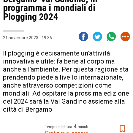
programma i mondiali di
Plogging 2024
21 novembre 2023 - 19:36
Il plogging è decisamente un'attività
innovativa e utile: fa bene al corpo ma
anche all'ambiente. Per questa ragione sta
prendendo piede a livello internazionale,
anche attraverso competizioni come i
mondiali. Ad ospitare la prossima edizione
del 2024 sarà la Val Gandino assieme alla
città di Bergamo
4
Tempo di lettura:
minuti