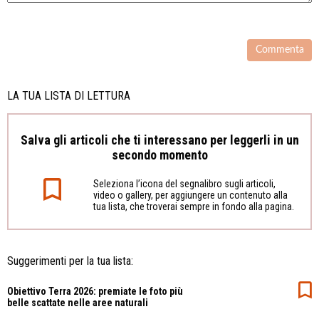
LA TUA LISTA DI LETTURA
Salva gli articoli che ti interessano per leggerli in un
secondo momento
Seleziona l’icona del segnalibro sugli articoli,
video o gallery, per aggiungere un contenuto alla
tua lista, che troverai sempre in fondo alla pagina.
Suggerimenti per la tua lista:
Obiettivo Terra 2026: premiate le foto più
belle scattate nelle aree naturali