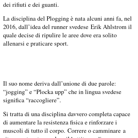
dei rifiuti e dei guanti.
La disciplina del Plogging è nata alcuni anni fa, nel
2016, dall’idea del runner svedese Erik Ahlstrom il
quale decise di ripulire le aree dove era solito
allenarsi e praticare sport.
Il suo nome deriva dall’unione di due parole:
“jogging” e “Plocka upp” che in lingua svedese
significa “raccogliere”.
Si tratta di una disciplina davvero completa capace
di aumentare la resistenza fisica e rinforzare i
muscoli di tutto il corpo. Correre o camminare a