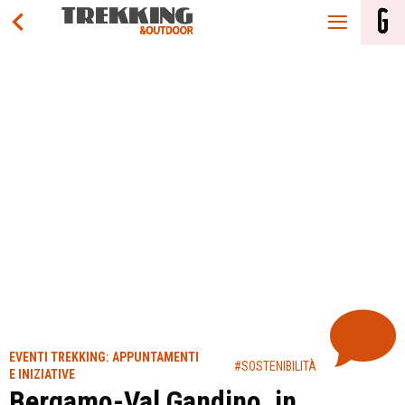
EVENTI TREKKING: APPUNTAMENTI
#SOSTENIBILITÀ
E INIZIATIVE
Bergamo-Val Gandino, in