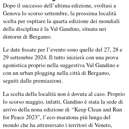
Dopo il successo dell’ultima edizione, svoltasi a
Genova lo scorso settembre, la prossima località
scelta per ospitare la quarta edizione dei mondiali
della disciplina è la Val Gandino, situata nei
dintorni di Bergamo.
Le date fissate per l’evento sono quelle del 27, 28 e
29 settembre 2024. Il tutto inizierà con una prova
agonistica proprio nella suggestiva Val Gandino e
con un urban plogging nella città di Bergamo,
seguiti dalle premiazioni.
La scelta della località non è dovuta al caso. Proprio
lo scorso maggio, infatti, Gandino è stata la sede di
arrivo della nona edizione di “Keep Clean and Run
for Peace 2023”, l’eco-maratona più lunga del
mondo che ha attraversato i territori di Veneto,