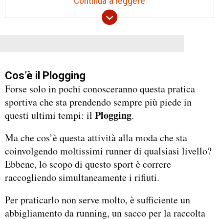
Continua a leggere
Cos’è il Plogging
Forse solo in pochi conosceranno questa pratica
sportiva che sta prendendo sempre più piede in
Plogging
questi ultimi tempi: il
.
Ma che cos’è questa attività alla moda che sta
coinvolgendo moltissimi runner di qualsiasi livello?
Ebbene, lo scopo di questo sport è correre
raccogliendo simultaneamente i rifiuti.
Per praticarlo non serve molto, è sufficiente un
abbigliamento da running, un sacco per la raccolta