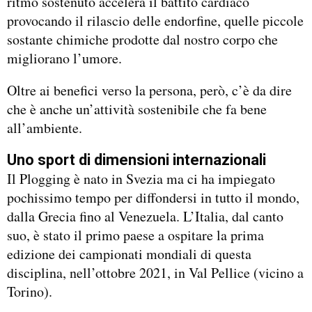
ritmo sostenuto accelera il battito cardiaco
provocando il rilascio delle endorfine, quelle piccole
sostante chimiche prodotte dal nostro corpo che
migliorano l’umore.
Oltre ai benefici verso la persona, però, c’è da dire
che è anche un’attività sostenibile che fa bene
all’ambiente.
Uno sport di dimensioni internazionali
Il Plogging è nato in Svezia ma ci ha impiegato
pochissimo tempo per diffondersi in tutto il mondo,
dalla Grecia fino al Venezuela. L’Italia, dal canto
suo, è stato il primo paese a ospitare la prima
edizione dei campionati mondiali di questa
disciplina, nell’ottobre 2021, in Val Pellice (vicino a
Torino).