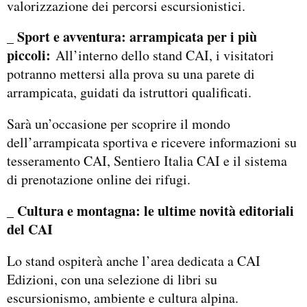
valorizzazione dei percorsi escursionistici.
_ Sport e avventura: arrampicata per i più
piccoli:
All’interno dello stand CAI, i visitatori
potranno mettersi alla prova su una parete di
arrampicata, guidati da istruttori qualificati.
Sarà un’occasione per scoprire il mondo
dell’arrampicata sportiva e ricevere informazioni su
tesseramento CAI, Sentiero Italia CAI e il sistema
di prenotazione online dei rifugi.
_ Cultura e montagna: le ultime novità editoriali
del CAI
Lo stand ospiterà anche l’area dedicata a CAI
Edizioni, con una selezione di libri su
escursionismo, ambiente e cultura alpina.