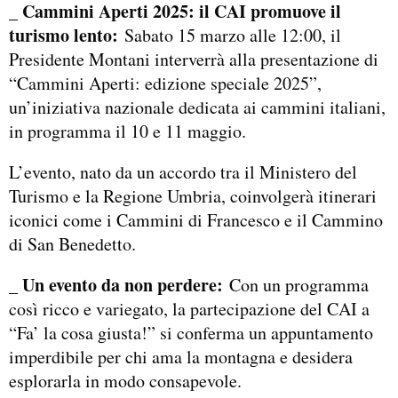
_ Cammini Aperti 2025: il CAI promuove il
turismo lento:
Sabato 15 marzo alle 12:00, il
Presidente Montani interverrà alla presentazione di
“Cammini Aperti: edizione speciale 2025”,
un’iniziativa nazionale dedicata ai cammini italiani,
in programma il 10 e 11 maggio.
L’evento, nato da un accordo tra il Ministero del
Turismo e la Regione Umbria, coinvolgerà itinerari
iconici come i Cammini di Francesco e il Cammino
di San Benedetto.
_ Un evento da non perdere:
Con un programma
così ricco e variegato, la partecipazione del CAI a
“Fa’ la cosa giusta!” si conferma un appuntamento
imperdibile per chi ama la montagna e desidera
esplorarla in modo consapevole.