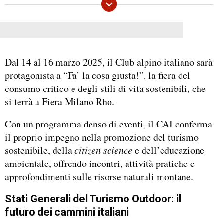
Dal 14 al 16 marzo 2025, il Club alpino italiano sarà
protagonista a “Fa’ la cosa giusta!”, la fiera del
consumo critico e degli stili di vita sostenibili, che
si terrà a Fiera Milano Rho.
Con un programma denso di eventi, il CAI conferma
il proprio impegno nella promozione del turismo
sostenibile, della
citizen science
e dell’educazione
ambientale, offrendo incontri, attività pratiche e
approfondimenti sulle risorse naturali montane.
Stati Generali del Turismo Outdoor: il
futuro dei cammini italiani