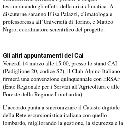
testimoniando gli effetti della crisi climatica. A
discuterne saranno Elisa Palazzi, climatologa e
professoressa all’Università di Torino, e Matteo
Nigro, coordinatore scientifico del progetto.
Gli altri appuntamenti del Cai
Venerdì 14 marzo alle 15:00, presso lo stand CAI
(Padiglione 20, codice S2), il Club Alpino Italiano
firmerà una convenzione quinquennale con ERSAF
(Ente Regionale per i Servizi all’Agricoltura e alle
Foreste della Regione Lombardia).
L’accordo punta a sincronizzare il Catasto digitale
della Rete escursionistica italiana con quello
lombardo, migliorando la gestione, la sicurezza e la