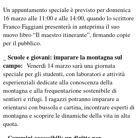
Un appuntamento speciale è previsto per domenica
16 marzo alle 11:00 e alle 14:00, quando lo scrittore
Franco Faggiani presenterà in anteprima il suo
nuovo libro “Il maestro itinerante”, firmando copie
per il pubblico.
_ Scuole e giovani: imparare la montagna sul
campo:
Venerdì 14 marzo sarà una giornata
speciale per gli studenti, con laboratori e attività
esperienziali dedicate alla conoscenza della
montagna e alla frequentazione sostenibile di
sentieri e rifugi. I ragazzi potranno imparare a
orientarsi con bussola e cartina, incontrare esperti di
montagna e scoprire le dinamiche della vita in alta
quota.
_ Cammini accessibili: un diritto per