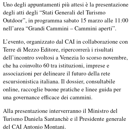
Uno degli appuntamenti più attesi è la presentazione
degli atti degli “Stati Generali del Turismo
Outdoor”, in programma sabato 15 marzo alle 11:00
nell’area “Grandi Cammini – Cammini aperti”.
L’evento, organizzato dal CAI in collaborazione con
Terre di Mezzo Editore, ripercorrerà i risultati
dell’incontro svoltosi a Venezia lo scorso novembre,
che ha coinvolto 60 tra istituzioni, imprese e
associazioni per delineare il futuro della rete
escursionistica italiana. Il dossier, consultabile
online, raccoglie buone pratiche e linee guida per
una governance efficace dei cammini.
Alla presentazione interverranno il Ministro del
Turismo Daniela Santanchè e il Presidente generale
del CAI Antonio Montani.