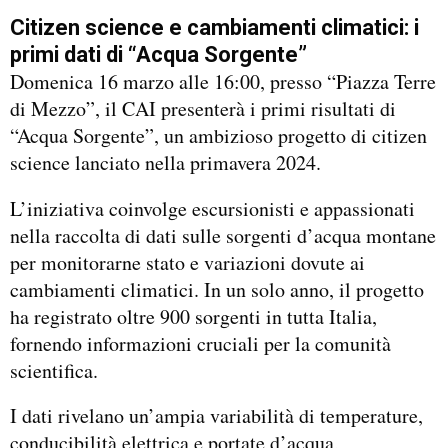
Citizen science e cambiamenti climatici: i
primi dati di “Acqua Sorgente”
Domenica 16 marzo alle 16:00, presso “Piazza Terre
di Mezzo”, il CAI presenterà i primi risultati di
“Acqua Sorgente”, un ambizioso progetto di citizen
science lanciato nella primavera 2024.
L’iniziativa coinvolge escursionisti e appassionati
nella raccolta di dati sulle sorgenti d’acqua montane
per monitorarne stato e variazioni dovute ai
cambiamenti climatici. In un solo anno, il progetto
ha registrato oltre 900 sorgenti in tutta Italia,
fornendo informazioni cruciali per la comunità
scientifica.
I dati rivelano un’ampia variabilità di temperature,
conducibilità elettrica e portate d’acqua,