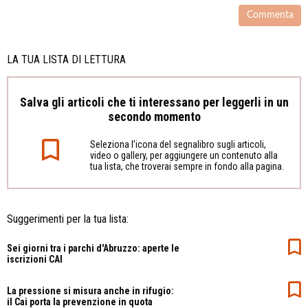
LA TUA LISTA DI LETTURA
Salva gli articoli che ti interessano per leggerli in un
secondo momento
Seleziona l’icona del segnalibro sugli articoli,
video o gallery, per aggiungere un contenuto alla
tua lista, che troverai sempre in fondo alla pagina.
Suggerimenti per la tua lista:
Sei giorni tra i parchi d'Abruzzo: aperte le
iscrizioni CAI
La pressione si misura anche in rifugio:
il Cai porta la prevenzione in quota