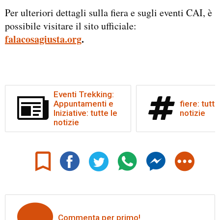
Per ulteriori dettagli sulla fiera e sugli eventi CAI, è
possibile visitare il sito ufficiale:
falacosagiusta.org
.
Eventi Trekking:
Appuntamenti e
fiere: tutte
Iniziative: tutte le
notizie
notizie
Commenta per primo!