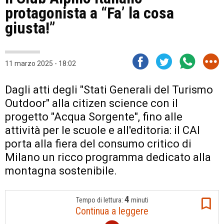
protagonista a “Fa’ la cosa
giusta!”
11 marzo 2025 - 18:02
Dagli atti degli "Stati Generali del Turismo
Outdoor" alla citizen science con il
progetto "Acqua Sorgente", fino alle
attività per le scuole e all'editoria: il CAI
porta alla fiera del consumo critico di
Milano un ricco programma dedicato alla
montagna sostenibile.
4
Tempo di lettura:
minuti
Continua a leggere