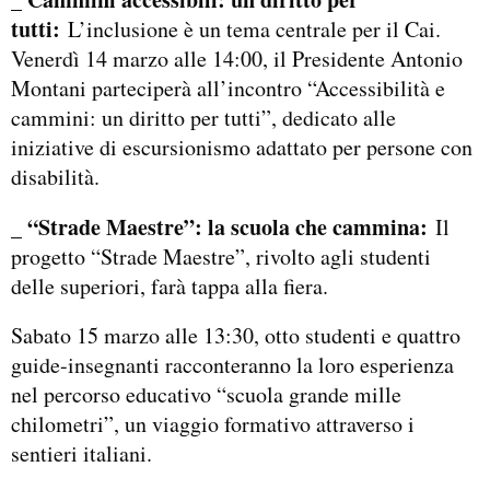
tutti:
L’inclusione è un tema centrale per il Cai.
Venerdì 14 marzo alle 14:00, il Presidente Antonio
Montani parteciperà all’incontro “Accessibilità e
cammini: un diritto per tutti”, dedicato alle
iniziative di escursionismo adattato per persone con
disabilità.
_ “Strade Maestre”: la scuola che cammina:
Il
progetto “Strade Maestre”, rivolto agli studenti
delle superiori, farà tappa alla fiera.
Sabato 15 marzo alle 13:30, otto studenti e quattro
guide-insegnanti racconteranno la loro esperienza
nel percorso educativo “scuola grande mille
chilometri”, un viaggio formativo attraverso i
sentieri italiani.