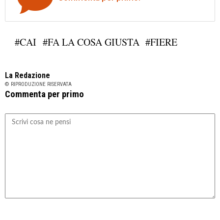
#CAI
#FA LA COSA GIUSTA
#FIERE
La Redazione
© RIPRODUZIONE RISERVATA
Commenta per primo