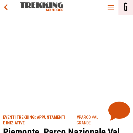
EVENTI TREKKING: APPUNTAMENTI
#PARCO VAL
E INIZIATIVE
GRANDE
Piemonte, Parco Nazionale Val