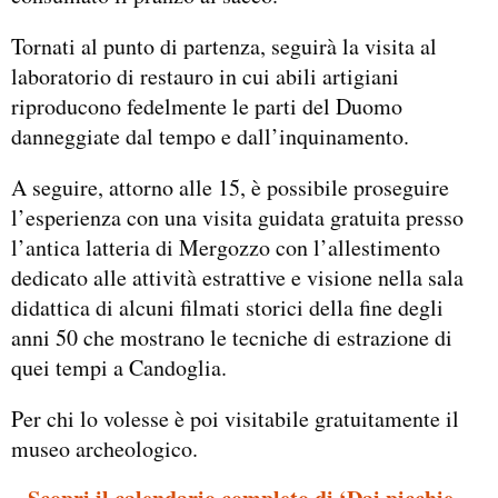
Tornati al punto di partenza, seguirà la visita al
laboratorio di restauro in cui abili artigiani
riproducono fedelmente le parti del Duomo
danneggiate dal tempo e dall’inquinamento.
A seguire, attorno alle 15, è possibile proseguire
l’esperienza con una visita guidata gratuita presso
l’antica latteria di Mergozzo con l’allestimento
dedicato alle attività estrattive e visione nella sala
didattica di alcuni filmati storici della fine degli
anni 50 che mostrano le tecniche di estrazione di
quei tempi a Candoglia.
Per chi lo volesse è poi visitabile gratuitamente il
museo archeologico.