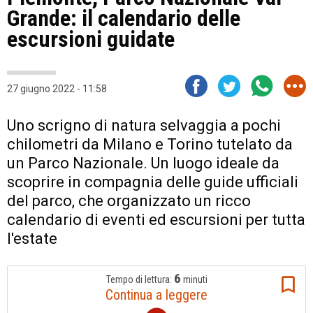
Grande: il calendario delle
escursioni guidate
27 giugno 2022 - 11:58
Uno scrigno di natura selvaggia a pochi
chilometri da Milano e Torino tutelato da
un Parco Nazionale. Un luogo ideale da
scoprire in compagnia delle guide ufficiali
del parco, che organizzato un ricco
calendario di eventi ed escursioni per tutta
l'estate
6
Tempo di lettura:
minuti
Continua a leggere