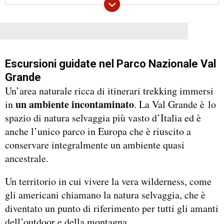
Escursioni guidate nel Parco Nazionale Val
Grande
Un’area naturale ricca di itinerari trekking immersi
un ambiente incontaminato
in
. La Val Grande è lo
spazio di natura selvaggia più vasto d’Italia ed è
anche l’unico parco in Europa che è riuscito a
conservare integralmente un ambiente quasi
ancestrale.
Un territorio in cui vivere la vera wilderness, come
gli americani chiamano la natura selvaggia, che è
diventato un punto di riferimento per tutti gli amanti
dell’outdoor e della montagna.