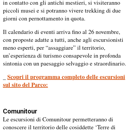
in contatto con gli antichi mestieri, si visiteranno
piccoli musei e si potranno vivere trekking di due
giorni con pernottamento in quota.
Il calendario di eventi arriva fino al 26 novembre,
con proposte adatte a tutti, anche agli escursionisti
meno esperti, per “assaggiare” il territorio,
un’esperienza di turismo consapevole in profonda
sintonia con un paesaggio selvaggio e straordinario.
_
Scopri il programma completo delle escursioni
sul sito del Parco:
Comunitour
Le escursioni di Comunitour permetteranno di
conoscere il territorio delle cosiddette ‘Terre di