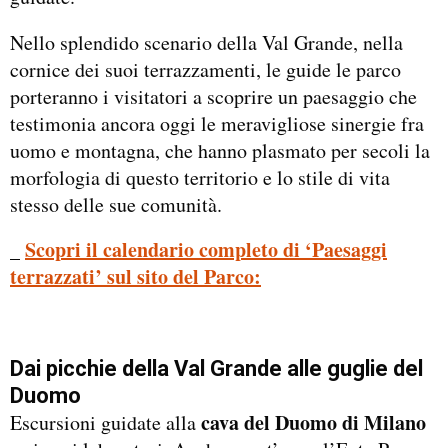
Nello splendido scenario della Val Grande, nella
cornice dei suoi terrazzamenti, le guide le parco
porteranno i visitatori a scoprire un paesaggio che
testimonia ancora oggi le meravigliose sinergie fra
uomo e montagna, che hanno plasmato per secoli la
morfologia di questo territorio e lo stile di vita
stesso delle sue comunità.
Scopri il calendario completo di ‘Paesaggi
_
terrazzati’ sul sito del Parco:
Dai picchie della Val Grande alle guglie del
Duomo
cava del Duomo di Milano
Escursioni guidate alla