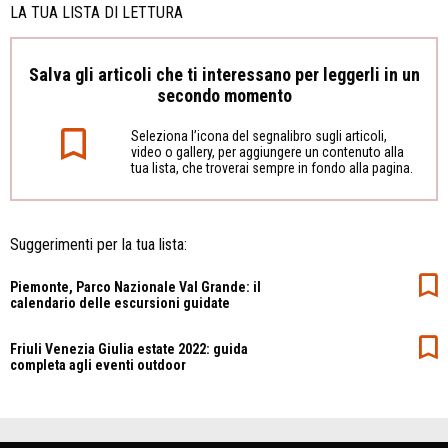
LA TUA LISTA DI LETTURA
Salva gli articoli che ti interessano per leggerli in un
secondo momento
Seleziona l’icona del segnalibro sugli articoli,
video o gallery, per aggiungere un contenuto alla
tua lista, che troverai sempre in fondo alla pagina.
Suggerimenti per la tua lista:
Piemonte, Parco Nazionale Val Grande: il
calendario delle escursioni guidate
Friuli Venezia Giulia estate 2022: guida
completa agli eventi outdoor