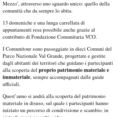
Mezzo’, attraverso uno sguardo unico: quello della
comunità che da sempre lo abita.
13 domeniche e una lunga carrellata di
appuntamenti resa possibile anche grazie al
contributo di Fondazione Comunitaria VCO.
I Comunitour sono passeggiate in dieci Comuni del
Parco Nazionale Val Grande, progettate e gestite
dagli abitanti dei territori che guidano i partecipanti
proprio patrimonio materiale e
alla scoperta del
immateriale
, sempre accompagnati dalle guide
ufficiali.
Quest’anno si andrà alla scoperta del patrimonio
materiale in disuso, sul quale i partecipanti hanno
iniziato un percorso di condivisione e scambio, in