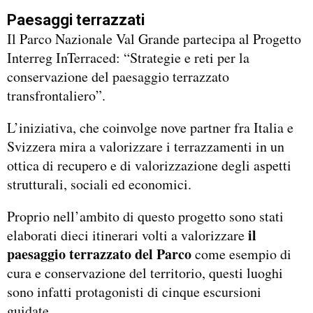
Paesaggi terrazzati
Il Parco Nazionale Val Grande partecipa al Progetto
Interreg InTerraced: “Strategie e reti per la
conservazione del paesaggio terrazzato
transfrontaliero”.
L’iniziativa, che coinvolge nove partner fra Italia e
Svizzera mira a valorizzare i terrazzamenti in un
ottica di recupero e di valorizzazione degli aspetti
strutturali, sociali ed economici.
Proprio nell’ambito di questo progetto sono stati
il
elaborati dieci itinerari volti a valorizzare
paesaggio terrazzato del Parco
come esempio di
cura e conservazione del territorio, questi luoghi
sono infatti protagonisti di cinque escursioni
guidate.