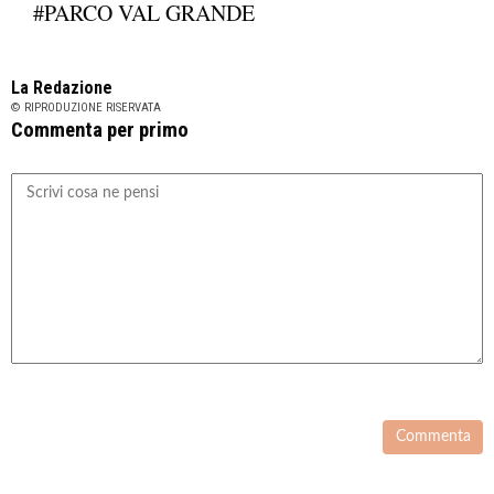
#PARCO VAL GRANDE
La Redazione
© RIPRODUZIONE RISERVATA
Commenta per primo