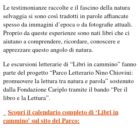
Le testimonianze raccolte e il fascino della natura
selvaggia si sono così tradotti in parole affiancate
spesso da immagini d’epoca o da fotografie attuali.
Proprio da queste esperienze sono nati libri che ci
aiutano a comprendere, ricordare, conoscere e
apprezzare questo angolo di natura.
Le escursioni letterarie di “Libri in cammino” fanno
parte del progetto “Parco Letterario Nino Chiovini:
promuovere la lettura tra natura e parola” sostenuto
dalla Fondazione Cariplo tramite il bando “Per il
libro e la Lettura”.
Scopri il calendario completo di ‘Libri in
_
cammino’ sul sito del Parco: