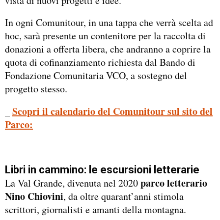
vista di nuovi progetti e idee.
In ogni Comunitour, in una tappa che verrà scelta ad
hoc, sarà presente un contenitore per la raccolta di
donazioni a offerta libera, che andranno a coprire la
quota di cofinanziamento richiesta dal Bando di
Fondazione Comunitaria VCO, a sostegno del
progetto stesso.
Scopri il calendario del Comunitour sul sito del
_
Parco:
Libri in cammino: le escursioni letterarie
parco letterario
La Val Grande, divenuta nel 2020
Nino Chiovini
, da oltre quarant’anni stimola
scrittori, giornalisti e amanti della montagna.