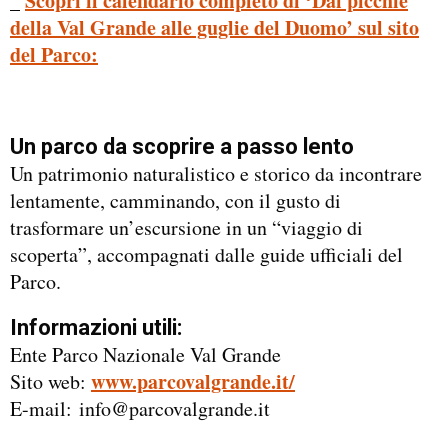
_
Scopri il calendario completo di ‘Dai picchie
della Val Grande alle guglie del Duomo’ sul sito
del Parco:
Un parco da scoprire a passo lento
Un patrimonio naturalistico e storico da incontrare
lentamente, camminando, con il gusto di
trasformare un’escursione in un “viaggio di
scoperta”, accompagnati dalle guide ufficiali del
Parco.
Informazioni utili:
Ente Parco Nazionale Val Grande
www.parcovalgrande.it/
Sito web:
E-mail: info@parcovalgrande.it