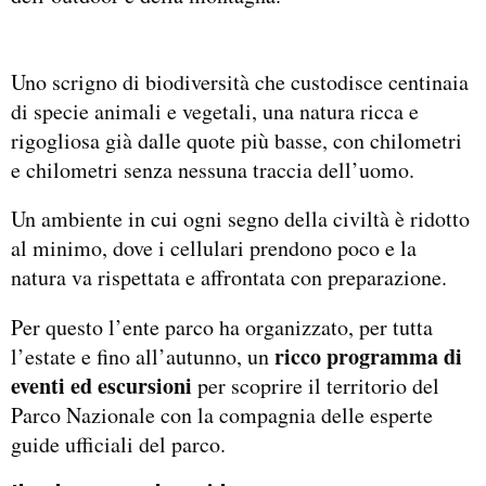
Uno scrigno di biodiversità che custodisce centinaia
di specie animali e vegetali, una natura ricca e
rigogliosa già dalle quote più basse, con chilometri
e chilometri senza nessuna traccia dell’uomo.
Un ambiente in cui ogni segno della civiltà è ridotto
al minimo, dove i cellulari prendono poco e la
natura va rispettata e affrontata con preparazione.
Per questo l’ente parco ha organizzato, per tutta
ricco programma di
l’estate e fino all’autunno, un
eventi ed escursioni
per scoprire il territorio del
Parco Nazionale con la compagnia delle esperte
guide ufficiali del parco.