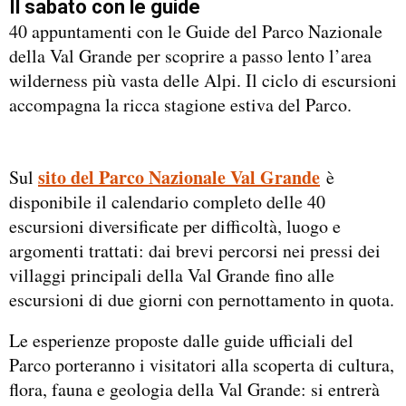
Il sabato con le guide
40 appuntamenti con le Guide del Parco Nazionale
della Val Grande per scoprire a passo lento l’area
wilderness più vasta delle Alpi. Il ciclo di escursioni
accompagna la ricca stagione estiva del Parco.
sito del Parco Nazionale Val Grande
Sul
è
disponibile il calendario completo delle 40
escursioni diversificate per difficoltà, luogo e
argomenti trattati: dai brevi percorsi nei pressi dei
villaggi principali della Val Grande fino alle
escursioni di due giorni con pernottamento in quota.
Le esperienze proposte dalle guide ufficiali del
Parco porteranno i visitatori alla scoperta di cultura,
flora, fauna e geologia della Val Grande: si entrerà