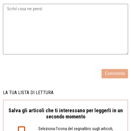
LA TUA LISTA DI LETTURA
Salva gli articoli che ti interessano per leggerli in un
secondo momento
Seleziona l’icona del segnalibro sugli articoli,