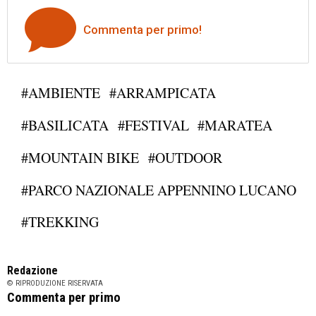
Commenta per primo!
#AMBIENTE
#ARRAMPICATA
#BASILICATA
#FESTIVAL
#MARATEA
#MOUNTAIN BIKE
#OUTDOOR
#PARCO NAZIONALE APPENNINO LUCANO
#TREKKING
Redazione
© RIPRODUZIONE RISERVATA
Commenta per primo