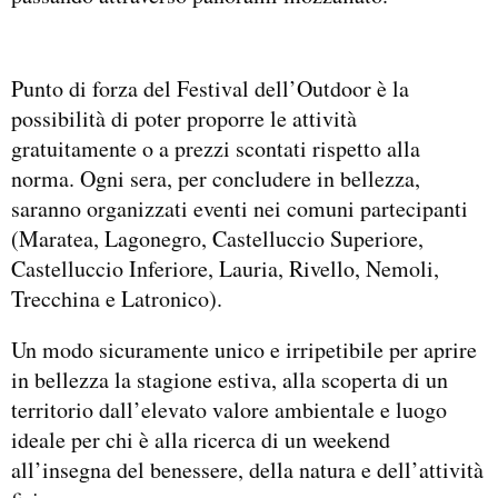
Punto di forza del Festival dell’Outdoor è la
possibilità di poter proporre le attività
gratuitamente o a prezzi scontati rispetto alla
norma. Ogni sera, per concludere in bellezza,
saranno organizzati eventi nei comuni partecipanti
(Maratea, Lagonegro, Castelluccio Superiore,
Castelluccio Inferiore, Lauria, Rivello, Nemoli,
Trecchina e Latronico).
Un modo sicuramente unico e irripetibile per aprire
in bellezza la stagione estiva, alla scoperta di un
territorio dall’elevato valore ambientale e luogo
ideale per chi è alla ricerca di un weekend
all’insegna del benessere, della natura e dell’attività