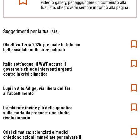
video o gallery, per aggiungere un contenuto alla
tua lista, che troverai sempre in fondo alla pagina.
Suggerimenti per la tua lista:
Obiettivo Terra 2026: premiate le foto più
belle scattate nelle aree naturali
Italia sott’acqua: il WWF accusa il
governo e chiede interventi urgenti
contro la crisi climatica
Lupi in Alto Adige, via libera del Tar
all’abbattimento
L'ambiente incide più della genetica
sulla mortalità precoce: uno studio
rivoluzionario
Crisi climatica: scienziati e medici
chiedono azioni immediate per salvare il