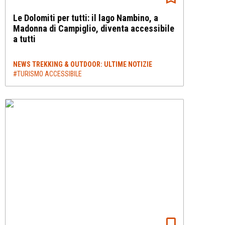
Le Dolomiti per tutti: il lago Nambino, a
Madonna di Campiglio, diventa accessibile
a tutti
NEWS TREKKING & OUTDOOR: ULTIME NOTIZIE
#TURISMO ACCESSIBILE