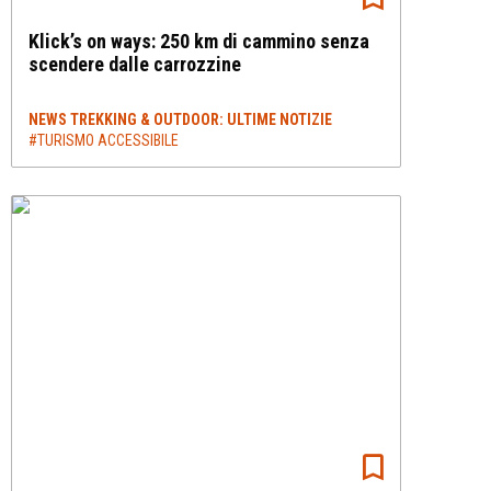
Klick’s on ways: 250 km di cammino senza
scendere dalle carrozzine
NEWS TREKKING & OUTDOOR: ULTIME NOTIZIE
#TURISMO ACCESSIBILE