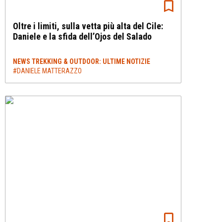
Oltre i limiti, sulla vetta più alta del Cile:
Daniele e la sfida dell’Ojos del Salado
NEWS TREKKING & OUTDOOR: ULTIME NOTIZIE
#DANIELE MATTERAZZO