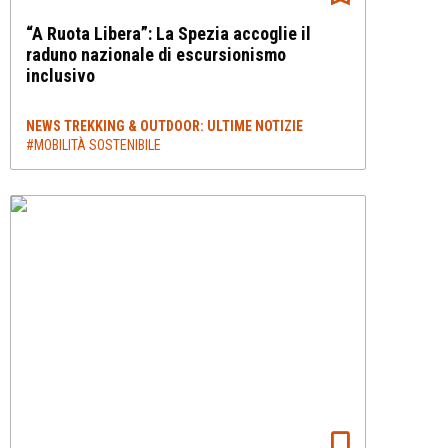
“A Ruota Libera”: La Spezia accoglie il
raduno nazionale di escursionismo
inclusivo
NEWS TREKKING & OUTDOOR: ULTIME NOTIZIE
#MOBILITÀ SOSTENIBILE