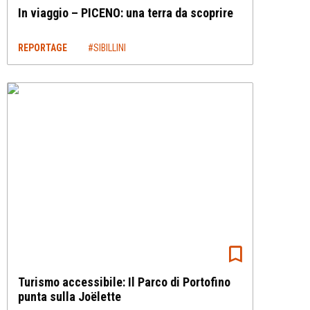
In viaggio – PICENO: una terra da scoprire
REPORTAGE
#SIBILLINI
Turismo accessibile: Il Parco di Portofino
punta sulla Joëlette