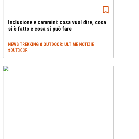
Inclusione e cammini: cosa vuol dire, cosa
si è fatto e cosa si può fare
NEWS TREKKING & OUTDOOR: ULTIME NOTIZIE
#OUTDOOR