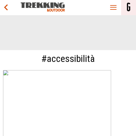
#accessibilità