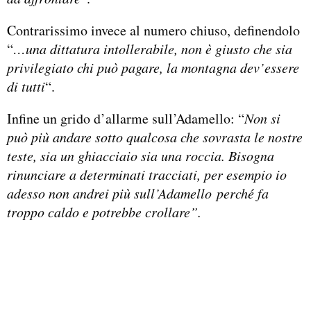
Contrarissimo invece al numero chiuso, definendolo
“
…una dittatura intollerabile, non è giusto che sia
privilegiato chi può pagare, la montagna dev’essere
di tutti
“.
Infine un grido d’allarme sull’Adamello: “
Non si
può più andare sotto qualcosa che sovrasta le nostre
teste, sia un ghiacciaio sia una roccia. Bisogna
rinunciare a determinati tracciati, per esempio io
adesso non andrei più sull’Adamello
perché fa
troppo caldo e potrebbe crollare”.