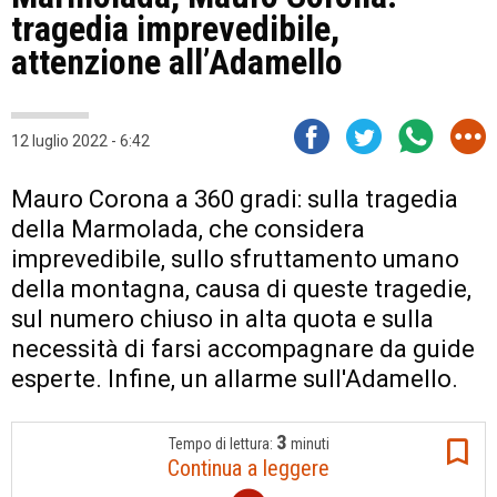
tragedia imprevedibile,
attenzione all’Adamello
12 luglio 2022 - 6:42
Mauro Corona a 360 gradi: sulla tragedia
della Marmolada, che considera
imprevedibile, sullo sfruttamento umano
della montagna, causa di queste tragedie,
sul numero chiuso in alta quota e sulla
necessità di farsi accompagnare da guide
esperte. Infine, un allarme sull'Adamello.
3
Tempo di lettura:
minuti
Continua a leggere