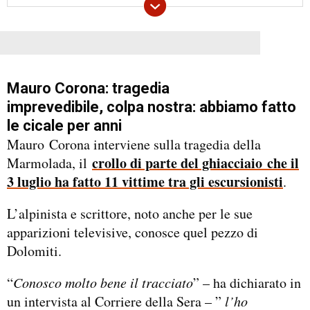
Mauro Corona: tragedia
imprevedibile,
colpa nostra:
abbiamo fatto
le cicale per anni
Mauro Corona interviene sulla tragedia della
crollo di parte del ghiacciaio che il
Marmolada, il
3 luglio ha fatto 11 vittime tra gli escursionisti
.
L’alpinista e scrittore, noto anche per le sue
apparizioni televisive, conosce quel pezzo di
Dolomiti.
“
Conosco molto bene il tracciato
” – ha dichiarato in
un intervista al Corriere della Sera – ”
l’ho