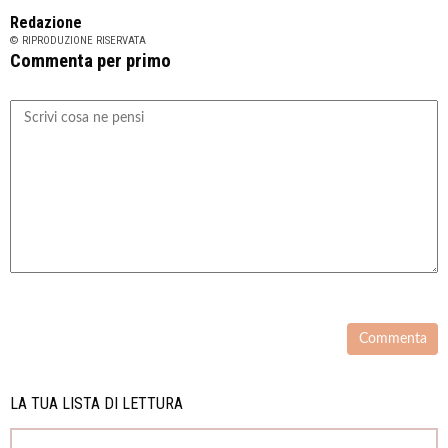
Redazione
© RIPRODUZIONE RISERVATA
Commenta per primo
LA TUA LISTA DI LETTURA